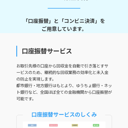
「口座振替」と「コンビニ決済」を
ご用意しています。
口座振替サービス
お取引先様の口座から回収金を自動で引き落とすサ
ービスのため、継続的な回収業務の効率化と未入金
の防止を実現します。
都市銀行・地方銀行はもとより、ゆうちょ銀行・ネッ
ト銀行など、全国ほぼ全ての金融機関から口座振替が
可能です。
口座振替サービスのしくみ