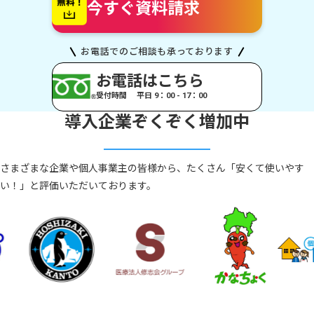
今すぐ資料請求
お電話でのご相談も承っております
お電話はこちら
受付時間 平日 9：00 - 17：00
導入企業ぞくぞく増加中
さまざまな企業や個人事業主の皆様から、たくさん「安くて使いやす
い！」と評価いただいております。