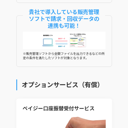
貴社で導入している販売管理
ソフトで
請求・回収データの
連携も可能！
※販売管理ソフトから全銀ファイルを出力できるなどの所
定の条件を満たしたソフトが対象となります。
オプションサービス（有償）
ペイジー口座振替受付サービス