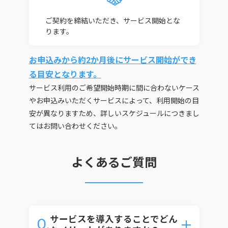
ご契約を締結いただき、サービス開始とな
ります。
お申込みから約2か月後にサービス開始ができ
る目安となります。
サービス利用のご希望開始時期に間に合わないケース
やお申込みいただくサービスによって、利用開始の目
安が異なりますため、詳しいスケジュールにつきまし
てはお問い合わせください。
よくあるご質問
サービスを導入することでどん
Q.