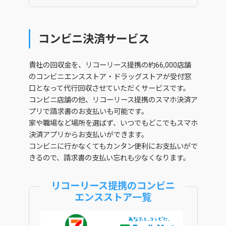
コンビニ決済サービス
貴社の回収金を、リコーリース提携の約66,000店舗
のコンビニエンスストア・ドラッグストアが受付窓
口となって代行回収させていただくサービスです。
コンビニ店舗の他、リコーリース提携のスマホ決済ア
プリで請求書のお支払いも可能です。
家や職場など場所を選ばず、いつでもどこでもスマホ
決済アプリからお支払いができます。
コンビニに行かなくてもカンタン便利にお支払いがで
きるので、請求書の支払い忘れも少なくなります。
リコーリース提携のコンビニ
エンスストア一覧