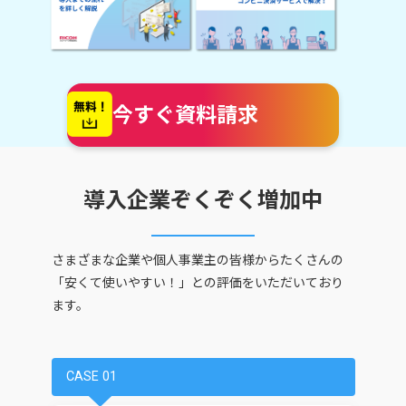
今すぐ資料請求
導入企業ぞくぞく増加中
さまざまな企業や個人事業主の皆様からたくさんの
「安くて使いやすい！」との評価をいただいており
ます。
CASE 01