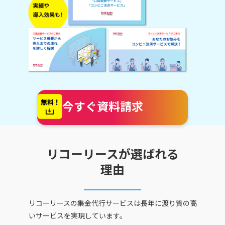
今すぐ資料請求
リコーリースが選ばれる
理由
リコーリースの集金代行サービスは長年に渡り質の高
いサービスを実現しています。