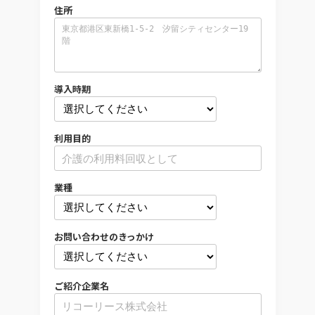
住所
導入時期
利用目的
業種
お問い合わせのきっかけ
ご紹介企業名