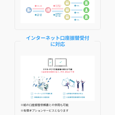
インターネット口座振替受付
に対応
※紙の口座振替依頼書との併用も可能
※有償オプションサービスとなります