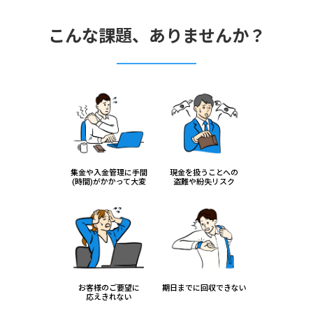
こんな課題、ありませんか？
集金や入金管理に手間
現金を扱うことへの
(時間)がかかって大変
盗難や紛失リスク
お客様のご要望に
期日までに回収できない
応えきれない