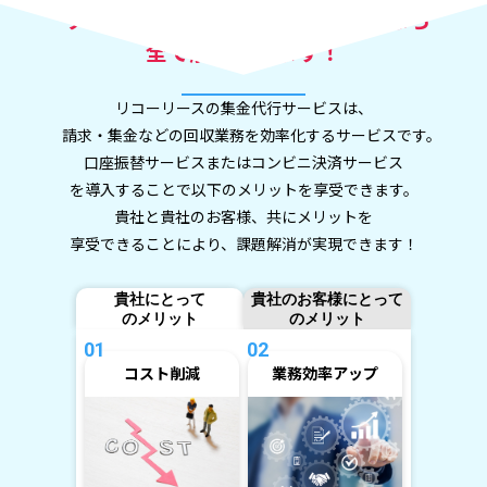
リコーリースの集金代行サービスなら
全て解決できます！
リコーリースの集金代行サービスは、
請求・集金などの回収業務を効率化するサービスです。
口座振替サービスまたはコンビニ決済サービス
を導入することで以下のメリットを享受できます。
貴社と貴社のお客様、共にメリットを
享受できることにより、課題解消が実現できます！
貴社にとって
貴社のお客様にとって
のメリット
のメリット
01
02
コスト削減
業務効率アップ