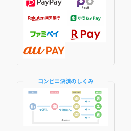
コンビニ決済のしくみ