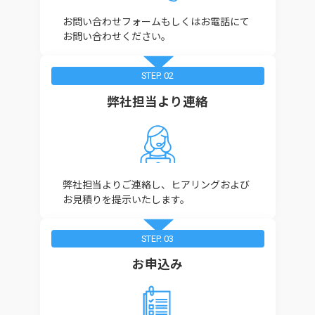
お問い合わせフォームもしくはお電話にて
お問い合わせください。
STEP. 02
弊社担当より連絡
弊社担当よりご連絡し、ヒアリングおよび
お見積りを提示いたします。
STEP. 03
お申込み