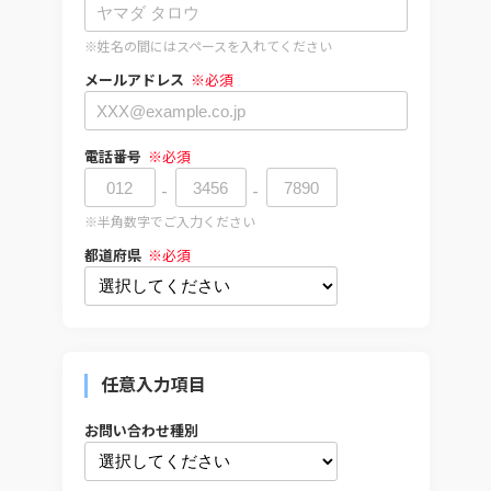
※姓名の間にはスペースを入れてください
メールアドレス
※必須
電話番号
※必須
※半角数字でご入力ください
都道府県
※必須
任意入力項目
お問い合わせ種別