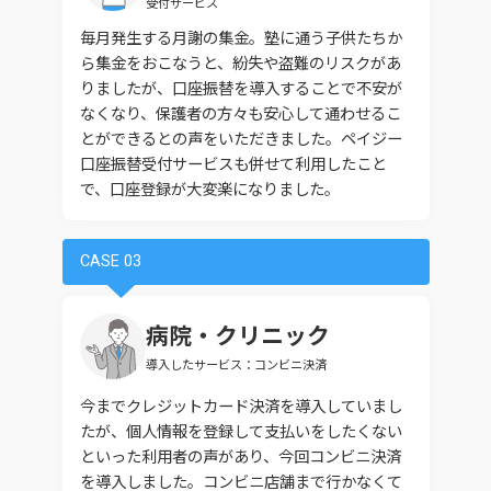
受付サービス
毎月発生する月謝の集金。塾に通う子供たちか
ら集金をおこなうと、紛失や盗難のリスクがあ
りましたが、口座振替を導入することで不安が
なくなり、保護者の方々も安心して通わせるこ
とができるとの声をいただきました。ペイジー
口座振替受付サービスも併せて利用したこと
で、口座登録が大変楽になりました。
CASE 03
病院・クリニック
導入したサービス：コンビニ決済
今までクレジットカード決済を導入していまし
たが、個人情報を登録して支払いをしたくない
といった利用者の声があり、今回コンビニ決済
を導入しました。コンビニ店舗まで行かなくて