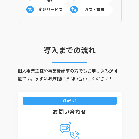
等）
宅配サービス
ガス・電気
導入までの流れ
個人事業主様や事業開始前の方でもお申し込みが可
能です。
まずはお気軽にお問い合わせください！
STEP. 01
お問い合わせ