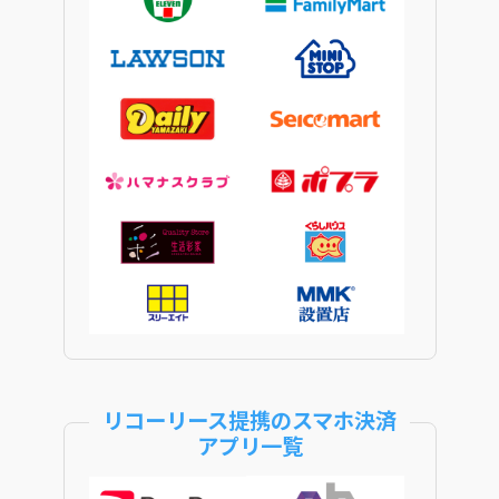
リコーリース提携のスマホ決済
アプリ一覧