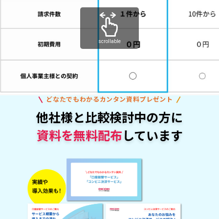
scrollable
どなたでもわかるカンタン資料プレゼント
他社様と比較検討中の方に
資料を無料配布
しています