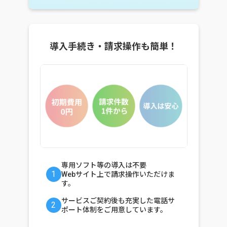
導入手続き・請求操作も簡単！
専用ソフト等の導入は不要
1
Webサイト上で請求操作いただけま
す。
サービスご契約後も充実した電話サ
2
ポート体制をご用意しています。