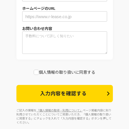
ホームページのURL
お問い合わせ内容
個人情報の取り扱いに同意する
入力内容を確認する
ご記入の情報を
「個人情報の取得・利用について」
ページ掲載内容に則り
利用させていただくことについてご同意いただき、「個人情報の取り扱い
に同意する」にチェックを入れて「入力内容を確認する」ボタンを押して
ください。