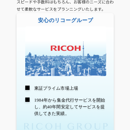
スピードや手数料はもちろん、お客様のニーズに合わ
せて柔軟なサービスをプランニングいたします。
安心のリコーグループ
東証プライム市場上場
1984年から集金代行サービスを開始
し、
約40年間安定してサービスを提
供してきた実績。