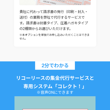
貴社に代わって請求書の発行（印刷・封入・
送付）の業務を弊社で代行するサービスで
す。請求書は封書タイプ、圧着ハガキタイプ
の2種類からお選びいただけます。
※本オプションを単独でお申し込みいただくことはできま
せん。
2分でわかる
リコーリースの集金代行サービスと
専用システム「コレクト！」
※音声ONにできます