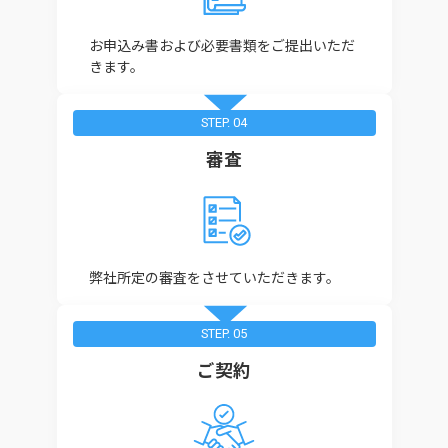
お申込み書および必要書類をご提出いただ
きます。
STEP. 04
審査
弊社所定の審査をさせていただきます。
STEP. 05
ご契約