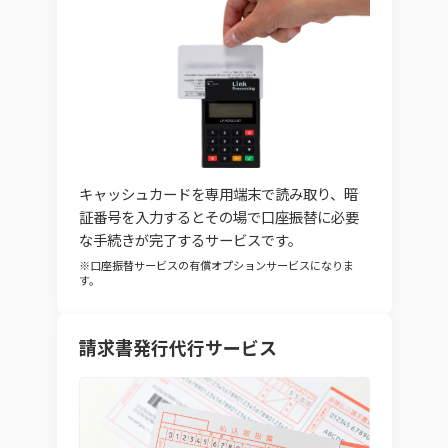
キャッシュカードを専用端末で読み取り、暗
証番号を入力するとその場で口座振替に必要
な手続きが完了するサービスです。
※口座振替サービスの有償オプションサービスになりま
す。
請求書発行代行サービス