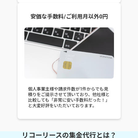
安価な手数料/ご利用月以外0円
個人事業主様や請求件数が1件からでも見
積りをご提示させて頂いており、他社様と
比較しても「非常に安い手数料だった！」
と大変好評をいただいております。
リコーリースの集金代行とは？