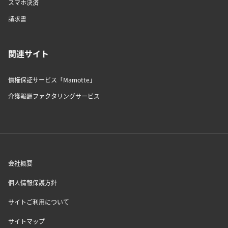
スマホ決済
請求書
関連サイト
債権保証サービス「Mamotte」
介護報酬ファクタリングサービス
会社概要
個人情報保護方針
サイトご利用について
サイトマップ