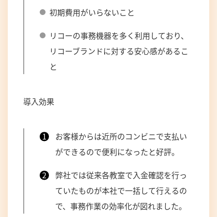
初期費用がいらないこと
リコーの事務機器を多く利用しており、
リコーブランドに対する安心感があるこ
と
導入効果
お客様からは近所のコンビニで支払い
ができるので便利になったと好評。
弊社では従来各教室で入金確認を行っ
ていたものが本社で一括して行えるの
で、事務作業の効率化が図れました。