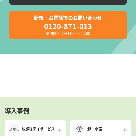
新規・お電話でのお問い合わせ
0120-871-013
受付時間：平日9:00~17:00
導入事例
放課後デイサービス
卸・小売