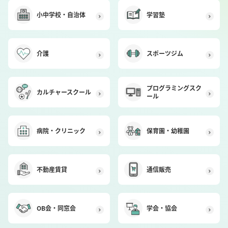
小中学校・自治体
学習塾
介護
スポーツジム
プログラミングスク
カルチャースクール
ール
病院・クリニック
保育園・幼稚園
不動産賃貸
通信販売
OB会・同窓会
学会・協会