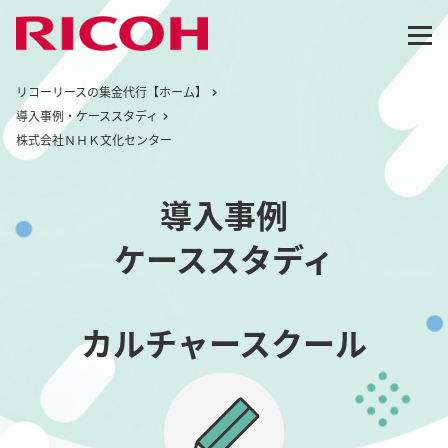
リコーリースの集金代行【ホーム】
導入事例・ケーススタディ
株式会社ＮＨＫ文化センター
導入事例
ケーススタディ
カルチャースクール