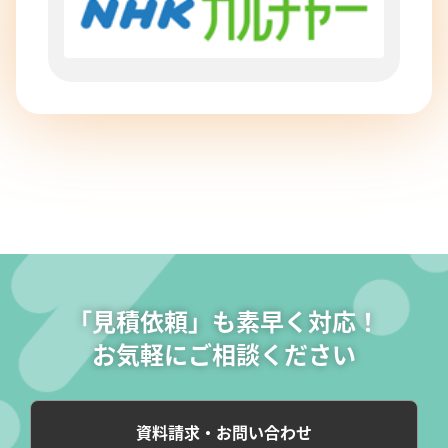
「見積依頼」も素早く対応！
お気軽にご相談ください
資料請求・お問い合わせ