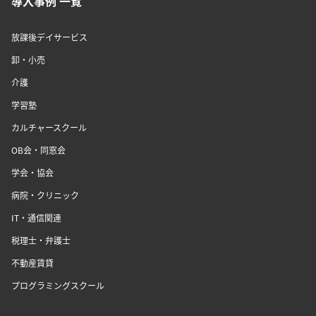
導入事例 一覧
放課後デイサービス
卸・小売
介護
学習塾
カルチャースクール
OB会・同窓会
学会・協会
病院・クリニック
IT・通信関連
税理士・弁護士
不動産賃貸
プログラミングスクール