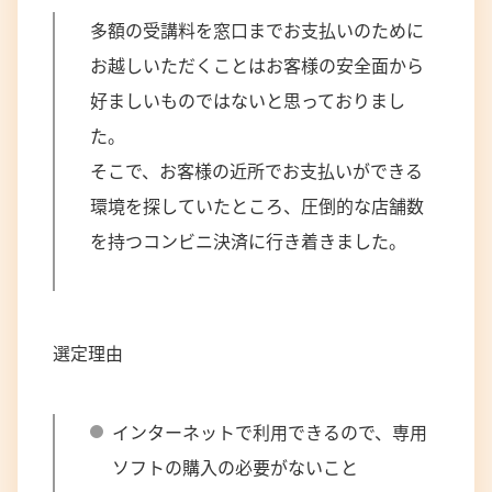
多額の受講料を窓口までお支払いのために
お越しいただくことはお客様の安全面から
好ましいものではないと思っておりまし
た。
そこで、お客様の近所でお支払いができる
環境を探していたところ、圧倒的な店舗数
を持つコンビニ決済に行き着きました。
選定理由
インターネットで利用できるので、専用
ソフトの購入の必要がないこと