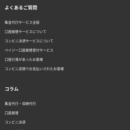
よくあるご質問
集金代行サービス全般
口座振替サービスについて
コンビニ決済サービスについて
ペイジー口座振替受付サービス
口座引落があったお客様
コンビニ店頭でお支払いされたお客様
コラム
集金代行・収納代行
口座振替
コンビニ決済