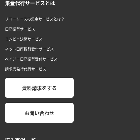
集金代行サービスとは
リコーリースの集金サービスとは？
口座振替サービス
コンビニ決済サービス
ネット口座振替受付サービス
ペイジー口座振替受付サービス
請求書発行代行サービス
資料請求をする
お問い合わせ