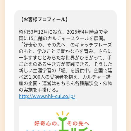
【お客様プロフィール】
昭和53年12月に設立、2025年4月時点で全
国に15店舗のカルチャースクールを展開。
「好奇心の、その先へ」のキャッチフレーズ
のもと、学ぶことで豊かな心を育み、さらに
一歩すすむとあらたな世界がひろがって、手
ごたえのある生き方が実践できる、そうした
新しい生涯学習の「場」を提供中。全国で延
べ291,000人の受講者を抱え、カルチャー講
座の企画・運営はもちろん各種講演会・催物
の実施を手掛ける。
http://www.nhk-cul.co.jp/