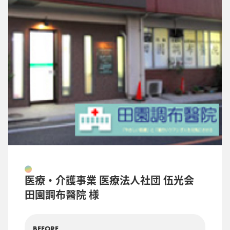
医療・介護事業 医療法人社団 伍光会
田園調布醫院 様
BEFORE