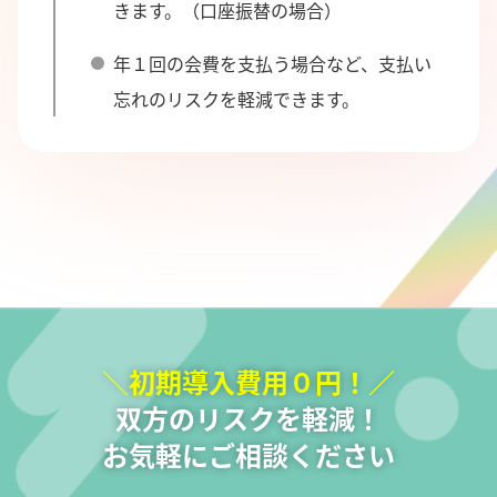
きます。（口座振替の場合）
年１回の会費を支払う場合など、支払い
忘れのリスクを軽減できます。
＼初期導入費用０円！／
双方のリスクを軽減！
お気軽にご相談ください