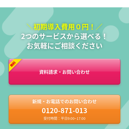
＼初期導入費用０円！／
2つのサービスから選べる！
お気軽にご相談ください
資料請求・お問い合わせ
新規・お電話でのお問い合わせ
0120-871-013
受付時間：平日9:00~17:00