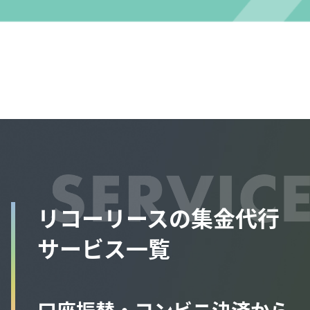
リコーリースの集金代行
サービス一覧