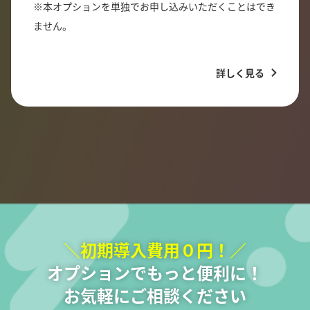
※本オプションを単独でお申し込みいただくことはでき
ません。
詳しく見る
＼初期導入費用０円！／
オプションでもっと便利に！
お気軽にご相談ください