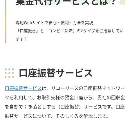
集金代行サービスとは？
専用Webサイトで安心・便利・万全を実現
「口座振替」と「コンビニ決済」の2タイプをご用意してい
ます！
口座振替サービス
口座振替サービス
は、リコーリースの口座振替ネットワー
クを利用して、お取引先様の預金口座から、貴社の回収金
を自動で引き落としする（口座振替）サービスです。口座
振替サービスについて、そのしくみを解説します。