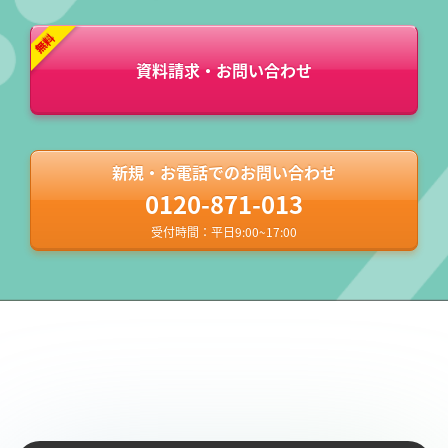
資料請求・お問い合わせ
新規・お電話でのお問い合わせ
0120-871-013
受付時間：平日9:00~17:00