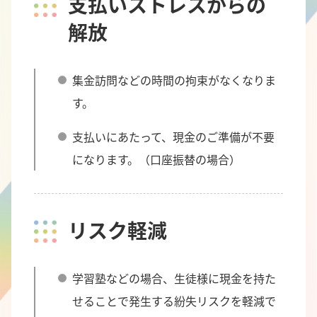
支払いストレスからの
解放
集金訪問などの時間の拘束がなくなりま
す。
支払いにあたって、現金のご準備が不要
になります。（口座振替の場合）
リスク軽減
学習塾などの場合、生徒様に現金を持た
せることで発生する紛失リスクを軽減で