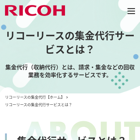
リコーリースの集金代行サー
ビスとは？
集金代行（収納代行）とは、請求・集金などの回収
業務を効率化するサービスです。
リコーリースの集金代行【ホーム】
リコーリースの集金代行サービスとは？