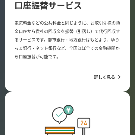
口座振替サービス
電気料金などの公共料金と同じように、お取引先様の預
金口座から貴社の回収金を振替（引落し）で代行回収す
るサービスです。都市銀行・地方銀行はもとより、ゆう
ちょ銀行・ネット銀行など、全国ほぼ全ての金融機関か
ら口座振替が可能です。
詳しく見る