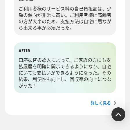
ご利用者様のサービス料の自己負担額は、少
額の傾向が非常に高い。ご利用者様は高齢者
の方が大半のため、支払方法は自宅に居なが
ら出来る事が必須だった。
AFTER
口座振替の導入によって、ご家族の方にも支
払履歴を明確に開示できるようになり、自宅
にいても支払いができるようになった。その
結果、利便性も向上し、回収率の向上につな
がった！
詳しく見る
受付時間：平日9:00~17:00