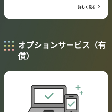
詳しく見る
オプションサービス（有
償）