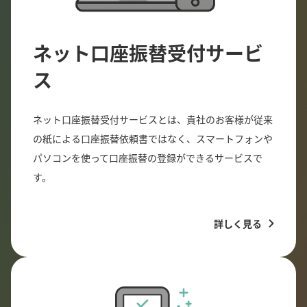
ネット口座振替受付サービ
ス
ネット口座振替受付サービスとは、貴社のお客様が従来
の紙による口座振替依頼書ではなく、スマートフォンや
パソコンを使って口座振替の登録ができるサービスで
す。
詳しく見る