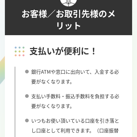
お客様／お取引先様のメ
リット
支払いが便利に！
銀行ATMや窓口に出向いて、入金する必
要がなくなります。
支払い手数料・振込手数料を負担する必
要がなくなります。
いつもお使い頂いている口座を引き落と
し口座として利用できます。（口座振替