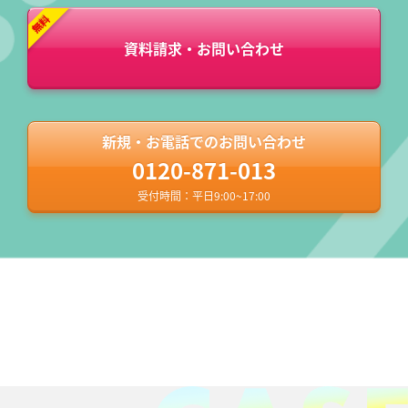
資料請求・お問い合わせ
新規・お電話でのお問い合わせ
0120-871-013
受付時間：平日9:00~17:00