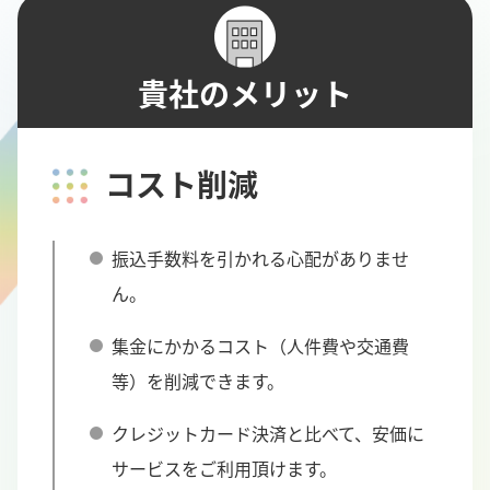
貴社のメリット
コスト削減
振込手数料を引かれる心配がありませ
ん。
集金にかかるコスト（人件費や交通費
等）を削減できます。
クレジットカード決済と比べて、安価に
サービスをご利用頂けます。