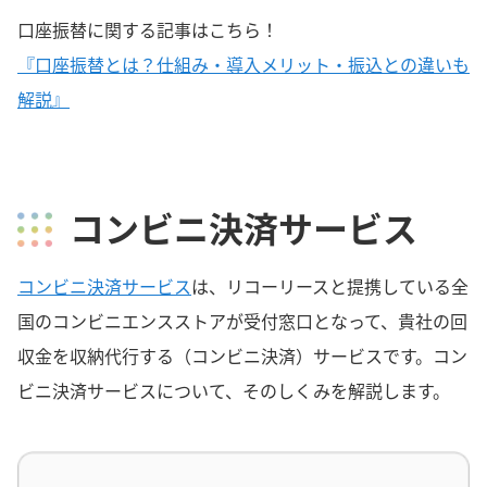
口座振替に関する記事はこちら！
『口座振替とは？仕組み・導入メリット・振込との違いも
解説』
コンビニ決済サービス
コンビニ決済サービス
は、リコーリースと提携している全
国のコンビニエンスストアが受付窓口となって、貴社の回
収金を収納代行する（コンビニ決済）サービスです。コン
ビニ決済サービスについて、そのしくみを解説します。