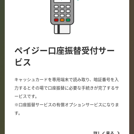
ペイジー口座振替受付サー
ビス
キャッシュカードを専用端末で読み取り、暗証番号を入
力するとその場で口座振替に必要な手続きが完了するサ
ービスです。
※口座振替サービスの有償オプションサービスになりま
す。
詳しく見る