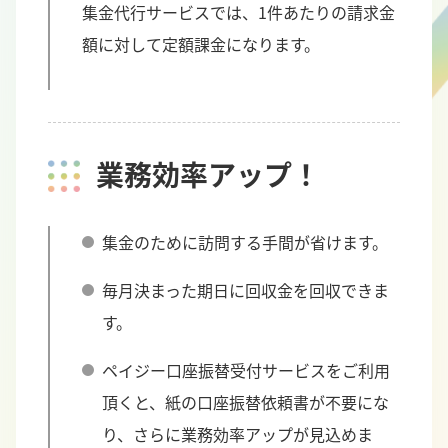
集金代行サービスでは、1件あたりの請求金
額に対して定額課金になります。
業務効率アップ！
集金のために訪問する手間が省けます。
毎月決まった期日に回収金を回収できま
す。
ペイジー口座振替受付サービスをご利用
頂くと、紙の口座振替依頼書が不要にな
り、さらに業務効率アップが見込めま