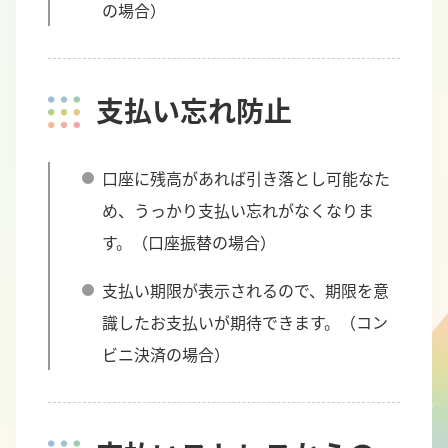
の場合）
支払い忘れ防止
口座に残高があれば引き落とし可能なた
め、うっかり支払い忘れがなくなりま
す。（口座振替の場合）
支払い期限が表示されるので、期限を意
識したお支払いが期待できます。（コン
ビニ決済の場合）