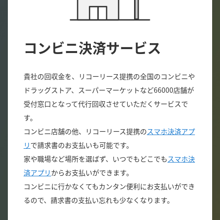
コンビニ決済サービス
貴社の回収金を、リコーリース提携の全国のコンビニや
ドラッグストア、スーパーマーケットなど66000店舗が
受付窓口となって代行回収させていただくサービスで
す。
コンビニ店舗の他、リコーリース提携の
スマホ決済アプ
リ
で請求書のお支払いも可能です。
家や職場など場所を選ばず、いつでもどこでも
スマホ決
済アプリ
からお支払いができます。
コンビニに行かなくてもカンタン便利にお支払いができ
るので、請求書の支払い忘れも少なくなります。