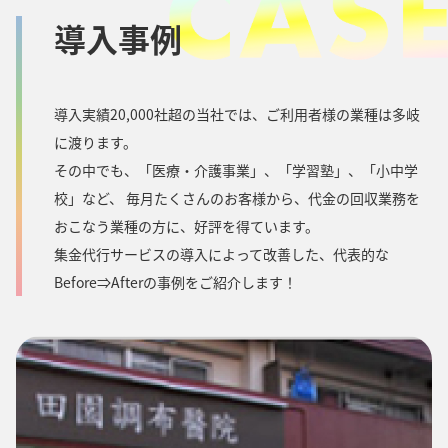
導入事例
導入実績20,000社超の当社では、ご利用者様の業種は多岐
に渡ります。
その中でも、「医療・介護事業」、「学習塾」、「小中学
校」など、 毎月たくさんのお客様から、代金の回収業務を
おこなう業種の方に、好評を得ています。
集金代行サービスの導入によって改善した、代表的な
Before⇒Afterの事例をご紹介します！