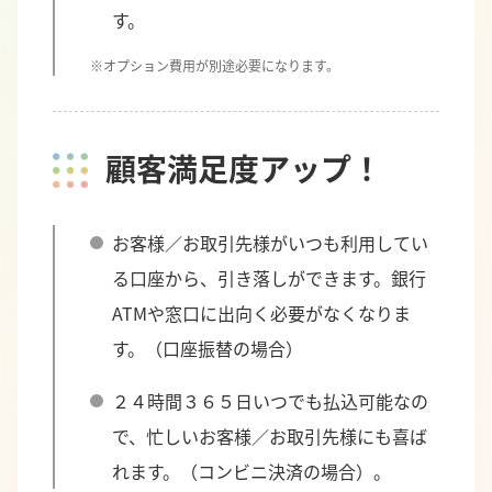
す。
※オプション費用が別途必要になります。
顧客満足度アップ！
お客様／お取引先様がいつも利用してい
る口座から、引き落しができます。銀行
ATMや窓口に出向く必要がなくなりま
す。（口座振替の場合）
２４時間３６５日いつでも払込可能なの
で、忙しいお客様／お取引先様にも喜ば
れます。（コンビニ決済の場合）。