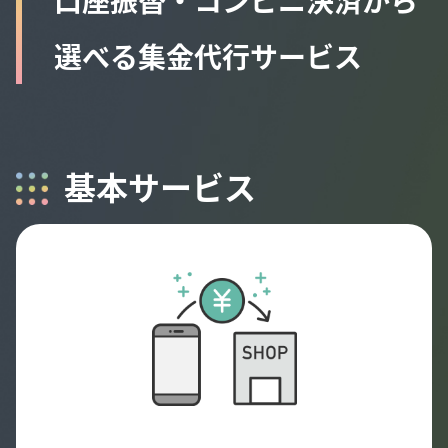
口座振替・コンビニ決済から
選べる集金代行サービス
基本サービス