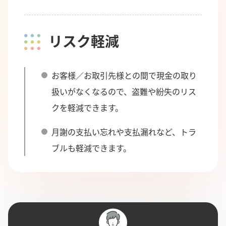
リスク軽減
お客様／お取引先様との間で現金の取り
扱いがなくなるので、盗難や紛失のリス
クを軽減できます。
月謝の支払い忘れや支払漏れなど、トラ
ブルも軽減できます。