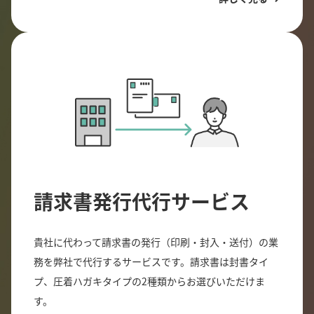
請求書発行代行サービス
貴社に代わって請求書の発行（印刷・封入・送付）の業
務を弊社で代行するサービスです。請求書は封書タイ
プ、圧着ハガキタイプの2種類からお選びいただけま
す。