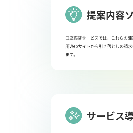
提案内容
口座振替サービスでは、これらの課
用Webサイトから引き落としの請
ます。
サービス