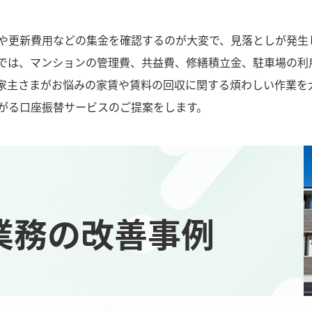
や更新費用などの集金を確認するのが大変で、見落としが発生
では、マンションの管理費、共益費、修繕積立金、駐車場の利
家主さまがお悩みの家賃や賃料の回収に関する煩わしい作業を
がる口座振替サービスのご提案をします。
業務の改善事例