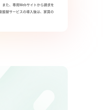
また、専用Webサイトから請求を
座振替サービスの導入後は、家賃の
）