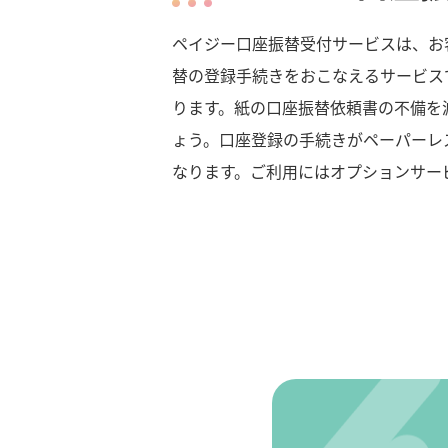
ペイジー口座振替受付サービスは、お客
替の登録手続きをおこなえるサービス
ります。紙の口座振替依頼書の不備を
ょう。口座登録の手続きがペーパーレ
なります。ご利用にはオプションサー