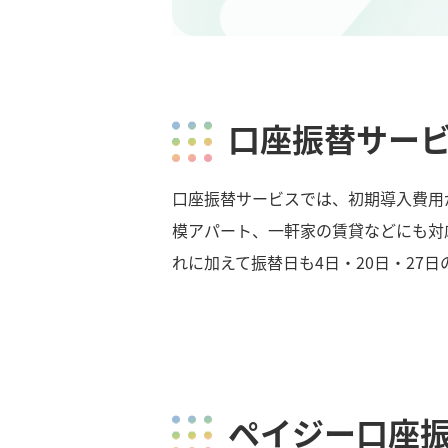
口座振替サー
口座振替サービスでは、初期導入費用
模アパート、一軒家の賃貸などにも対
れに加えて振替日も4日・20日・2
ペイジー口座