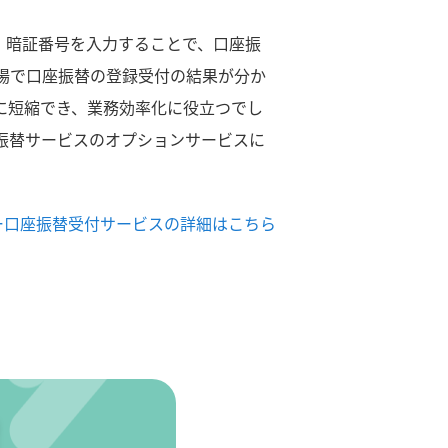
り、暗証番号を入力することで、口座振
場で口座振替の登録受付の結果が分か
に短縮でき、業務効率化に役立つでし
振替サービスのオプションサービスに
ー口座振替受付サービスの詳細はこちら
！