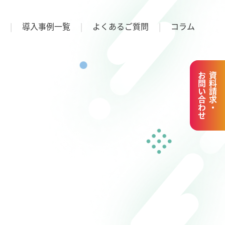
導入事例一覧
よくあるご質問
コラム
お問い合わせ
資料請求・