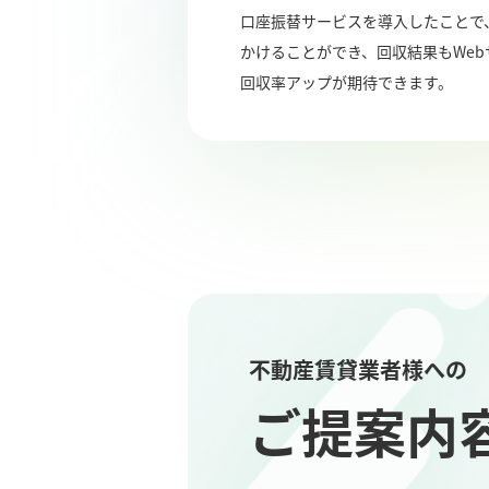
口座振替サービスを導入したことで
かけることができ、回収結果もWe
回収率アップが期待できます。
不動産賃貸業者様への
ご提案内