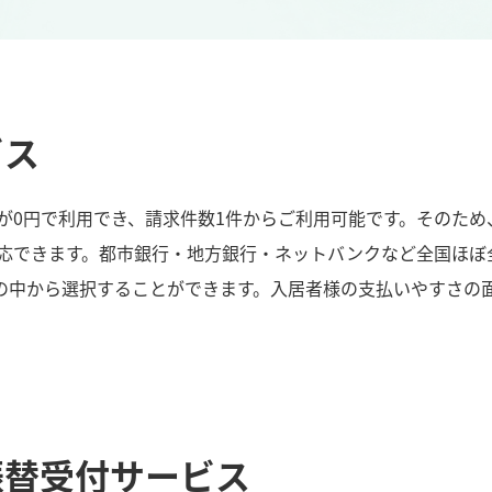
ビス
が0円で利用でき、請求件数1件からご利用可能です。そのため
応できます。都市銀行・地方銀行・ネットバンクなど全国ほぼ
7日の中から選択することができます。入居者様の支払いやすさの
振替受付サービス