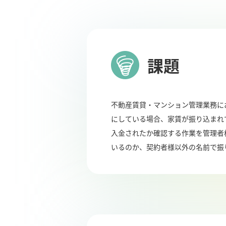
課題
不動産賃貸・マンション管理業務に
にしている場合、家賃が振り込まれ
入金されたか確認する作業を管理者
いるのか、契約者様以外の名前で振