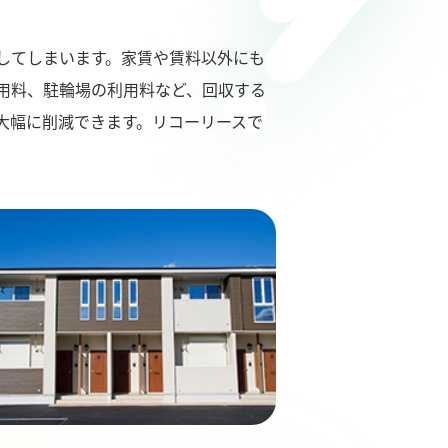
してしまいます。家賃や賃料以外にも
用料、駐輪場の利用料など、回収する
大幅に削減できます。リコーリースで