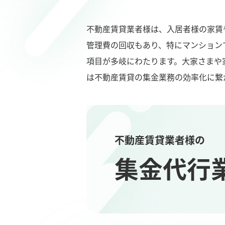
不動産賃貸業者様は、入居者様の家賃
管理費の回収もあり、特にマンション
項目が多岐にわたります。大家さまや
は不動産賃貸の集金業務の効率化に繋
不動産賃貸業者様の
集金代行