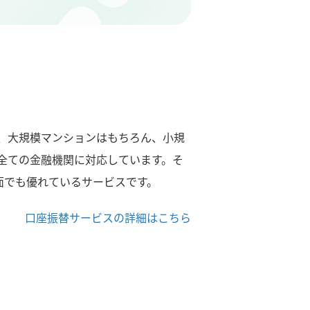
、大規模マンションはもちろん、小規
全ての金融機関に対応しています。そ
面でも優れているサービスです。
口座振替サービスの詳細はこちら