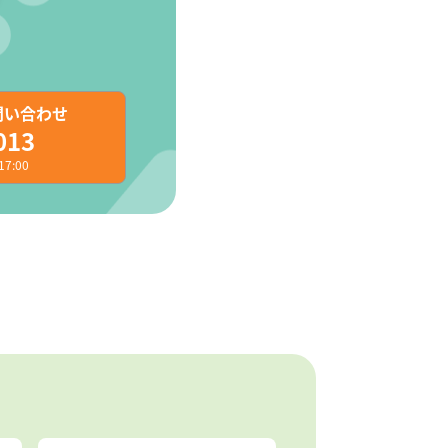
問い合わせ
013
7:00