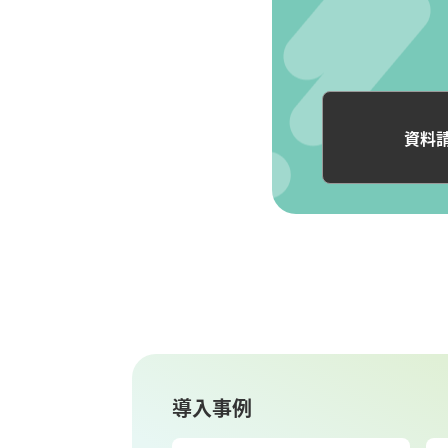
資料
導入事例