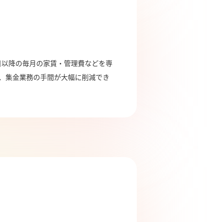
目以降の毎月の家賃・管理費などを専
め、集金業務の手間が大幅に削減でき