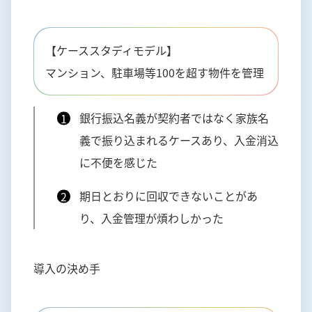
【ケーススタディモデル】
マンション、駐車場等100を超す物件を管理
銀行振込名義が契約者ではなく家族名
義で振り込まれるケースあり、入金消込
に不便を感じた
期日とおりに回収できないことがあ
り、入金管理が煩わしかった
導入の決め手