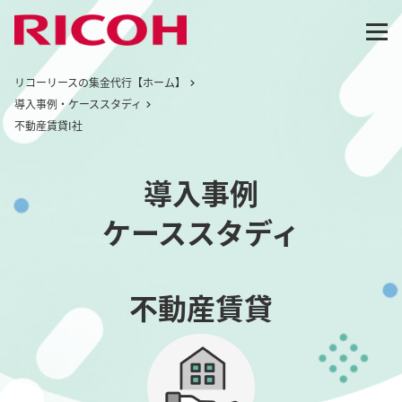
リコーリースの集金代行【ホーム】
導入事例・ケーススタディ
不動産賃貸I社
導入事例
ケーススタディ
不動産賃貸