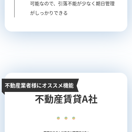
可能なので、引落不能が少なく期日管理
がしっかりできる
不動産業者様にオススメ機能
不動産賃貸A社