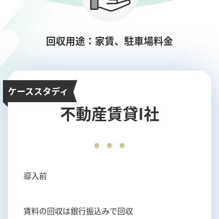
回収用途：家賃、駐車場料金
ケーススタディ
不動産賃貸I社
導入前
賃料の回収は銀行振込みで回収