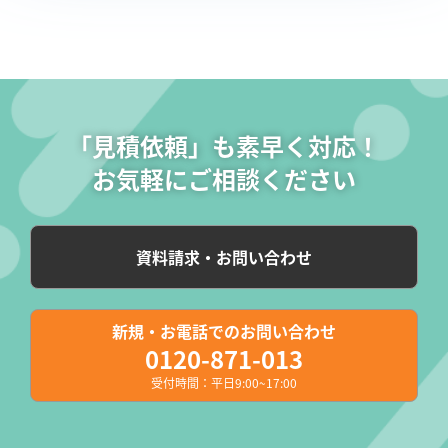
「見積依頼」も素早く対応！
お気軽にご相談ください
資料請求・お問い合わせ
新規・お電話でのお問い合わせ
0120-871-013
受付時間：平日9:00~17:00