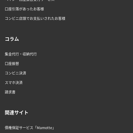
口座引落があったお客様
コンビニ店頭でお支払いされたお客様
コラム
集金代行・収納代行
口座振替
コンビニ決済
スマホ決済
請求書
関連サイト
債権保証サービス「Mamotte」