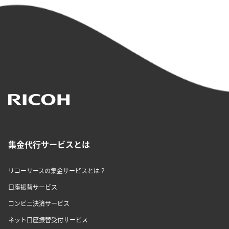
集金代行サービスとは
リコーリースの集金サービスとは？
口座振替サービス
コンビニ決済サービス
ネット口座振替受付サービス