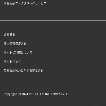
介護報酬ファクタリングサービス
会社概要
個人情報保護方針
サイトご利用について
サイトマップ
反社会的勢力に対する基本方針
Copyright (c) 2024 RICOH LEASING COMPANY,LTD.