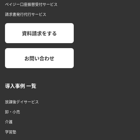
ペイジー口座振替受付サービス
請求書発行代行サービス
資料請求をする
お問い合わせ
導入事例 一覧
放課後デイサービス
卸・小売
介護
学習塾