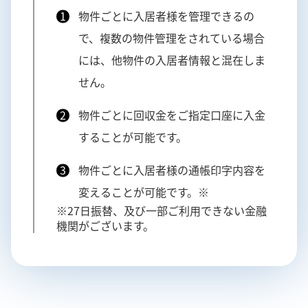
物件ごとに入居者様を管理できるの
で、複数の物件管理をされている場合
には、他物件の入居者情報と混在しま
せん。
物件ごとに回収金をご指定口座に入金
することが可能です。
物件ごとに入居者様の通帳印字内容を
変えることが可能です。※
※27日振替、及び一部ご利用できない金融
機関がございます。