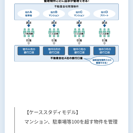
【ケーススタディモデル】
マンション、駐車場等100を超す物件を管理