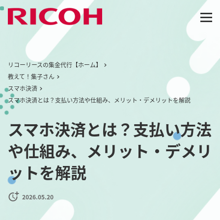
リコーリースの集金代行【ホーム】
教えて！集子さん
スマホ決済
スマホ決済とは？支払い方法や仕組み、メリット・デメリットを解説
スマホ決済とは？支払い方法
や仕組み、メリット・デメリ
ットを解説
2026.05.20