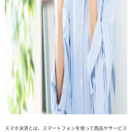
スマホ決済とは、スマートフォンを使って商品やサービス