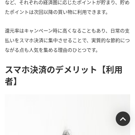
など、それぞれの経済圏に応じたポイントが貯まり、貯め
たポイントは次回以降の買い物に利用できます。
還元率はキャンペーン時に高くなることもあり、日常の支
払いをスマホ決済に集中させることで、実質的な節約につ
ながる点も人気を集める理由のひとつです。
スマホ決済のデメリット【利用
者】
受付時間：平日9:00~17:00