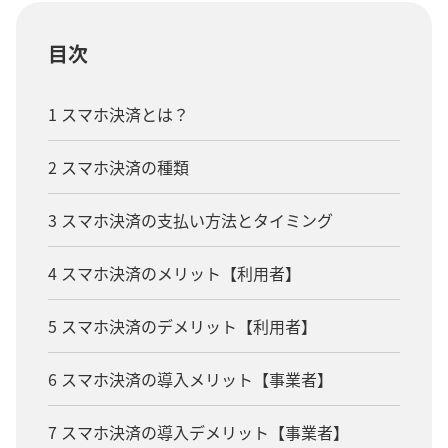
目次
1 スマホ決済とは？
2 スマホ決済の種類
3 スマホ決済の支払い方法とタイミング
4 スマホ決済のメリット【利用者】
5 スマホ決済のデメリット【利用者】
6 スマホ決済の導入メリット【事業者】
7 スマホ決済の導入デメリット【事業者】