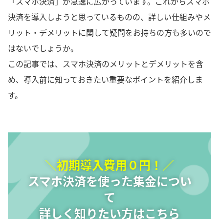
「スマホ決済」が急速に広がっています。これからスマホ
決済を導入しようと思っているものの、詳しい仕組みやメ
リット・デメリットに関して疑問をお持ちの方も多いので
はないでしょうか。
この記事では、スマホ決済のメリットとデメリットを含
め、導入前に知っておきたい重要なポイントを紹介しま
す。
＼初期導入費用０円！／
スマホ決済を使った集金につい
て
詳しく知りたい方はこちら