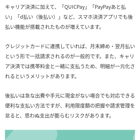
キャリア決済に加えて、「QUICPay」「PayPayあと払
い」「d払い（後払い）」など、スマホ決済アプリでも後
払い機能が搭載されたものが増えています。
クレジットカードに連携していれば、月末締め・翌月払い
という形で一括請求されるのが一般的です。また、キャリ
ア決済では携帯料金と一緒に支払うため、明細が一元化さ
れるというメリットがあります。
後払いは急な出費や手元に現金がない場合でも対応できる
便利な支払い方法ですが、利用限度額の把握や請求管理を
怠ると、思わぬ支出が膨らむリスクがあります。