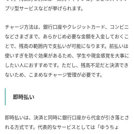
プリ型サービスなどが挙げられます。
チャージ方法は、銀行口座やクレジットカード、コンビニ
などさまざまで、あらかじめ必要な金額を入金しておくこ
とで、残高の範囲内で支払いが可能になります。前払いは
使いすぎを防ぐ効果があるため、学生や現金感覚を大事に
したい人におすすめです。ただし、残高不足だと決済でき
ないため、こまめなチャージ管理が必要です。
即時払い
即時払いは、決済と同時に銀行口座から代金が引き落とさ
れる方式です。代表的なサービスとしては「ゆうちょ