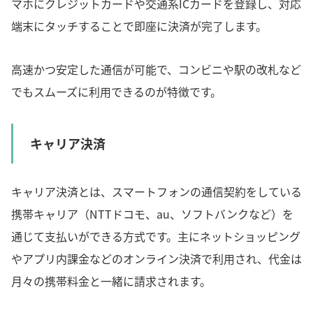
マホにクレジットカードや交通系ICカードを登録し、対応
端末にタッチすることで即座に決済が完了します。
高速かつ安定した通信が可能で、コンビニや駅の改札など
でもスムーズに利用できるのが特徴です。
キャリア決済
キャリア決済とは、スマートフォンの通信契約をしている
携帯キャリア（NTTドコモ、au、ソフトバンクなど）を
通じて支払いができる方式です。主にネットショッピング
やアプリ内課金などのオンライン決済で利用され、代金は
月々の携帯料金と一緒に請求されます。