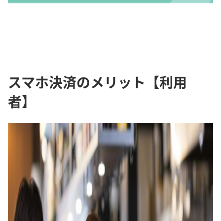
スマホ決済のメリット【利用
者】