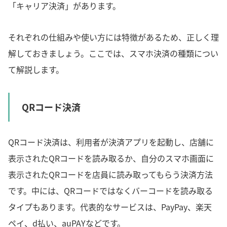
「キャリア決済」があります。
それぞれの仕組みや使い方には特徴があるため、正しく理
解しておきましょう。ここでは、スマホ決済の種類につい
て解説します。
QRコード決済
QRコード決済は、利用者が決済アプリを起動し、店舗に
表示されたQRコードを読み取るか、自分のスマホ画面に
表示されたQRコードを店員に読み取ってもらう決済方法
です。中には、QRコードではなくバーコードを読み取る
タイプもあります。代表的なサービスは、PayPay、楽天
ペイ、d払い、auPAYなどです。