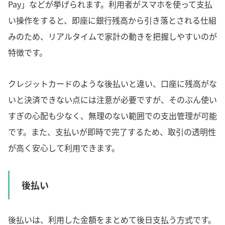
Pay」などが挙げられます。利用者がスマホを使って支払
い操作をすると、即座に銀行残高から引き落とされる仕組
みのため、リアルタイムで家計の動きを把握しやすいのが
特徴です。
クレジットカードのような後払いと違い、口座に残高がな
いと決済できない点には注意が必要ですが、そのぶん使い
すぎの心配も少なく、無理のない範囲での支出管理が可能
です。また、支払いが即時で完了するため、取引の透明性
が高く安心して利用できます。
後払い
後払いは、利用した金額をまとめて後日支払う方式です。