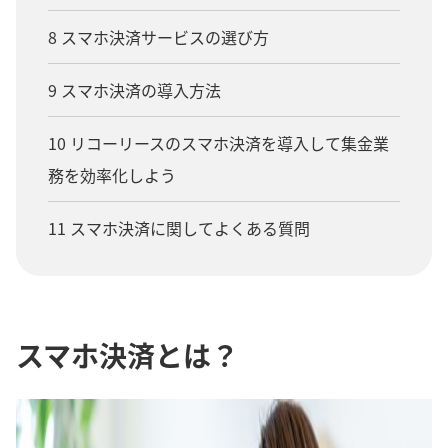
8 スマホ決済サービスの選び方
9 スマホ決済の導入方法
10 リコーリースのスマホ決済を導入して集金業
務を効率化しよう
11 スマホ決済に関してよくある質問
スマホ決済とは？