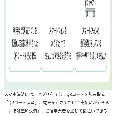
スマホ決済には、アプリを介してQRコードを読み取る
「QRコード決済」、端末をかざすだけで支払いができる
「非接触型IC決済」、通信事業者を通じて後払いできる