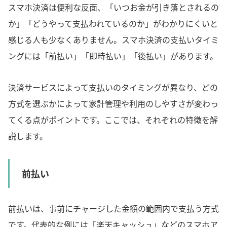
スマホ決済は便利な反面、「いつお金が引き落とされるの
か」「どうやって支払われているのか」がわかりにくいと
感じる人も少なくありません。スマホ決済の支払いタイミ
ングには「前払い」「即時払い」「後払い」があります。
決済サービスによって支払いのタイミングが異なり、どの
方式を選ぶかによって家計管理や利用のしやすさが変わっ
てくる点がポイントです。ここでは、それぞれの特徴を解
説します。
前払い
前払いは、事前にチャージした金額の範囲内で支払う方式
です。代表的な例には「楽天キャッシュ」などのスマホア