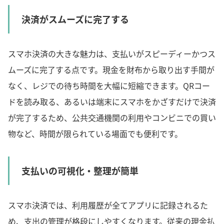
決済がスムーズに完了する
スマホ決済の大きな魅力は、支払いがスピーディーかつス
ムーズに完了する点です。現金を財布から取り出す手間が
なく、レジでの待ち時間を大幅に短縮できます。QRコー
ドを読み取る、あるいは端末にスマホをかざすだけで決済
が完了するため、公共交通機関の利用やコンビニでの買い
物など、時間が限られている場面でも便利です。
支払いの可視化・整理が簡単
スマホ決済では、利用履歴が全てアプリに記録されるた
め、支出の管理が格段にしやすくなります。従来の現金払