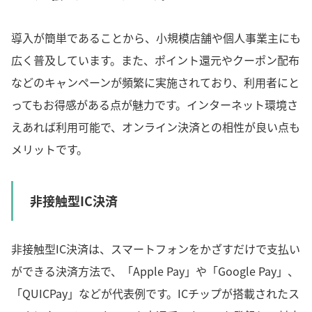
導入が簡単であることから、小規模店舗や個人事業主にも
広く普及しています。また、ポイント還元やクーポン配布
などのキャンペーンが頻繁に実施されており、利用者にと
ってもお得感がある点が魅力です。インターネット環境さ
えあれば利用可能で、オンライン決済との相性が良い点も
メリットです。
非接触型IC決済
非接触型IC決済は、スマートフォンをかざすだけで支払い
ができる決済方法で、「Apple Pay」や「Google Pay」、
「QUICPay」などが代表例です。ICチップが搭載されたス