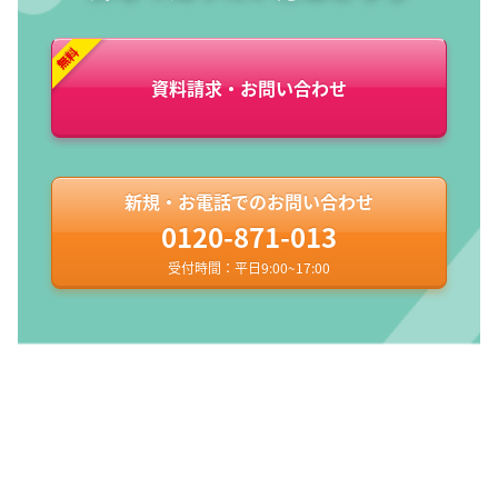
資料請求・お問い合わせ
新規・お電話でのお問い合わせ
0120-871-013
受付時間：平日9:00~17:00