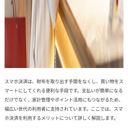
スマホ決済は、財布を取り出す手間をなくし、買い物をス
マートにしてくれる便利な手段です。支払いが簡単になる
だけでなく、家計管理やポイント活用にもつながるため、
幅広い世代の利用者に支持されています。ここでは、スマ
ホ決済を利用するメリットについて詳しく解説します。