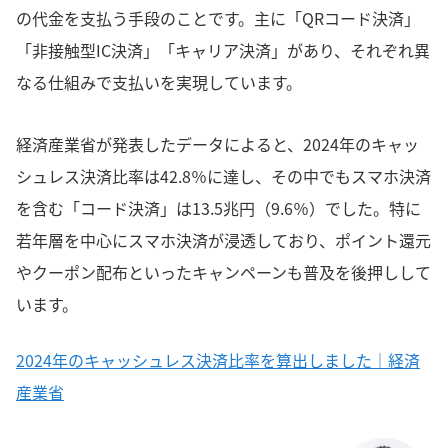
の代金を支払う手段のことです。主に「QRコード決済」
「非接触型IC決済」「キャリア決済」があり、それぞれ異
なる仕組みで支払いを実現しています。
経済産業省が発表したデータによると、2024年のキャッ
シュレス決済比率は42.8％に達し、その中でもスマホ決済
を含む「コード決済」は13.5兆円（9.6％）でした。特に
若年層を中心にスマホ決済が浸透しており、ポイント還元
やクーポン配布といったキャンペーンも普及を後押しして
います。
2024年のキャッシュレス決済比率を算出しました｜経済
産業省