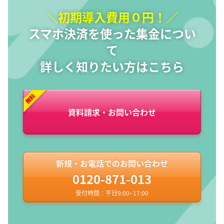
＼初期導入費用０円！／
スマホ決済を使った集金につい
て
詳しく知りたい方はこちら
資料請求・お問い合わせ
新規・お電話でのお問い合わせ
0120-871-013
受付時間：平日9:00~17:00