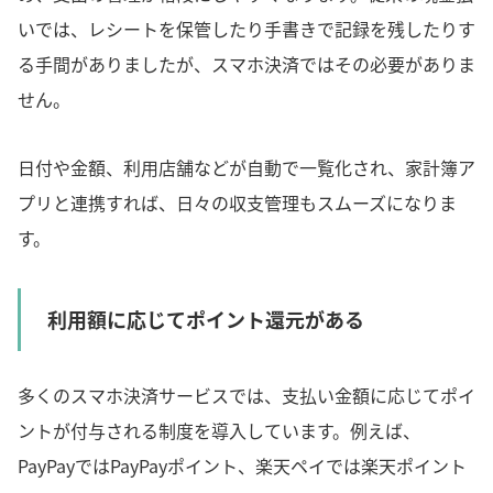
いでは、レシートを保管したり手書きで記録を残したりす
る手間がありましたが、スマホ決済ではその必要がありま
せん。
日付や金額、利用店舗などが自動で一覧化され、家計簿ア
プリと連携すれば、日々の収支管理もスムーズになりま
す。
利用額に応じてポイント還元がある
多くのスマホ決済サービスでは、支払い金額に応じてポイ
ントが付与される制度を導入しています。例えば、
PayPayではPayPayポイント、楽天ペイでは楽天ポイント