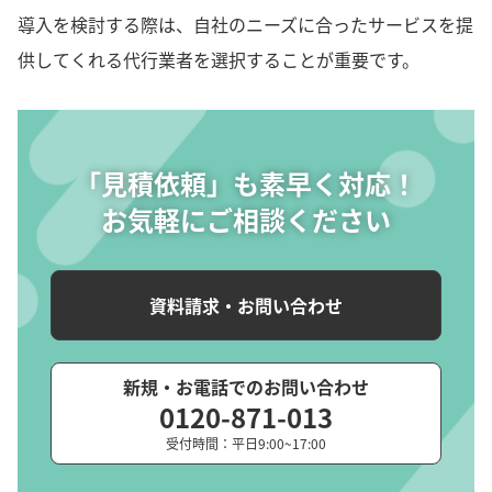
導入を検討する際は、自社のニーズに合ったサービスを提
供してくれる代行業者を選択することが重要です。
「見積依頼」も素早く対応！
お気軽にご相談ください
資料請求・お問い合わせ
新規・お電話でのお問い合わせ
0120-871-013
受付時間：平日9:00~17:00