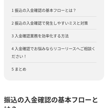
1 振込の入金確認の基本フローとは？
2 振込の入金確認で発生しやすいミスと対策
3 入金確認業務を効率化する方法
4 入金確認でお悩みならリコーリースへご相談く
ださい！
5 まとめ
振込の入金確認の基本フローと