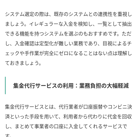
システム選定の際は、既存のシステムとの連携性を重視し
ましょう。イレギュラーな入金を検知し、一覧として抽出
できる機能を持つシステムを選ぶのもおすすめです。ただ
し、入金確認は定型化が難しい業務であり、目視によるチ
ェックや手作業が完全にゼロになることはない点は理解し
ておきましょう。
集金代行サービスの利用：業務負担の大幅軽減
集金代行サービスとは、代行業者が口座振替やコンビニ決
済といった手段を用いて、利用者から代わりに代金を回収
し、まとめて事業者の口座に入金してくれるサービスで
す。