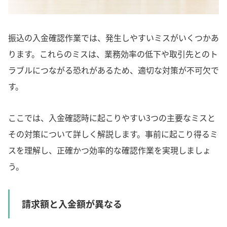
振込の入金確認作業では、発生しやすいミスがいくつかあ
ります。これらのミスは、業務効率の低下や取引先とのト
ラブルにつながる恐れがあるため、適切な対策が不可欠で
す。
ここでは、入金確認時に起こりやすい3つの主要なミスと
その対策について詳しく解説します。事前に起こり得るミ
スを理解し、正確かつ効率的な確認作業を実現しましょ
う。
請求額と入金額が異なる