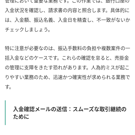
管理において重要な業務です。この作業では、銀行口座の
入金状況を確認し、請求書の内容と照合します。具体的に
は、入金額、振込名義、入金日を精査し、不一致がないか
チェックしましょう。
特に注意が必要なのは、振込手数料の負担や複数案件の一
括入金などのケースです。これらの確認を怠ると、売掛金
の管理に支障をきたす恐れがあります。人為的ミスが起こ
りやすい業務のため、迅速かつ確実性が求められる業務で
す。
入金確認メールの送信：スムーズな取引継続の
ために