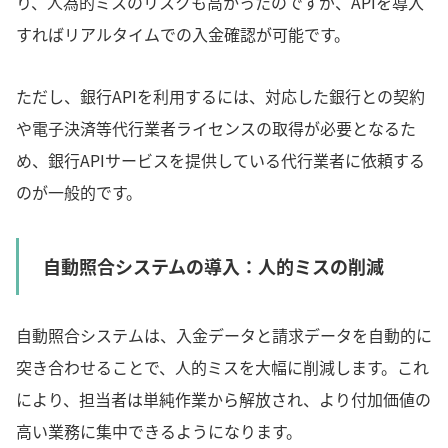
り、人為的ミスのリスクも高かったのですが、APIを導入
すればリアルタイムでの入金確認が可能です。
ただし、銀行APIを利用するには、対応した銀行との契約
や電子決済等代行業者ライセンスの取得が必要となるた
め、銀行APIサービスを提供している代行業者に依頼する
のが一般的です。
自動照合システムの導入：人的ミスの削減
自動照合システムは、入金データと請求データを自動的に
突き合わせることで、人的ミスを大幅に削減します。これ
により、担当者は単純作業から解放され、より付加価値の
高い業務に集中できるようになります。