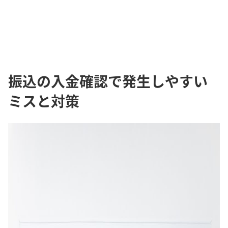
振込の入金確認で発生しやすい
ミスと対策