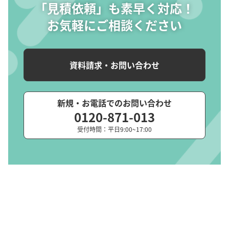
「見積依頼」も素早く対応！
お気軽にご相談ください
資料請求・お問い合わせ
新規・お電話でのお問い合わせ
0120-871-013
受付時間：平日9:00~17:00