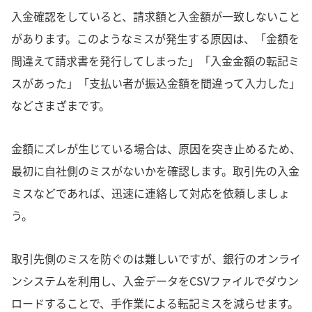
入金確認をしていると、請求額と入金額が一致しないこと
があります。このようなミスが発生する原因は、「金額を
間違えて請求書を発行してしまった」「入金金額の転記ミ
スがあった」「支払い者が振込金額を間違って入力した」
などさまざまです。
金額にズレが生じている場合は、原因を突き止めるため、
最初に自社側のミスがないかを確認します。取引先の入金
ミスなどであれば、迅速に連絡して対応を依頼しましょ
う。
取引先側のミスを防ぐのは難しいですが、銀行のオンライ
ンシステムを利用し、入金データをCSVファイルでダウン
ロードすることで、手作業による転記ミスを減らせます。