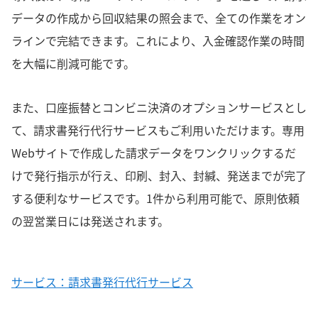
データの作成から回収結果の照会まで、全ての作業をオン
ラインで完結できます。これにより、入金確認作業の時間
を大幅に削減可能です。
また、口座振替とコンビニ決済のオプションサービスとし
て、請求書発行代行サービスもご利用いただけます。専用
Webサイトで作成した請求データをワンクリックするだ
けで発行指示が行え、印刷、封入、封緘、発送までが完了
する便利なサービスです。1件から利用可能で、原則依頼
の翌営業日には発送されます。
サービス：請求書発行代行サービス