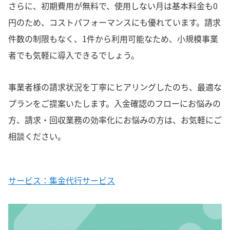
さらに、初期費用が無料で、使用しない月は基本料金も0
円のため、コストパフォーマンスにも優れています。請求
件数の制限もなく、1件から利用可能なため、小規模事業
者でも気軽に導入できるでしょう。
事業者様の請求状況を丁寧にヒアリングしたのち、最適な
プランをご提案いたします。入金確認のフローにお悩みの
方、請求・回収業務の効率化にお悩みの方は、お気軽にご
相談ください。
サービス：集金代行サービス