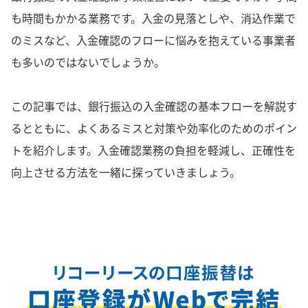
も時間もかかる業務です。入金の見落としや、消込作業で
のミスなど、入金確認のフローに悩みを抱えている事業者
も多いのではないでしょうか。
この記事では、銀行振込の入金確認の基本フローを解説す
るとともに、よくあるミスと対策や効率化のためのポイン
トを紹介します。入金確認業務の負担を軽減し、正確性を
向上させる方法を一緒に探っていきましょう。