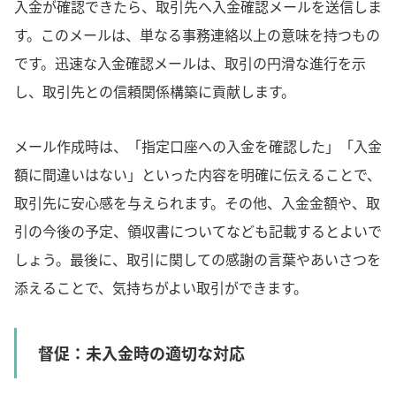
入金が確認できたら、取引先へ入金確認メールを送信しま
す。このメールは、単なる事務連絡以上の意味を持つもの
です。迅速な入金確認メールは、取引の円滑な進行を示
し、取引先との信頼関係構築に貢献します。
メール作成時は、「指定口座への入金を確認した」「入金
額に間違いはない」といった内容を明確に伝えることで、
取引先に安心感を与えられます。その他、入金金額や、取
引の今後の予定、領収書についてなども記載するとよいで
しょう。最後に、取引に関しての感謝の言葉やあいさつを
添えることで、気持ちがよい取引ができます。
督促：未入金時の適切な対応