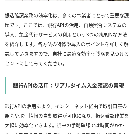
振込確認業務の効率化は、多くの事業者にとって重要な課
題です。ここでは、銀行APIの活用、自動照合システムの
導入、集金代行サービスの利用という3つの効果的な方法
を紹介します。各方法の特徴や導入のポイントを詳しく解
説していきますので、自社に最適な効率化戦略を見つける
ヒントにしてみてください。
銀行APIの活用：リアルタイム入金確認の実現
銀行APIの活用により、インターネット経由で取引口座の
照会や取引情報の自動取得が可能になり、振込確認作業を
大幅に効率化できます。従来の手動確認では時間がかか