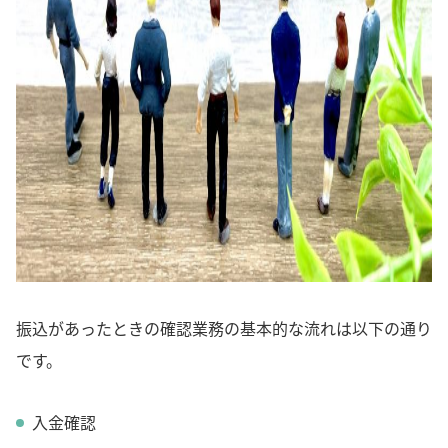
振込があったときの確認業務の基本的な流れは以下の通り
です。
入金確認