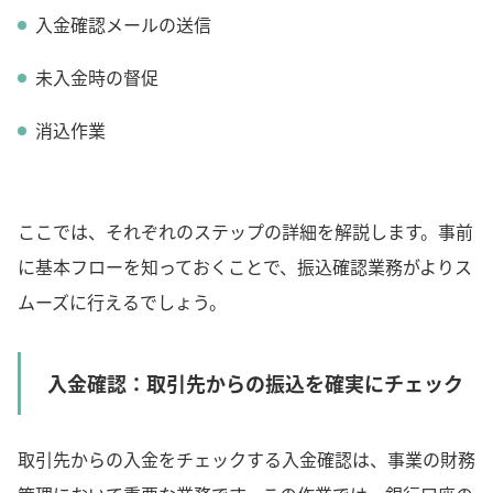
入金確認メールの送信
未入金時の督促
消込作業
ここでは、それぞれのステップの詳細を解説します。事前
に基本フローを知っておくことで、振込確認業務がよりス
ムーズに行えるでしょう。
入金確認：取引先からの振込を確実にチェック
取引先からの入金をチェックする入金確認は、事業の財務