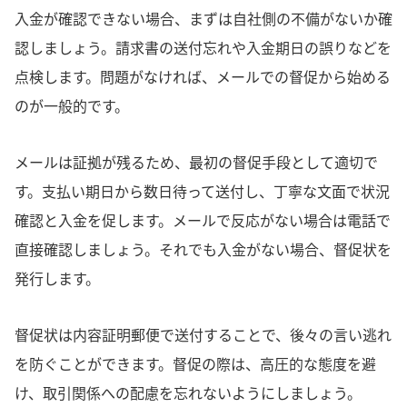
入金が確認できない場合、まずは自社側の不備がないか確
認しましょう。請求書の送付忘れや入金期日の誤りなどを
点検します。問題がなければ、メールでの督促から始める
のが一般的です。
メールは証拠が残るため、最初の督促手段として適切で
す。支払い期日から数日待って送付し、丁寧な文面で状況
確認と入金を促します。メールで反応がない場合は電話で
直接確認しましょう。それでも入金がない場合、督促状を
発行します。
督促状は内容証明郵便で送付することで、後々の言い逃れ
を防ぐことができます。督促の際は、高圧的な態度を避
け、取引関係への配慮を忘れないようにしましょう。