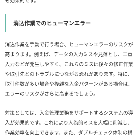
消込作業でのヒューマンエラー
消込作業を手動で行う場合、ヒューマンエラーのリスクが
高まります。例えば、データの入力ミスや見落とし、二重
入力などが発生しやすく、これらのミスは後々の修正作業
や取引先とのトラブルにつながる恐れがあります。特に、
取引件数が多い場合や複雑な入金パターンがある場合は、
エラーのリスクがさらに高まるでしょう。
対策としては、入金管理業務をサポートするシステムの導
入が効果的です。これにより人為的ミスを大幅に削減し、
作業効率を向上できます。また、ダブルチェック体制の構