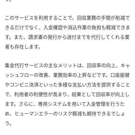
このサービスを利用することで、回収業務の手間が削減で
きるだけでなく、入金確認や消込作業の負担も軽減できま
す。また、請求書の発行から送付までを代行してくれる業
者も存在します。
集金代行サービスの主なメリットは、回収率の向上、キャ
ッシュフローの改善、業務効率の上昇などです。口座振替
やコンビニ決済といった多様な支払い方法を提供すること
で、利用者の利便性が高まり、結果として回収率が向上し
ます。さらに、専用システムを用いて入金管理を行うた
め、ヒューマンエラーのリスク軽減も期待できるでしょ
う。