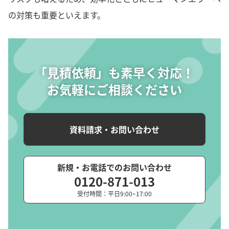
の対策も重要といえます。
「見積依頼」も素早く対応！
お気軽にご相談ください
資料請求・お問い合わせ
新規・お電話でのお問い合わせ
0120-871-013
受付時間：平日9:00~17:00