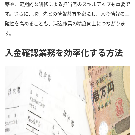
築や、定期的な研修による担当者のスキルアップも重要で
す。さらに、取引先との情報共有を密にし、入金情報の正
確性を高めることも、消込作業の精度向上につながりま
す。
入金確認業務を効率化する方法