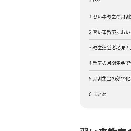
1 習い事教室の月
2 習い事教室にお
3 教室運営者必見
4 教室の月謝集金
5 月謝集金の効率
6 まとめ