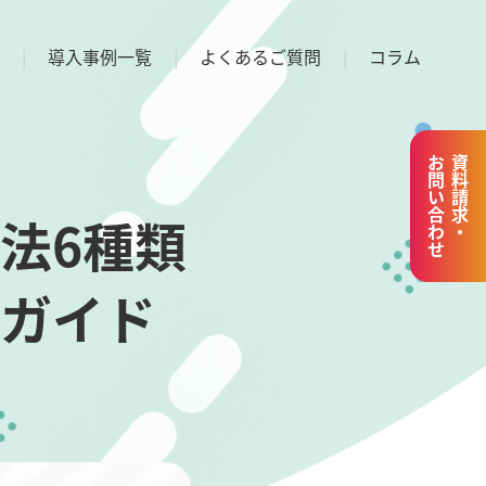
導入事例一覧
よくあるご質問
コラム
お問い合わせ
資料請求・
法6種類
ガイド