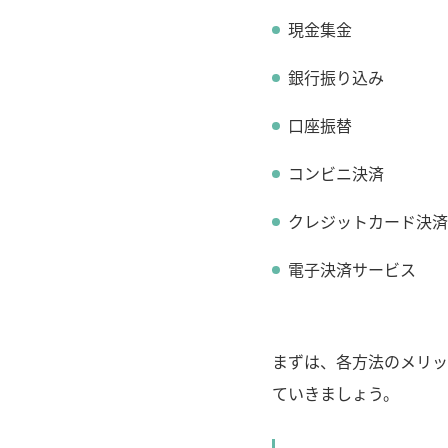
現金集金
銀行振り込み
口座振替
コンビニ決済
クレジットカード決済
電子決済サービス
まずは、各方法のメリッ
ていきましょう。