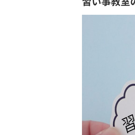
習い事教室