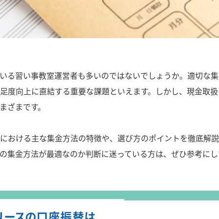
室】月謝の集金方法6種類を比較！経営者必見の選び方ガイド">
いる習い事教室運営者も多いのではないでしょうか。適切な集
足度向上に直結する重要な課題といえます。しかし、現金取扱
まざまです。
における主な集金方法の特徴や、選び方のポイントを徹底解説
の集金方法が最適なのか判断に迷っている方は、ぜひ参考にし