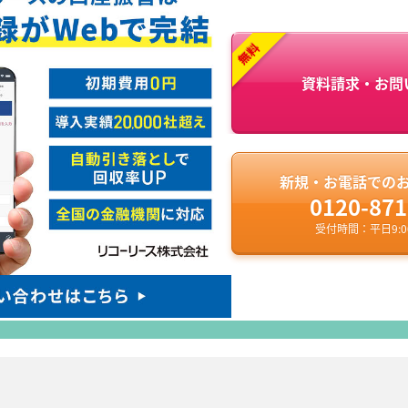
資料請求・お問
新規・お電話での
0120-871
受付時間：平日9:00