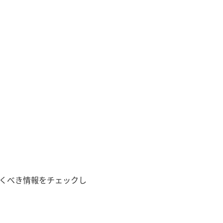
くべき情報をチェックし