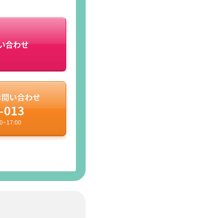
い合わせ
お問い合わせ
-013
~17:00