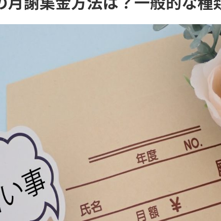
の月謝集金方法は？一般的な種