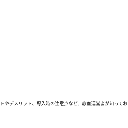
トやデメリット、導入時の注意点など、教室運営者が知ってお