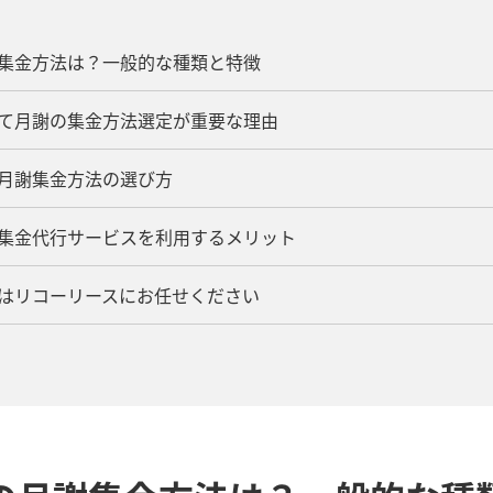
謝集金方法は？一般的な種類と特徴
いて月謝の集金方法選定が重要な理由
！月謝集金方法の選び方
で集金代行サービスを利用するメリット
化はリコーリースにお任せください