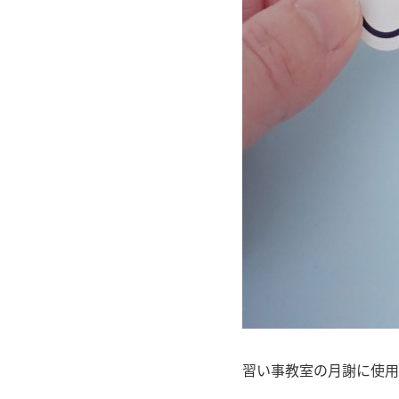
習い事教室の月謝に使用