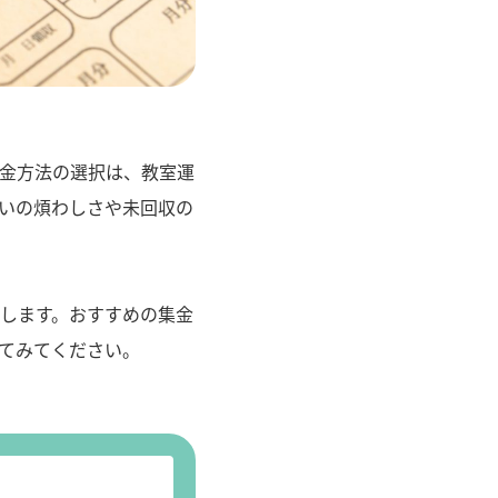
金方法の選択は、教室運
いの煩わしさや未回収の
します。おすすめの集金
てみてください。