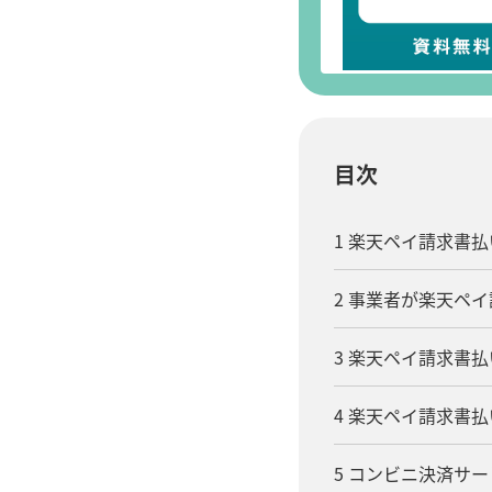
目次
1 楽天ペイ請求書
2 事業者が楽天ペ
3 楽天ペイ請求書
4 楽天ペイ請求書
5 コンビニ決済サ