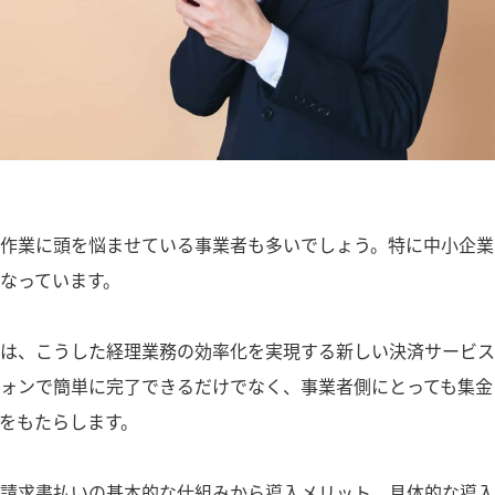
求書払いとは？経理業務を効率化する3つのメリットと導入手順">
作業に頭を悩ませている事業者も多いでしょう。特に中小企業
なっています。
は、こうした経理業務の効率化を実現する新しい決済サービス
ォンで簡単に完了できるだけでなく、事業者側にとっても集金
をもたらします。
請求書払いの基本的な仕組みから導入メリット、具体的な導入