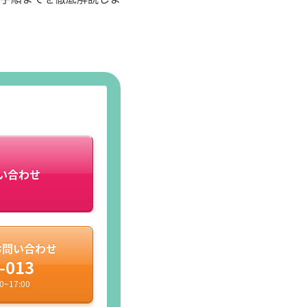
い合わせ
お問い合わせ
-013
~17:00