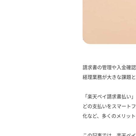
" alt="楽天ペイ請
請求書の管理や入金確認
経理業務が大きな課題と
「楽天ペイ請求書払い」
どの支払いをスマートフ
化など、多くのメリット
この記事では、楽天ペイ