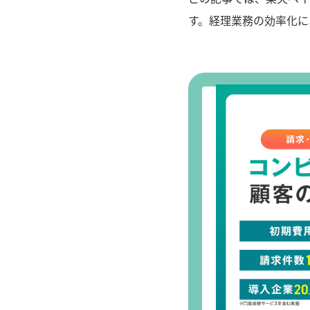
す。経理業務の効率化に