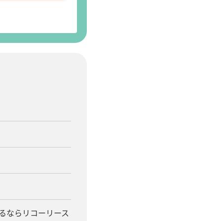
るならリコーリース