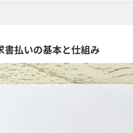
求書払いの基本と仕組み