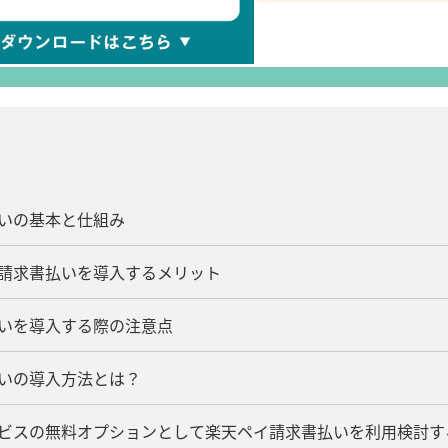
払いの基本と仕組み
イ請求書払いを導入するメリット
払いを導入する際の注意点
払いの導入方法とは？
ービスの無料オプションとして楽天ペイ請求書払いを利用検討す