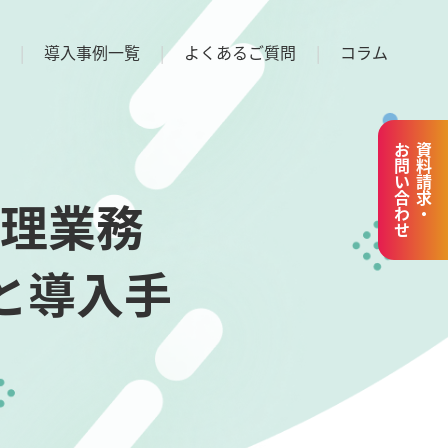
導入事例一覧
よくあるご質問
コラム
お問い合わせ
資料請求・
理業務
と導入手