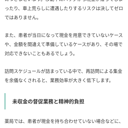
ったり、車上荒らしに遭遇したりするリスクは決してゼロ
ではありません。
また、患者が当日になって現金を用意できていないケース
や、金額を間違えて準備しているケースがあり、その場で
対応できないこともあるでしょう。
訪問スケジュールが詰まっている中で、再訪問による集金
を余儀なくされると、業務効率が大きく低下します。
未収金の督促業務と精神的負担
薬局では、患者が現金を持ち合わせていない場合などに、