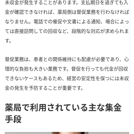
未収金が発生することがあります。支払期日を過ぎても入
金が確認できなければ、薬局側は督促業務を行わなければ
なりません。電話での催促や文書による通知、場合によっ
ては直接訪問しての回収など、段階的な対応が求められま
す。
督促業務は、患者との関係維持にも配慮が必要であり、心
理的な負担も大きい業務です。督促を行っても代金が回収
できないケースもあるため、経営の安定性を保つには未収
金の発生を予防することが重要です。
薬局で利用されている主な集金
手段