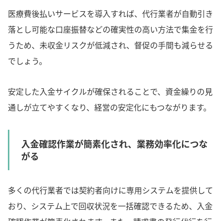
医療費後払いサービスを導入すれば、代行業者が自動引き
落とし可能な口座振替などの確実性の高い方法で集金を行
うため、未収金リスクが低減され、督促の手間も減らせる
でしょう。
安定した入金サイクルが確保されることで、資金繰りの見
通しが立てやすくなり、経営の安定化にもつながります。
入金確認作業が簡素化され、業務効率化につな
がる
多くの代行業者では契約者向けに専用システムを提供して
おり、システム上で回収状況を一括確認できるため、入金