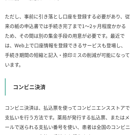
ただし、事前に引き落とし口座を登録する必要があり、従
来の紙の申込書では手続き完了まで1～2ヶ月程度かかる
ため、その間は別の集金手段の用意が必要です。最近で
は、Web上で口座情報を登録できるサービスも登場し、
手続き期間の短縮と記入・捺印ミスの削減が可能になって
います。
コンビニ決済
コンビニ決済は、払込票を使ってコンビニエンスストアで
支払いを行う方法です。薬局が発行する払込票、またはメ
ールで送られる支払い番号を使い、患者は全国のコンビニ