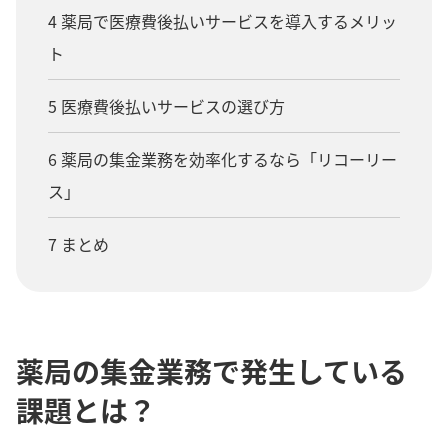
4 薬局で医療費後払いサービスを導入するメリッ
ト
5 医療費後払いサービスの選び方
6 薬局の集金業務を効率化するなら「リコーリー
ス」
7 まとめ
薬局の集金業務で発生している
課題とは？