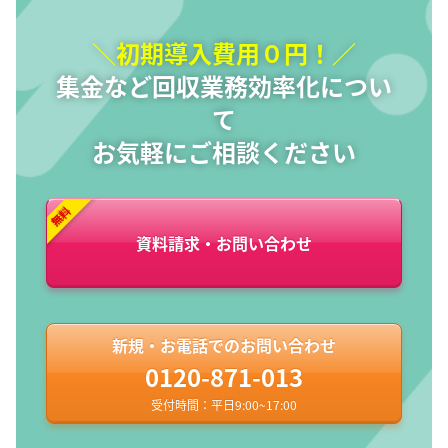
＼初期導入費用０円！／
集金など回収業務効率化につい
て
お気軽にご相談ください
資料請求・お問い合わせ
新規・お電話でのお問い合わせ
0120-871-013
受付時間：平日9:00~17:00