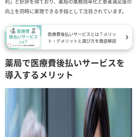
利」と好評を得ており、薬局の業務効率化と患者満足度の
向上を同時に実現できる手段として注目されています。
医療費後払いサービスとは？メリッ
ト・デメリットと選び方を徹底解説
薬局で医療費後払いサービスを
導入するメリット