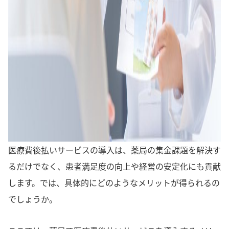
医療費後払いサービスの導入は、薬局の集金課題を解決す
るだけでなく、患者満足度の向上や経営の安定化にも貢献
します。では、具体的にどのようなメリットが得られるの
でしょうか。