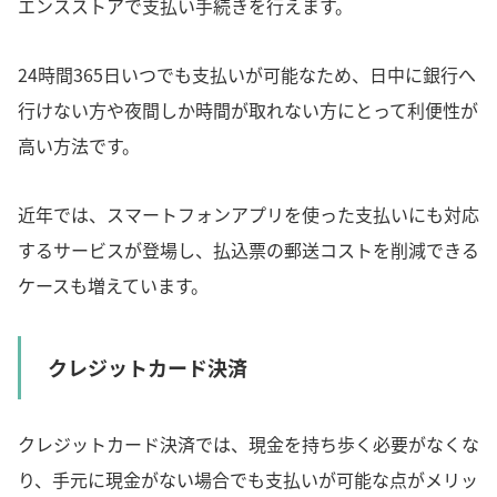
エンスストアで支払い手続きを行えます。
24時間365日いつでも支払いが可能なため、日中に銀行へ
行けない方や夜間しか時間が取れない方にとって利便性が
高い方法です。
近年では、スマートフォンアプリを使った支払いにも対応
するサービスが登場し、払込票の郵送コストを削減できる
ケースも増えています。
クレジットカード決済
クレジットカード決済では、現金を持ち歩く必要がなくな
り、手元に現金がない場合でも支払いが可能な点がメリッ