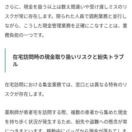
さらに、現金を扱う以上は数え間違いや受け渡しミスのリ
スクが常に存在します。限られた人員で調剤業務と並行し
ながら、こうした現金管理業務を正確にこなすことは、業
務負担の一つです。
在宅訪問時の現金取り扱いリスクと紛失トラブ
ル
在宅訪問における集金業務では、窓口とは異なる特有のリ
スクが存在します。
薬剤師が患者宅を訪問する際、複数の患者から集めた現金
を持ち歩く状況が発生するため、紛失や盗難への懸念が常
につきまといます。移動中にバッグから現金が落ちてしま