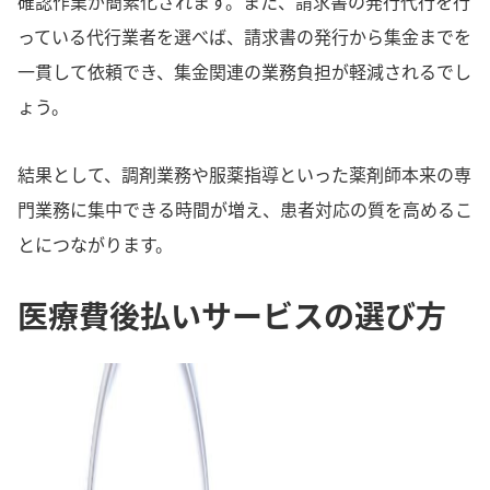
確認作業が簡素化されます。また、請求書の発行代行を行
っている代行業者を選べば、請求書の発行から集金までを
一貫して依頼でき、集金関連の業務負担が軽減されるでし
ょう。
結果として、調剤業務や服薬指導といった薬剤師本来の専
門業務に集中できる時間が増え、患者対応の質を高めるこ
とにつながります。
医療費後払いサービスの選び方