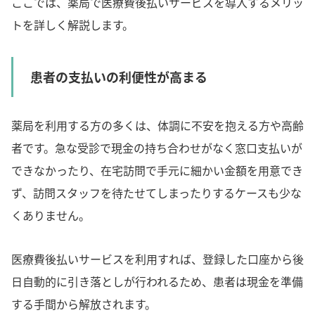
ここでは、薬局で医療費後払いサービスを導入するメリッ
トを詳しく解説します。
患者の支払いの利便性が高まる
薬局を利用する方の多くは、体調に不安を抱える方や高齢
者です。急な受診で現金の持ち合わせがなく窓口支払いが
できなかったり、在宅訪問で手元に細かい金額を用意でき
ず、訪問スタッフを待たせてしまったりするケースも少な
くありません。
医療費後払いサービスを利用すれば、登録した口座から後
日自動的に引き落としが行われるため、患者は現金を準備
する手間から解放されます。