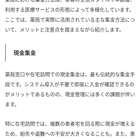
利用する医療サービスの形態によって多様化しています。
ここでは、薬局で実際に活用されている主な集金方法につ
いて、メリットと注意点を踏まえながら紹介します。
現金集金
薬局窓口や在宅訪問での現金集金は、最も伝統的な集金手
段です。システム導入が不要で即座に入金が確認できるの
がメリットであるものの、現金管理には多くの課題が伴い
ます。
特に在宅訪問では、複数の患者宅を回る際に現金が増える
ため、紛失や盗難への不安が大きくなることも。また、患