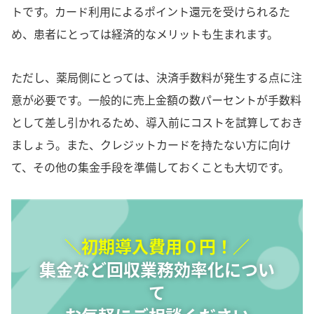
トです。カード利用によるポイント還元を受けられるた
め、患者にとっては経済的なメリットも生まれます。
ただし、薬局側にとっては、決済手数料が発生する点に注
意が必要です。一般的に売上金額の数パーセントが手数料
として差し引かれるため、導入前にコストを試算しておき
ましょう。また、クレジットカードを持たない方に向け
て、その他の集金手段を準備しておくことも大切です。
＼初期導入費用０円！／
集金など回収業務効率化につい
て