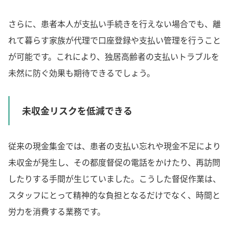
さらに、患者本人が支払い手続きを行えない場合でも、離
れて暮らす家族が代理で口座登録や支払い管理を行うこと
が可能です。これにより、独居高齢者の支払いトラブルを
未然に防ぐ効果も期待できるでしょう。
未収金リスクを低減できる
従来の現金集金では、患者の支払い忘れや現金不足により
未収金が発生し、その都度督促の電話をかけたり、再訪問
したりする手間が生じていました。こうした督促作業は、
スタッフにとって精神的な負担となるだけでなく、時間と
労力を消費する業務です。