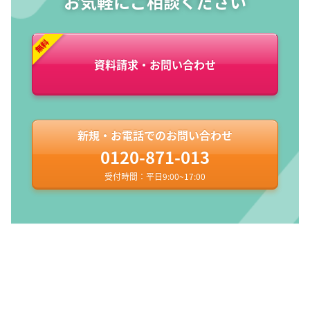
お気軽にご相談ください
資料請求・お問い合わせ
新規・お電話でのお問い合わせ
0120-871-013
受付時間：平日9:00~17:00