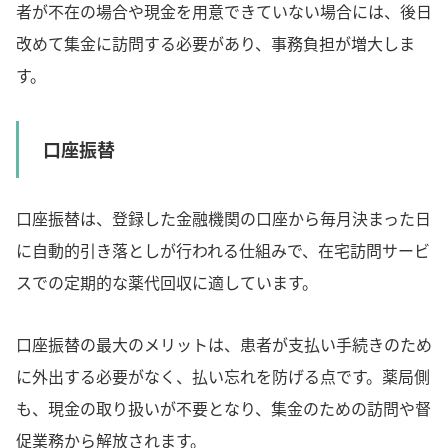
者が不在の場合や現金を用意できていない場合には、後日
改めて集金に訪問する必要があり、事務負担が増大しま
す。
口座振替
口座振替は、登録した金融機関の口座から毎月決まった日
に自動的引き落としが行われる仕組みで、在宅訪問サービ
スでの定期的な薬代回収に適しています。
口座振替の最大のメリットは、患者が支払い手続きのため
に外出する必要がなく、払い忘れを防げる点です。薬局側
も、現金の取り扱いが不要となり、集金のための訪問や督
促業務から解放されます。