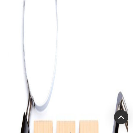
受付時間：平日9:00~17:00