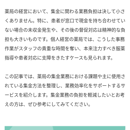
薬局の経営において、集金に関わる業務負担は決して小さ
くありません。特に、患者が窓口で現金を持ち合わせてい
ない場合の未収金発生や、その後の督促対応は精神的な負
担も大きいものです。個人経営の薬局では、こうした事務
作業がスタッフの貴重な時間を奪い、本来注力すべき服薬
指導や患者対応に支障をきたすケースも見られます。
この記事では、薬局の集金業務における課題や主に使用さ
れている集金方法を整理し、業務効率化をサポートするサ
ービスを紹介します。集金業務の負担を軽減したいとお考
えの方は、ぜひ参考にしてみてください。