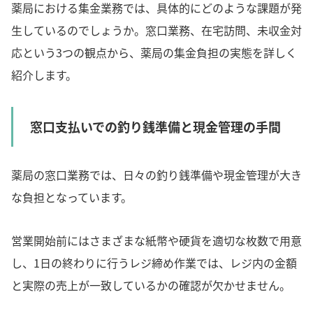
薬局における集金業務では、具体的にどのような課題が発
生しているのでしょうか。窓口業務、在宅訪問、未収金対
応という3つの観点から、薬局の集金負担の実態を詳しく
紹介します。
窓口支払いでの釣り銭準備と現金管理の手間
薬局の窓口業務では、日々の釣り銭準備や現金管理が大き
な負担となっています。
営業開始前にはさまざまな紙幣や硬貨を適切な枚数で用意
し、1日の終わりに行うレジ締め作業では、レジ内の金額
と実際の売上が一致しているかの確認が欠かせません。