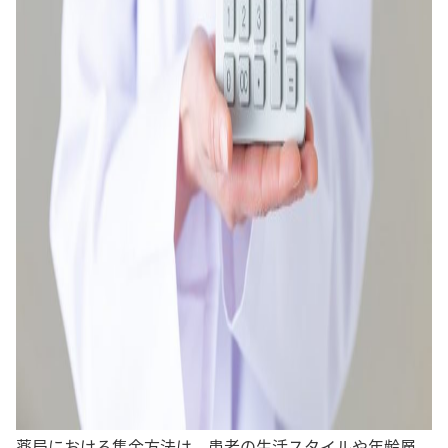
薬局における集金方法は、患者の生活スタイルや年齢層、