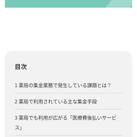
目次
1 薬局の集金業務で発生している課題とは？
2 薬局で利用されている主な集金手段
3 薬局でも利用が広がる「医療費後払いサービ
ス」