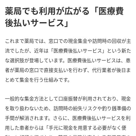
薬局でも利用が広がる「医療費
後払いサービス」
これまで薬局では、窓口での現金集金や訪問時の回収が主
流でしたが、近年は「医療費後払いサービス」という新た
な選択肢が登場しています。医療費後払いサービスは、患
者が薬局の窓口で直接支払いを行わず、代行業者が後日ま
とめて集金を行う仕組みです。
一般的な集金方法として口座振替が利用されており、現金
を取り扱わないため、訪問時の紛失リスクや釣り銭準備の
手間が解消されます。さらに、医療費後払いサービスを利
用した患者からは「手元に現金を用意する必要がなく便