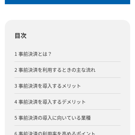
目次
1 事前決済とは？
2 事前決済を利用するときの主な流れ
3 事前決済を導入するメリット
4 事前決済を導入するデメリット
5 事前決済の導入に向いている業種
6 事前決済の利用率を高めるポイント