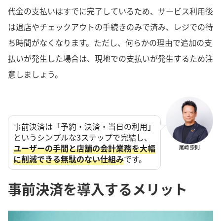
代金の支払いはすでに完了しているため、サービス利用後
は退店やチェックアウトの手続きのみで済み、レジでの待
ち時間がなくなります。ただし、何らかの理由で追加の支
払いが発生した場合は、現地での支払いが発生するため注
意しましょう。
事前決済は「予約・決済・当日の利用」
というシンプルな3ステップで完結し、
ユーザーの手間と店舗の会計業務を大幅
尾﨑 宗則
に削減できる無駄のない仕組み
です。
事前決済を導入するメリット