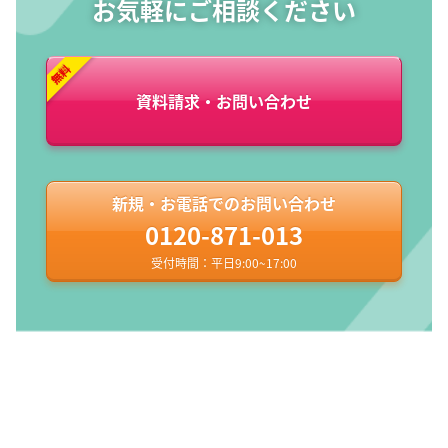
お気軽にご相談ください
資料請求・お問い合わせ
新規・お電話でのお問い合わせ
0120-871-013
受付時間：平日9:00~17:00