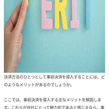
決済方法のひとつとして事前決済を導入することには、ど
のようなメリットがあるのでしょうか。
ここでは、事前決済を導入する主なメリットを解説しま
す。これらが自社にとって魅力的であると感じるなら、事