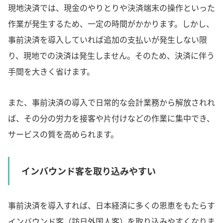
現地決済では、現金のやりとりや決済端末の操作といった
作業が発生するため、一定の時間がかかります。しかし、
事前決済を導入していれば追加の支払いが発生しない限
り、現地での決済は発生しません。そのため、決済に伴う
手間を大きく省けます。
また、事前決済の導入で日常的な会計業務から解放されれ
ば、その分の労力を接客や片付けなどの作業に集中でき、
サービスの質を高められます。
インバウンド客を取り込みやすい
事前決済を導入すれば、日本経済に多くの恩恵をもたらす
インバウンド客（訪日外国人客）を取り込みやすくなりま