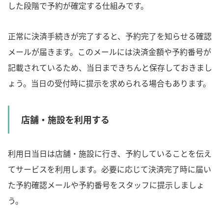
した段階で予約が確定する仕組みです。
正常に決済手続きが完了すると、予約完了を知らせる確認
メールが届きます。このメールには決済金額や予約番号が
記載されているため、当日まできちんと保存しておきまし
ょう。当日の受付時に提示を求められる場合もあります。
店舗・施設を利用する
利用日当日は店舗・施設に行き、予約していることを伝え
てサービスを利用します。必要に応じて決済完了時に届い
た予約確認メールや予約番号をスタッフに提示しましょ
う。