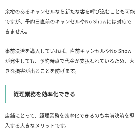
余裕のあるキャンセルなら新たな客を呼び込むことも可能
ですが、予約日直前のキャンセルやNo Showには対応で
きません。
事前決済を導入していれば、直前キャンセルやNo Show
が発生しても、予約時点で代金が支払われているため、大
きな損害が出ることを防げます。
経理業務を効率化できる
店舗にとって、経理業務を効率化できるのも事前決済を導
入する大きなメリットです。