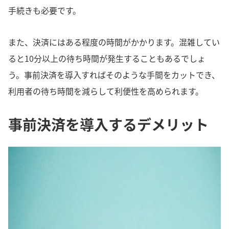
手続きも必要です。
また、決済にはある程度の時間がかかります。混雑してい
ると10分以上の待ち時間が発生することもあるでしょ
う。事前決済を導入すればそのような手間をカットでき、
利用者の待ち時間を減らして利便性を高められます。
事前決済を導入するデメリット