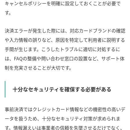
キャンセルポリシーを明確に設定しておくことが必要で
す。
決済エラーが発生した際には、対応カードブランドの確認
や入力情報の誤りなど、原因を特定して利用者に説明する
手間が生じます。こうしたトラブルに適切に対処するに
は、FAQの整備や問い合わせ窓口の設置など、サポート体
制を充実させることが大切です。
十分なセキュリティを確保する必要がある
事前決済ではクレジットカード情報などの機密性の高いデ
ータを扱うため、十分なセキュリティ対策が求められま
す。情報漏えいは事業者の信頼を失墜させるだけでなく、