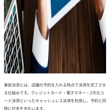
事前決済とは、店舗の予約を入れる時点で決済を完了させ
る仕組みです。クレジットカード・電子マネー・2次元コ
ード決済といったキャッシュレス決済を利用し、予約と同
時に代金を支払います。