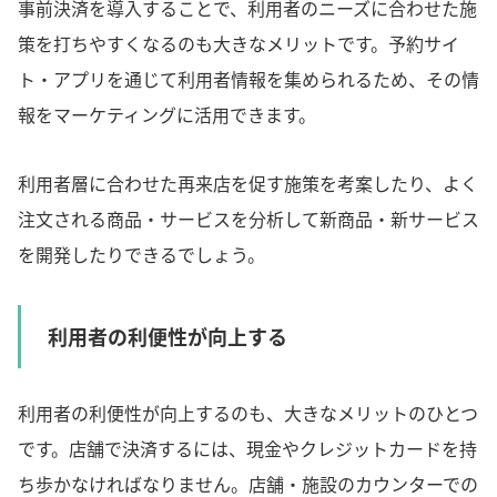
事前決済を導入することで、利用者のニーズに合わせた施
策を打ちやすくなるのも大きなメリットです。予約サイ
ト・アプリを通じて利用者情報を集められるため、その情
報をマーケティングに活用できます。
利用者層に合わせた再来店を促す施策を考案したり、よく
注文される商品・サービスを分析して新商品・新サービス
を開発したりできるでしょう。
利用者の利便性が向上する
利用者の利便性が向上するのも、大きなメリットのひとつ
です。店舗で決済するには、現金やクレジットカードを持
ち歩かなければなりません。店舗・施設のカウンターでの