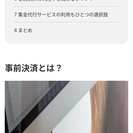
7 集金代行サービスの利用もひとつの選択肢
8 まとめ
事前決済とは？