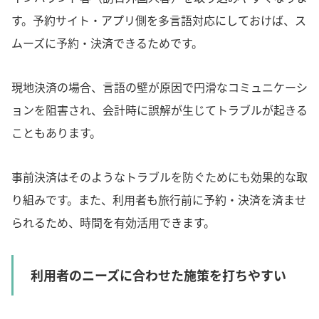
す。予約サイト・アプリ側を多言語対応にしておけば、ス
ムーズに予約・決済できるためです。
現地決済の場合、言語の壁が原因で円滑なコミュニケーシ
ョンを阻害され、会計時に誤解が生じてトラブルが起きる
こともあります。
事前決済はそのようなトラブルを防ぐためにも効果的な取
り組みです。また、利用者も旅行前に予約・決済を済ませ
られるため、時間を有効活用できます。
利用者のニーズに合わせた施策を打ちやすい