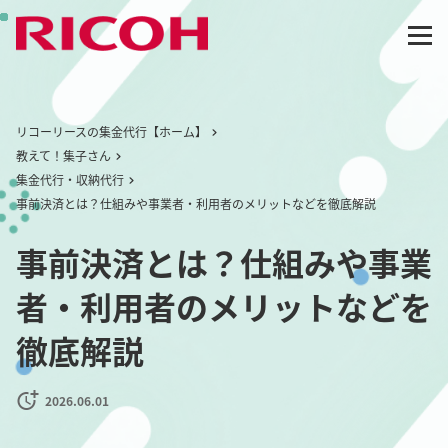
リコーリースの集金代行【ホーム】
教えて！集子さん
集金代行・収納代行
事前決済とは？仕組みや事業者・利用者のメリットなどを徹底解説
事前決済とは？仕組みや事業
者・利用者のメリットなどを
徹底解説
2026.06.01