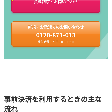
資料請求・お問い合わせ
新規・お電話でのお問い合わせ
0120-871-013
受付時間：平日9:00~17:00
事前決済を利用するときの主な
流れ