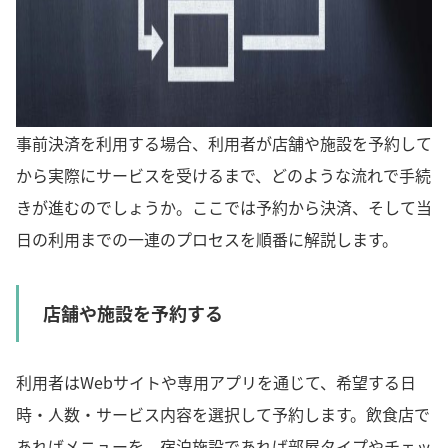
事前決済を利用する場合、利用者が店舗や施設を予約して
から実際にサービスを受けるまで、どのような流れで手続
きが進むのでしょうか。ここでは予約から決済、そして当
日の利用までの一連のプロセスを順番に解説します。
店舗や施設を予約する
利用者はWebサイトや専用アプリを通じて、希望する日
時・人数・サービス内容を選択して予約します。飲食店で
あればメニューを、宿泊施設であれば部屋タイプやチェッ