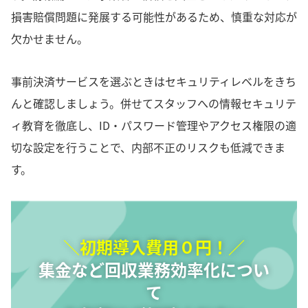
損害賠償問題に発展する可能性があるため、慎重な対応が
欠かせません。
事前決済サービスを選ぶときはセキュリティレベルをきち
んと確認しましょう。併せてスタッフへの情報セキュリテ
ィ教育を徹底し、ID・パスワード管理やアクセス権限の適
切な設定を行うことで、内部不正のリスクも低減できま
す。
＼初期導入費用０円！／
集金など回収業務効率化につい
て