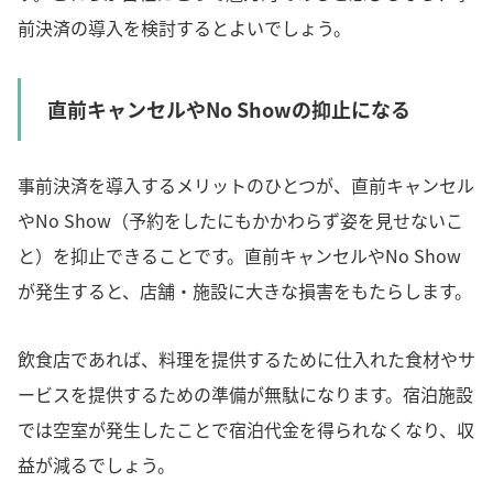
前決済の導入を検討するとよいでしょう。
直前キャンセルやNo Showの抑止になる
事前決済を導入するメリットのひとつが、直前キャンセル
やNo Show（予約をしたにもかかわらず姿を見せないこ
と）を抑止できることです。直前キャンセルやNo Show
が発生すると、店舗・施設に大きな損害をもたらします。
飲食店であれば、料理を提供するために仕入れた食材やサ
ービスを提供するための準備が無駄になります。宿泊施設
では空室が発生したことで宿泊代金を得られなくなり、収
益が減るでしょう。