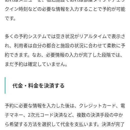
クイン時刻などの必要な情報を入力することで予約が可能
です。
多くの予約システムでは空き状況がリアルタイムで表示さ
れ、利用者は自分の都合と施設の状況に合わせて柔軟に予
約できます。なお、必要情報の入力が完了した段階では、
まだ予約は確定していません。
代金・料金を決済する
予約に必要な情報を入力した後は、クレジットカード、電
子マネー、2次元コード決済など、複数の決済手段の中か
ら希望する方法を選択して代金を支払います。決済が完了