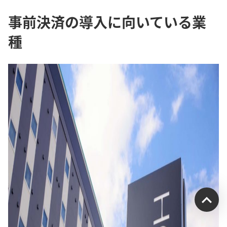
事前決済の導入に向いている業
種
受付時間：平日9:00~17:00