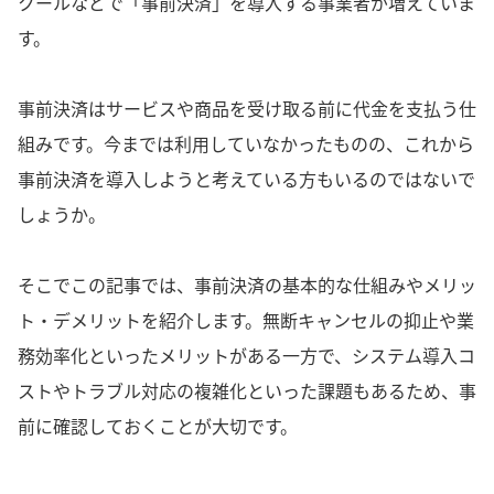
クールなどで「事前決済」を導入する事業者が増えていま
す。
事前決済はサービスや商品を受け取る前に代金を支払う仕
組みです。今までは利用していなかったものの、これから
事前決済を導入しようと考えている方もいるのではないで
しょうか。
そこでこの記事では、事前決済の基本的な仕組みやメリッ
ト・デメリットを紹介します。無断キャンセルの抑止や業
務効率化といったメリットがある一方で、システム導入コ
ストやトラブル対応の複雑化といった課題もあるため、事
前に確認しておくことが大切です。