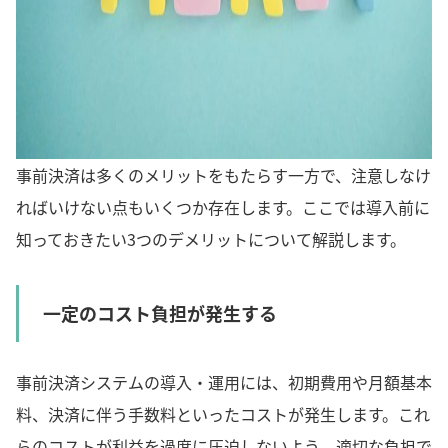
事前決済は多くのメリットをもたらす一方で、注意しなけ
ればいけない点もいくつか存在します。ここでは導入前に
知っておきたい3つのデメリットについて解説します。
一定のコスト負担が発生する
事前決済システムの導入・運用には、初期費用や月額基本
料、決済に伴う手数料といったコストが発生します。これ
らのコストが利益を過度に圧迫しないよう、適切な負担で