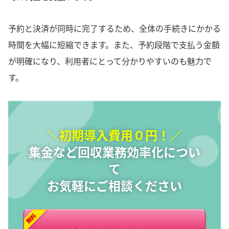
予約と決済が同時に完了するため、全体の手続きにかかる
時間を大幅に短縮できます。また、予約段階で支払う金額
が明確になり、利用者にとって分かりやすいのも魅力で
す。
＼初期導入費用０円！／
集金など回収業務効率化につい
て
お気軽にご相談ください