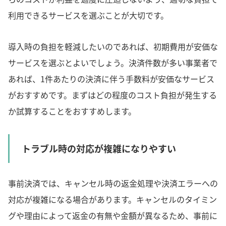
利用できるサービスを選ぶことが大切です。
導入時の負担を軽減したいのであれば、初期費用が安価な
サービスを選ぶとよいでしょう。決済件数が多い事業者で
あれば、1件あたりの決済に伴う手数料が安価なサービス
がおすすめです。まずはどの程度のコスト負担が発生する
か試算することをおすすめします。
トラブル時の対応が複雑になりやすい
事前決済では、キャンセル時の返金処理や決済エラーへの
対応が複雑になる場合があります。キャンセルのタイミン
グや理由によって返金の有無や金額が異なるため、事前に