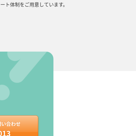
ポート体制をご用意しています。
問い合わせ
013