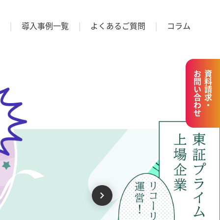
導入事例一覧
よくあるご質問
コラム
お問い合わせ
資料請求・