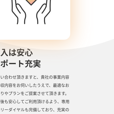
導入は安心
サポート充実
問い合わせ頂きますと、貴社の事業内容
回収内容をお伺いしたうえで、最適なお
積りやプランをご提案させて頂きます。
入後も安心してご利用頂けるよう、専用
フリーダイヤルも完備しており、充実の