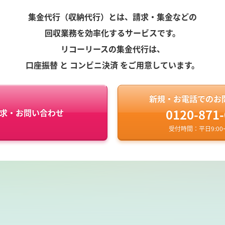
集金代行（収納代行）とは、請求・集金などの
回収業務を効率化するサービスです。
リコーリースの集金代行は、
口座振替 と コンビニ決済 をご用意しています。
新規・お電話でのお
0120-871
求・お問い合わせ
受付時間：平日9:00~1