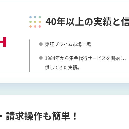
40年以上の実績と
東証プライム市場上場
1984年から集金代行サービスを開始し
供してきた実績。
・請求操作も簡単！