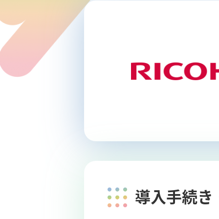
導入手続き