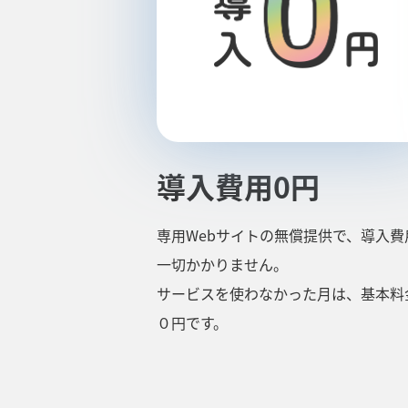
導入費用0円
専用Webサイトの無償提供で、導入費
一切かかりません。
サービスを使わなかった月は、基本料
０円です。