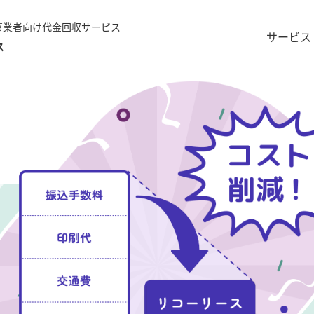
事業者向け代金回収サービス
サービス
ス