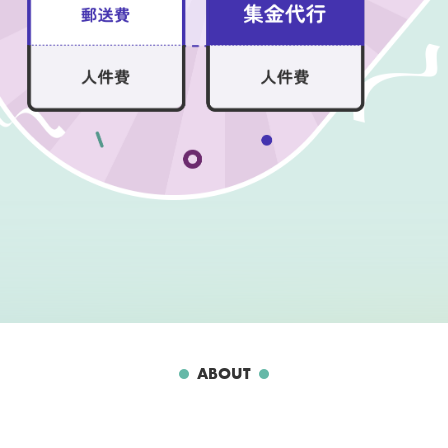
ABOUT