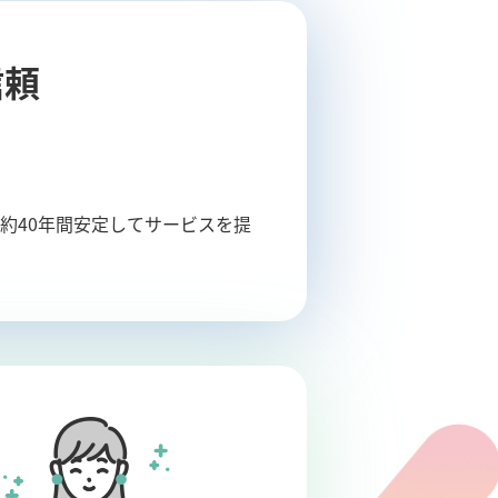
信頼
、約40年間安定してサービスを提