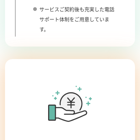
サービスご契約後も充実した電話
サポート体制をご用意していま
す。