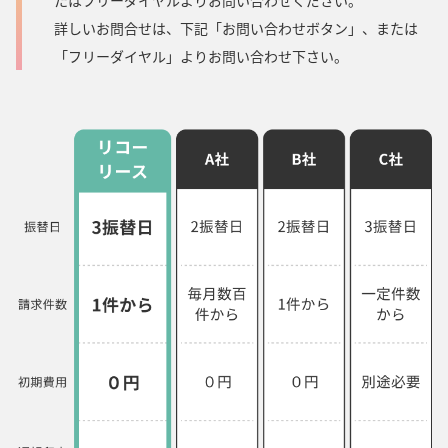
たはフリーダイヤルよりお問い合わせください。
詳しいお問合せは、下記「お問い合わせボタン」、または
「フリーダイヤル」よりお問い合わせ下さい。