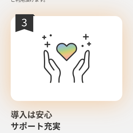
3
導入は安心
サポート充実