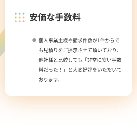
安価な手数料
個人事業主様や請求件数が1件からで
も見積りをご提示させて頂いており、
他社様と比較しても「非常に安い手数
料だった！」と大変好評をいただいて
おります。