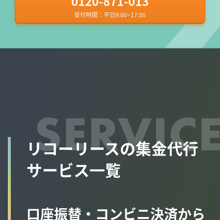
0120-871-013
受付時間：平日9:00~17:00
リコーリースの集金代行
サービス一覧
口座振替・コンビニ決済から