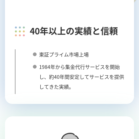
40年以上の実績と信頼
東証プライム市場上場
1984年から集金代行サービスを開始
し、約40年間安定してサービスを提供
してきた実績。