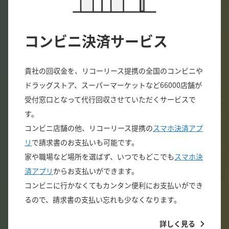
コンビニ決済サービス
貴社の回収金を、リコーリース提携の全国のコンビニや
ドラッグストア、スーパーマーケットなど66000店舗が
受付窓口となって代行回収させていただくサービスで
す。
コンビニ店舗の他、リコーリース提携の
スマホ決済アプ
リ
で請求書のお支払いも可能です。
家や職場など場所を選ばず、いつでもどこでも
スマホ決
済アプリ
からお支払いができます。
コンビニに行かなくてもカンタン便利にお支払いができ
るので、請求書の支払い忘れも少なくなります。
詳しく見る