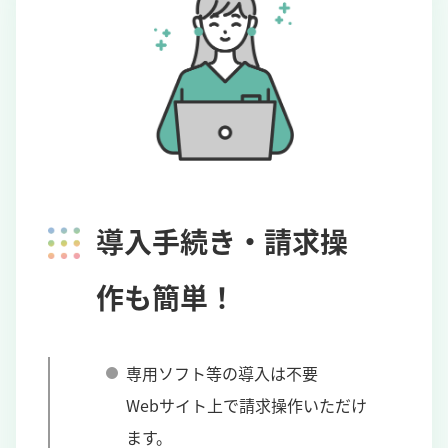
導入手続き・請求操
作も簡単！
専用ソフト等の導入は不要
Webサイト上で請求操作いただけ
ます。