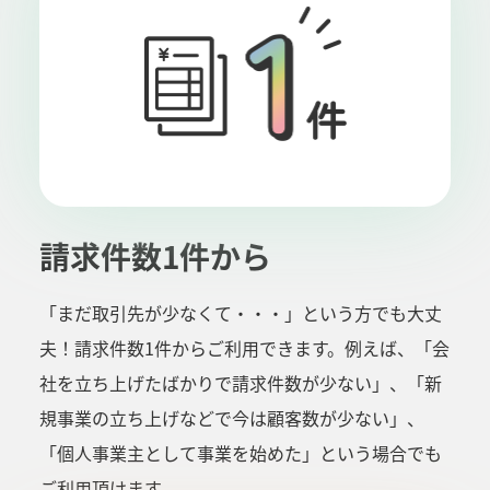
請求件数1件から
「まだ取引先が少なくて・・・」という方でも大丈
夫！請求件数1件からご利用できます。例えば、「会
社を立ち上げたばかりで請求件数が少ない」、「新
規事業の立ち上げなどで今は顧客数が少ない」、
「個人事業主として事業を始めた」という場合でも
ご利用頂けます。