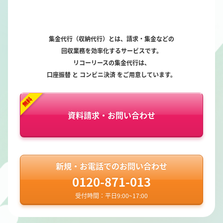
集金代行（収納代行）とは、請求・集金などの
回収業務を効率化するサービスです。
リコーリースの集金代行は、
口座振替 と コンビニ決済 をご用意しています。
資料請求・お問い合わせ
新規・お電話でのお問い合わせ
0120-871-013
受付時間：平日9:00~17:00