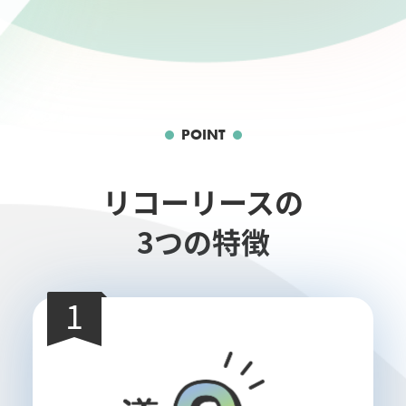
POINT
リコーリースの
3つの特徴
1