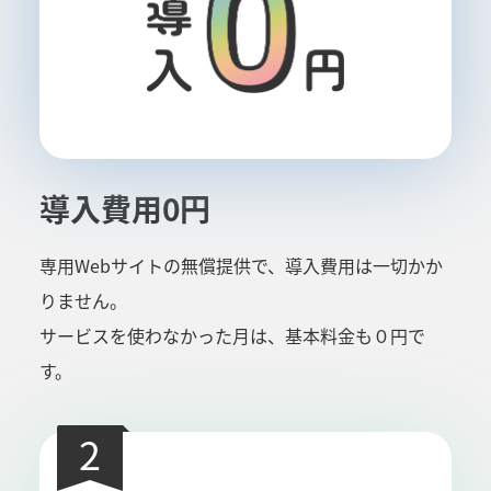
導入費用0円
専用Webサイトの無償提供で、導入費用は一切かか
りません。
サービスを使わなかった月は、基本料金も０円で
す。
2