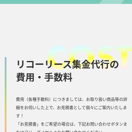
リコーリース集金代行の
費用・手数料
費用（各種手数料）につきましては、お取り扱い商品等の詳
細をお伺いした上で、お見積書として個々にご案内いたしま
す！
「お見積書」をご希望の場合は、下記お問い合わせボタンま