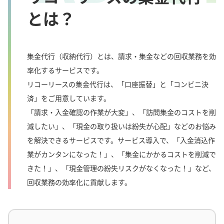
とは？
集金代行（収納代行）とは、請求・集金などの回収業務を効
率化するサービスです。
リコーリースの集金代行は、「口座振替」と「コンビニ決
済」をご用意しています。
「請求・入金確認の作業が大変」、「訪問集金のコストを削
減したい」、「現金の取り扱いは紛失が心配」などのお悩み
を解決できるサービスです。サービス導入で、「入金消込作
業がカンタンになった！」、「集金にかかるコストを削減で
きた！」、「現金管理の紛失リスクがなくなった！」など、
回収業務の効率化に貢献します。