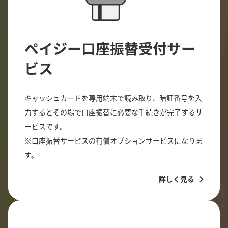
ペイジー口座振替受付サー
ビス
キャッシュカードを専用端末で読み取り、暗証番号を入
力するとその場で口座振替に必要な手続きが完了するサ
ービスです。
※口座振替サービスの有償オプションサービスになりま
す。
詳しく見る