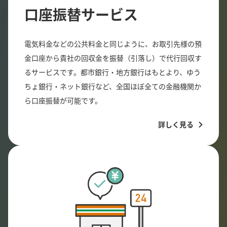
口座振替サービス
電気料金などの公共料金と同じように、お取引先様の預
金口座から貴社の回収金を振替（引落し）で代行回収す
るサービスです。都市銀行・地方銀行はもとより、ゆう
ちょ銀行・ネット銀行など、全国ほぼ全ての金融機関か
ら口座振替が可能です。
詳しく見る