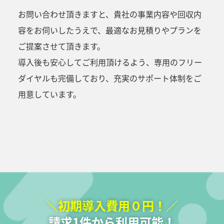
お問い合わせ頂きますと、貴社の事業内容や回収内
容をお伺いしたうえで、最適なお見積りやプランを
ご提案させて頂きます。
導入後も安心してご利用頂けるよう、専用のフリー
ダイヤルも完備しており、充実のサポート体制をご
用意しています。
＼初期導入費用０円！／
請求1件から利用可能！