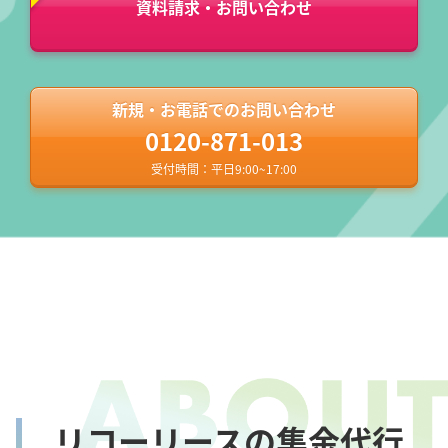
資料請求・お問い合わせ
新規・お電話でのお問い合わせ
0120-871-013
受付時間：平日9:00~17:00
リコーリースの集金代行