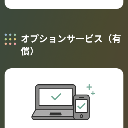
オプションサービス（有
償）