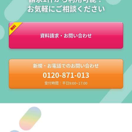
お気軽にご相談ください
資料請求・お問い合わせ
新規・お電話でのお問い合わせ
0120-871-013
受付時間：平日9:00~17:00