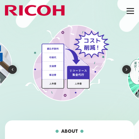
ABOUT