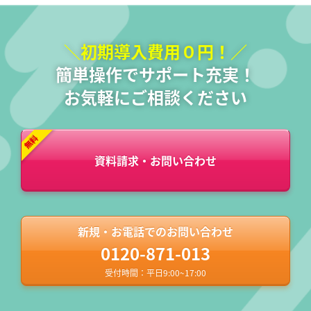
＼初期導入費用０円！／
簡単操作でサポート充実！
お気軽にご相談ください
資料請求・お問い合わせ
新規・お電話でのお問い合わせ
0120-871-013
受付時間：平日9:00~17:00