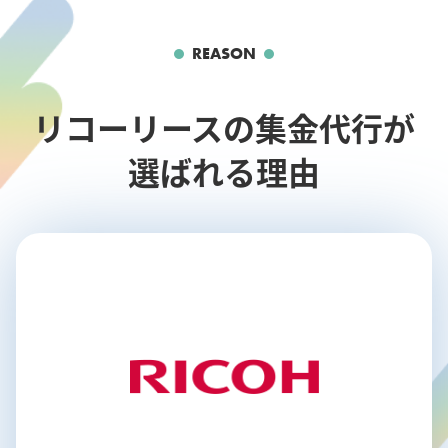
REASON
リコーリースの集金代行が
選ばれる理由