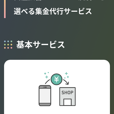
選べる集金代行サービス
基本サービス