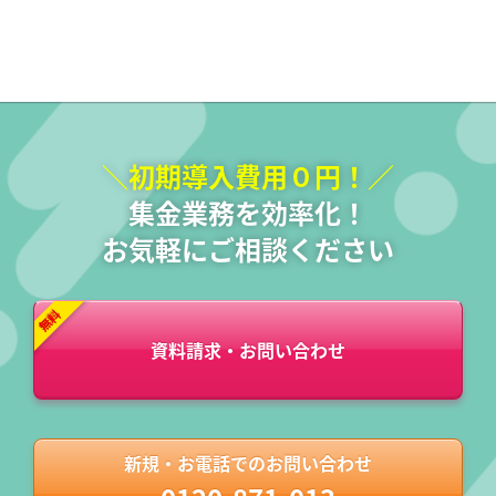
＼初期導入費用０円！／
集金業務を効率化！
お気軽にご相談ください
資料請求・お問い合わせ
新規・お電話でのお問い合わせ