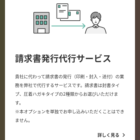
請求書発行代行サービス
貴社に代わって請求書の発行（印刷・封入・送付）の業
務を弊社で代行するサービスです。請求書は封書タイ
プ、圧着ハガキタイプの2種類からお選びいただけま
す。
※本オプションを単独でお申し込みいただくことはでき
ません。
詳しく見る