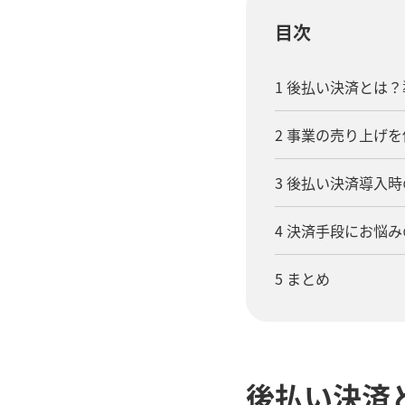
目次
1 後払い決済とは
2 事業の売り上げ
3 後払い決済導入
4 決済手段にお悩
5 まとめ
後払い決済