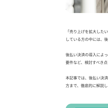
" alt="後払い決済
「売り上げを拡大したい
している方の中には、後
後払い決済の導入によっ
要件など、検討すべき点
本記事では、後払い決済
方まで、徹底的に解説し