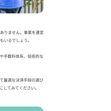
ありません。事業を運営
もいるでしょう。
や手数料体系、技術的な
て最適な決済手段の選び
にしてみてください。