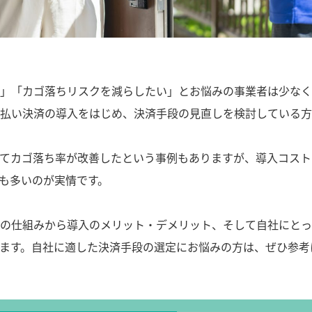
の特徴や導入方法｜事業に最適な決済手段を選定するには？">
」「カゴ落ちリスクを減らしたい」とお悩みの事業者は少なく
払い決済の導入をはじめ、決済手段の見直しを検討している方
てカゴ落ち率が改善したという事例もありますが、導入コスト
も多いのが実情です。
の仕組みから導入のメリット・デメリット、そして自社にとっ
ます。自社に適した決済手段の選定にお悩みの方は、ぜひ参考