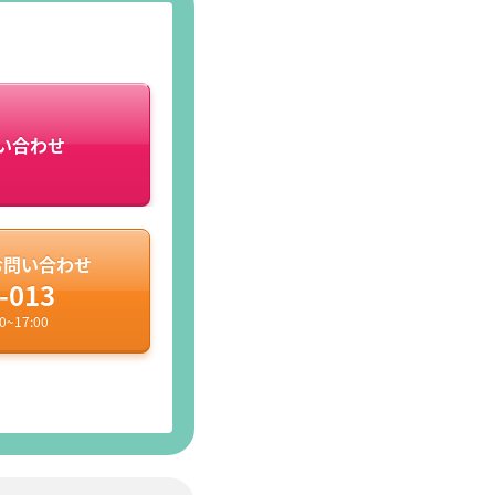
い合わせ
お問い合わせ
-013
~17:00