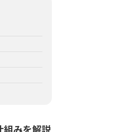
仕組みを解説