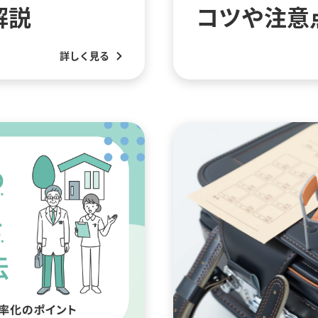
解説
コツや注意
詳しく見る