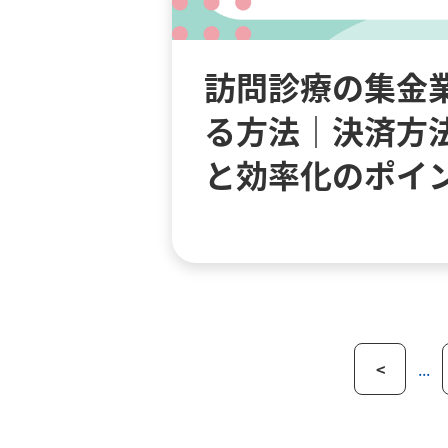
訪問診療の集金
る方法｜決済方
と効率化のポイ
<
...