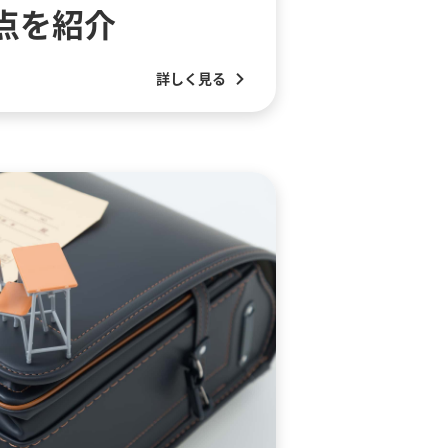
点を紹介
詳しく見る