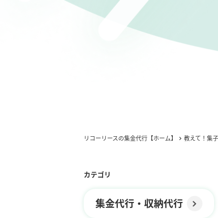
リコーリースの集金代行【ホーム】
教えて！集
カテゴリ
集金代行・収納代行