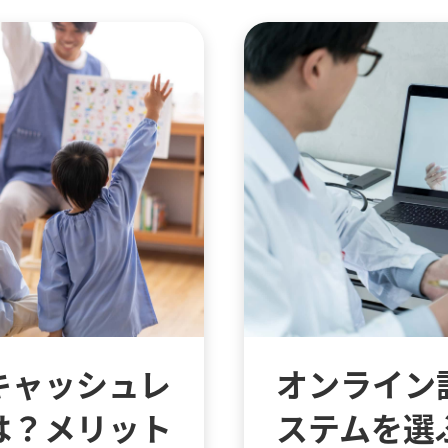
キャッシュレ
オンライン
は？メリット
ステムを選