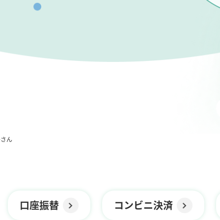
子さん
口座振替
コンビニ決済