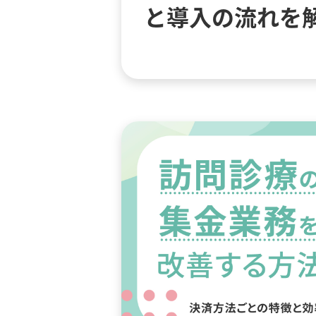
と導入の流れを