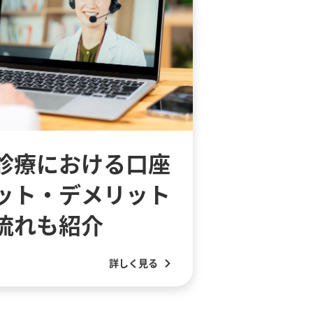
診療における口座
ット・デメリット
流れも紹介
詳しく見る