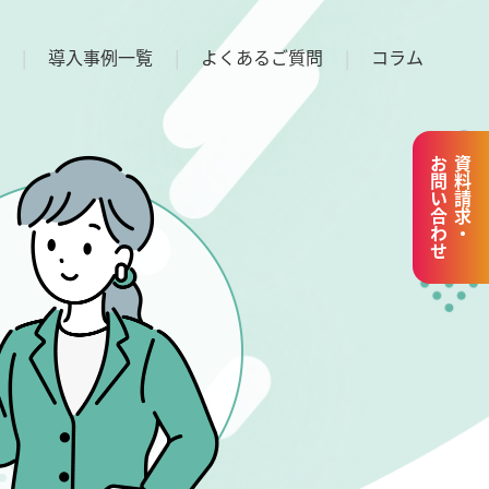
導入事例一覧
よくあるご質問
コラム
お問い合わせ
資料請求・