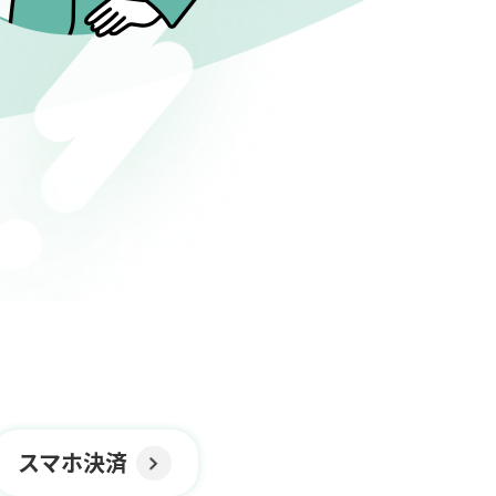
スマホ決済