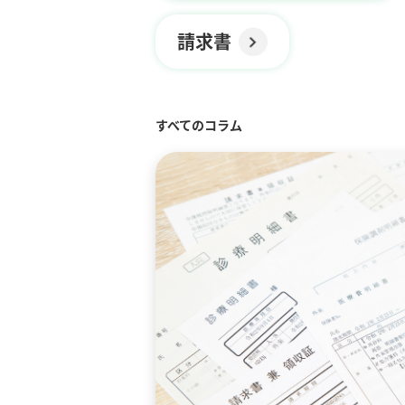
請求書
すべてのコラム