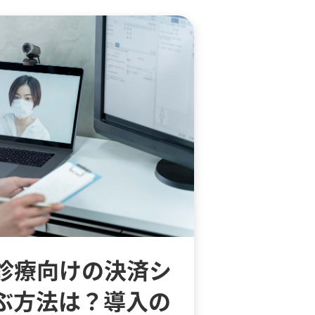
診療向けの決済シ
ぶ方法は？導入の