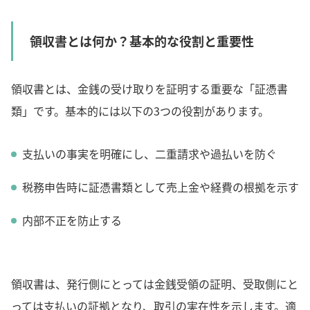
領収書とは何か？基本的な役割と重要性
領収書とは、金銭の受け取りを証明する重要な「証憑書
類」です。基本的には以下の3つの役割があります。
支払いの事実を明確にし、二重請求や過払いを防ぐ
税務申告時に証憑書類として売上金や経費の根拠を示す
内部不正を防止する
領収書は、発行側にとっては金銭受領の証明、受取側にと
っては支払いの証拠となり、取引の実在性を示します。適