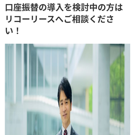
口座振替の導入を検討中の方は
リコーリースへご相談くださ
い！