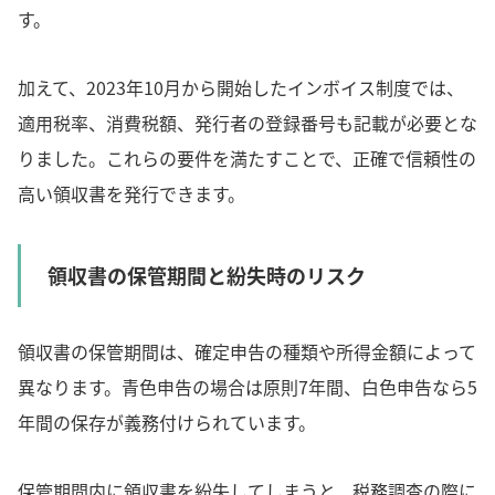
す。
加えて、2023年10月から開始したインボイス制度では、
適用税率、消費税額、発行者の登録番号も記載が必要とな
りました。これらの要件を満たすことで、正確で信頼性の
高い領収書を発行できます。
領収書の保管期間と紛失時のリスク
領収書の保管期間は、確定申告の種類や所得金額によって
異なります。青色申告の場合は原則7年間、白色申告なら5
年間の保存が義務付けられています。
保管期間内に領収書を紛失してしまうと、税務調査の際に