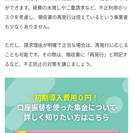
ができます。経費の水増しや二重請求など、不正利用のリ
スクを考慮し、領収書の再発行は控えているという事業者
も少なくありません。
ただし、請求理由が明確で正当な場合は、再発行に応じる
ことも可能です。その際は、領収書に「再発行」と明記す
るなど、不正防止の対策を講じましょう。
＼初期導入費用０円！／
口座振替を使った集金について
詳しく知りたい方はこちら