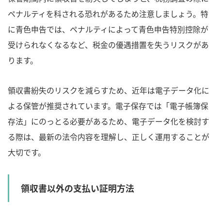
ペナルティを科される恐れがあるため注意しましょう。特
に青色申告では、ペナルティによって青色申告特別控除が
受けられなくなるなど、税金の優遇措置を失うリスクがあ
ります。
領収書紛失のリスクを減らすため、近年は電子データ化に
よる保管が推奨されています。電子保存では「電子帳簿保
存法」にのっとる必要があるため、電子データ化を検討す
る際は、最新の法令内容を理解し、正しく運用することが
大切です。
領収書以外の支払い証明方法