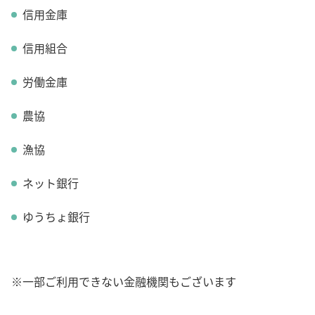
信用金庫
信用組合
労働金庫
農協
漁協
ネット銀行
ゆうちょ銀行
※一部ご利用できない金融機関もございます