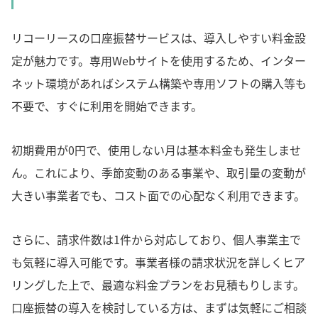
リコーリースの口座振替サービスは、導入しやすい料金設
定が魅力です。専用Webサイトを使用するため、インター
ネット環境があればシステム構築や専用ソフトの購入等も
不要で、すぐに利用を開始できます。
初期費用が0円で、使用しない月は基本料金も発生しませ
ん。これにより、季節変動のある事業や、取引量の変動が
大きい事業者でも、コスト面での心配なく利用できます。
さらに、請求件数は1件から対応しており、個人事業主で
も気軽に導入可能です。事業者様の請求状況を詳しくヒア
リングした上で、最適な料金プランをお見積もりします。
口座振替の導入を検討している方は、まずは気軽にご相談