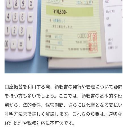
口座振替を利用する際、領収書の発行や管理について疑問
を持つ方も多いでしょう。ここでは、領収書の基本的な役
割から、法的要件、保管期間、さらには代替となる支払い
証明方法まで詳しく解説します。これらの知識は、適切な
経理処理や税務対応に不可欠です。