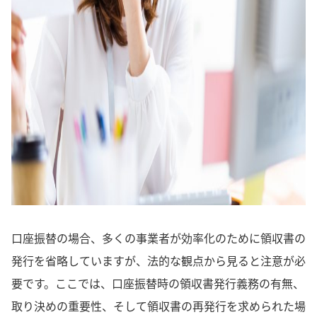
口座振替の場合、多くの事業者が効率化のために領収書の
発行を省略していますが、法的な観点から見ると注意が必
要です。ここでは、口座振替時の領収書発行義務の有無、
取り決めの重要性、そして領収書の再発行を求められた場