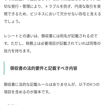
切な発行・管理により、トラブルを防ぎ、円滑な取引を実
現できるため、ビジネスにおいて欠かせない存在と言える
でしょう。
レシートとの違いは、領収書には宛名が記載される点で
す。ただし、税務上は必要項目が記載されていれば同等の
効力を持ちます。
領収書の法的要件と記載すべき内容
領収書に法的な記載ルールはありませんが、以下の6つの
項目を含めるのが基本です。