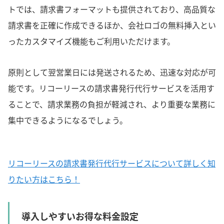
トでは、請求書フォーマットも提供されており、高品質な
請求書を正確に作成できるほか、会社ロゴの無料挿入とい
ったカスタマイズ機能もご利用いただけます。
原則として翌営業日には発送されるため、迅速な対応が可
能です。リコーリースの請求書発行代行サービスを活用す
ることで、請求業務の負担が軽減され、より重要な業務に
集中できるようになるでしょう。
リコーリースの請求書発行代行サービスについて詳しく知
りたい方はこちら！
導入しやすいお得な料金設定