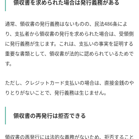
領収書を求められた場合は発行義務がある
通常、領収書の発行義務はないものの、民法486条によ
り、支払者から領収書の発行を求められた場合は、受領側
に発行義務が生じます。これは、支払いの事実を証明する
重要な書類として、領収書が法的に認められているためで
す。
ただし、クレジットカード支払いの場合は、直接金銭のや
りとりがないことで、発行義務は生じません。
領収書の再発行は拒否できる
領収書の再発行には法的な義務がないため、拒否すること