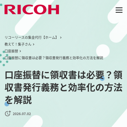
リコーリースの集金代行【ホーム】
教えて！集子さん
口座振替
口座振替に領収書は必要？領収書発行義務と効率化の方法を解説
口座振替に領収書は必要？領
収書発行義務と効率化の方法
を解説
2026.07.02