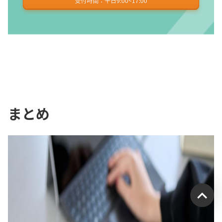
受付時間：平日9:00~17:00
まとめ
受付時間：平日9:00~17:00