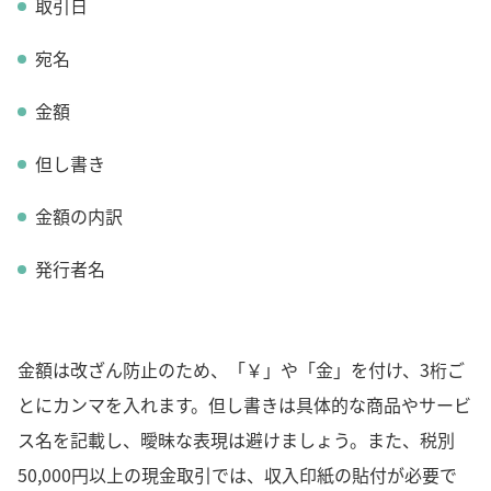
取引日
宛名
金額
但し書き
金額の内訳
発行者名
金額は改ざん防止のため、「￥」や「金」を付け、3桁ご
とにカンマを入れます。但し書きは具体的な商品やサービ
ス名を記載し、曖昧な表現は避けましょう。また、税別
50,000円以上の現金取引では、収入印紙の貼付が必要で