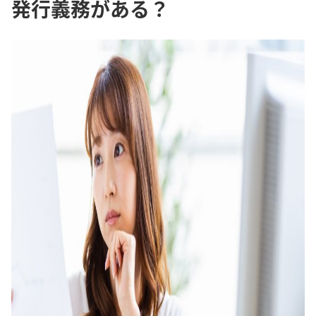
発行義務がある？