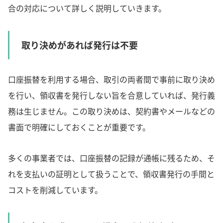
合の対応について詳しく説明していきます。
取り決めがあれば発行は不要
口座振替を利用する場合、取引の両者間で事前に取り決め
を行い、領収書を発行しない旨を合意していれば、発行義
務は生じません。この取り決めは、契約書やメールなどの
書面で明確にしておくことが重要です。
多くの事業者では、口座振替の記録が通帳に残るため、そ
れを支払いの証明として扱うことで、領収書発行の手間と
コストを削減しています。