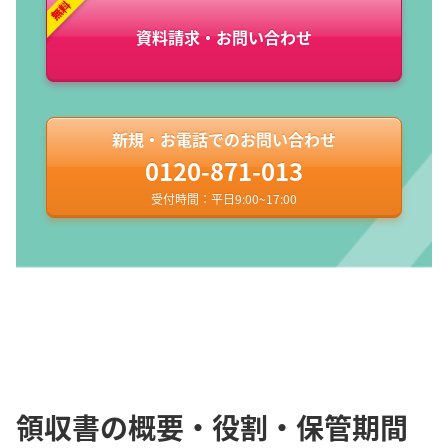
資料請求・お問い合わせ
新規・お電話でのお問い合わせ
0120-871-013
受付時間：平日9:00~17:00
領収書の概要・役割・保管期間