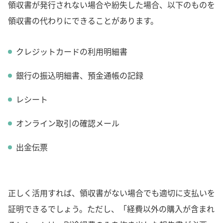
領収書が発行されない場合や紛失した場合、以下のものを
領収書の代わりにできることがあります。
クレジットカードの利用明細書
銀行の振込明細書、預金通帳の記録
レシート
オンライン取引の確認メール
出金伝票
正しく活用すれば、領収書がない場合でも適切に支払いを
証明できるでしょう。ただし、「経費以外の購入が含まれ