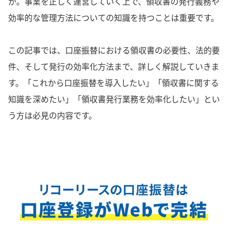
か。事業を正しく運営していく上で、領収書の発行義務や
効率的な管理方法についての知識を持つことは重要です。
この記事では、口座振替における領収書の必要性、法的要
件、そして発行の効率化方法まで、詳しく解説していきま
す。「これから口座振替を導入したい」「領収書に関する
知識を深めたい」「領収書発行業務を効率化したい」とい
う方は必見の内容です。