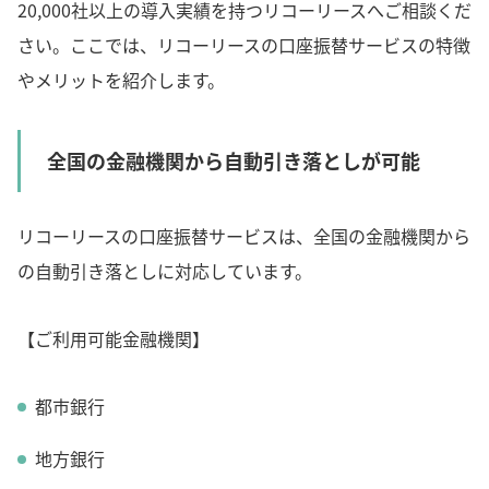
20,000社以上の導入実績を持つリコーリースへご相談くだ
さい。ここでは、リコーリースの口座振替サービスの特徴
やメリットを紹介します。
全国の金融機関から自動引き落としが可能
リコーリースの口座振替サービスは、全国の金融機関から
の自動引き落としに対応しています。
【ご利用可能金融機関】
都市銀行
地方銀行