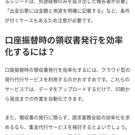
るレシートは、別途経費のみを抜き出した報告書が必要」
「出金伝票には金額と用途を明確に記載する」など、条件
が付くケースもあるため注意が必要です。
口座振替時の領収書発行を効率
化するには？
口座振替時の領収書発行を効率化するには、クラウド型の
発行代行サービスを利用するのがおすすめです。これらの
サービスでは、データをアップロードするだけで、印刷か
ら発送までの作業を自動化できます。
また、領収書の発行に限らず、請求業務全般の効率化を求
めるなら、集金代行サービスを検討するとよいでしょう。