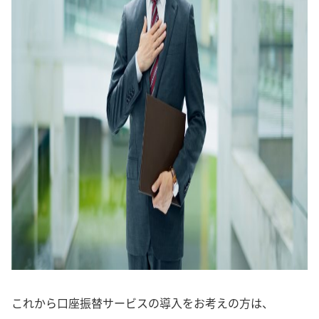
これから口座振替サービスの導入をお考えの方は、