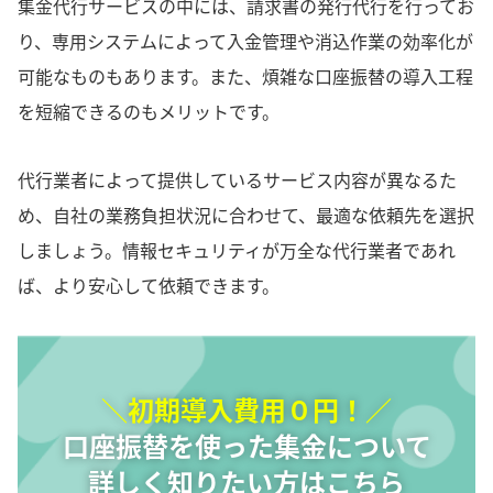
集金代行サービスの中には、請求書の発行代行を行ってお
り、専用システムによって入金管理や消込作業の効率化が
可能なものもあります。また、煩雑な口座振替の導入工程
を短縮できるのもメリットです。
代行業者によって提供しているサービス内容が異なるた
め、自社の業務負担状況に合わせて、最適な依頼先を選択
しましょう。情報セキュリティが万全な代行業者であれ
ば、より安心して依頼できます。
＼初期導入費用０円！／
口座振替を使った集金について
詳しく知りたい方はこちら