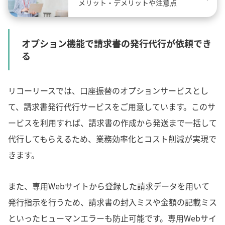
メリット・デメリットや注意点
オプション機能で請求書の発行代行が依頼でき
る
リコーリースでは、口座振替のオプションサービスとし
て、請求書発行代行サービスをご用意しています。このサ
ービスを利用すれば、請求書の作成から発送まで一括して
代行してもらえるため、業務効率化とコスト削減が実現で
きます。
また、専用Webサイトから登録した請求データを用いて
発行指示を行うため、請求書の封入ミスや金額の記載ミス
といったヒューマンエラーも防止可能です。専用Webサイ