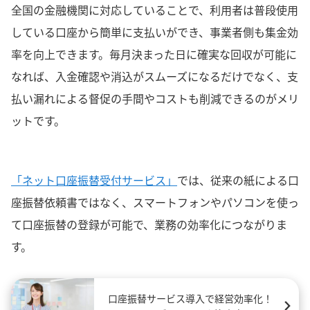
全国の金融機関に対応していることで、利用者は普段使用
している口座から簡単に支払いができ、事業者側も集金効
率を向上できます。毎月決まった日に確実な回収が可能に
なれば、入金確認や消込がスムーズになるだけでなく、支
払い漏れによる督促の手間やコストも削減できるのがメリ
ットです。
「ネット口座振替受付サービス」
では、従来の紙による口
座振替依頼書ではなく、スマートフォンやパソコンを使っ
て口座振替の登録が可能で、業務の効率化につながりま
す。
口座振替サービス導入で経営効率化！