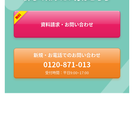
資料請求・お問い合わせ
新規・お電話でのお問い合わせ
0120-871-013
受付時間：平日9:00~17:00