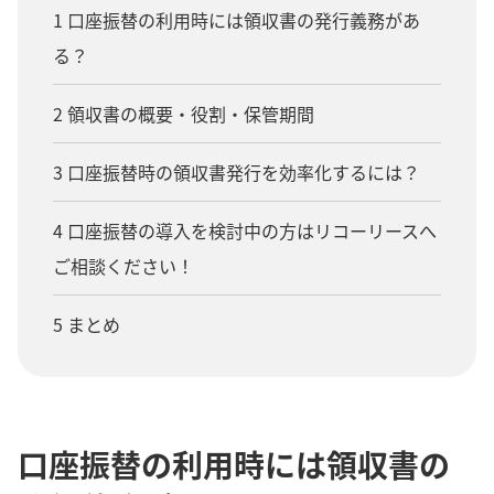
1 口座振替の利用時には領収書の発行義務があ
る？
2 領収書の概要・役割・保管期間
3 口座振替時の領収書発行を効率化するには？
4 口座振替の導入を検討中の方はリコーリースへ
ご相談ください！
5 まとめ
口座振替の利用時には領収書の