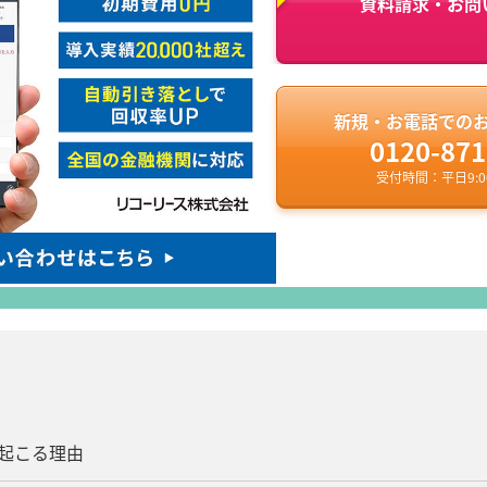
資料請求・お問
新規・お電話での
0120-871
受付時間：平日9:00
が起こる理由