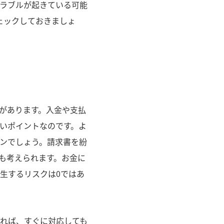
ラブルが起きている可能
ェックしておきましょ
があります。入金や支払
いポイントなのです。よ
ンでしょう。請求書を紛
も考えられます。お金に
生するリスクは0ではあ
れば、すぐに対応しても