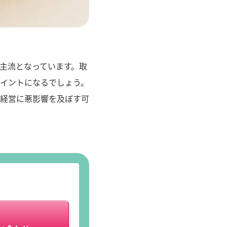
主流となっています。取
イントになるでしょう。
経営に悪影響を及ぼす可