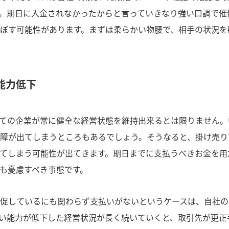
。期日に入金されなかったからと言っていきなり強い口調で催
ぼす可能性があります。まずは柔らかい物腰で、相手の状況を
能力低下
ての企業が常に健全な経営状態を維持出来るとは限りません。
障が出てしまうところもあるでしょう。そうなると、掛け売り
てしまう可能性が出てきます。期日までに支払うべきお金を用
も憂慮すべき事態です。
促しているにも関わらず支払いがないというケースは、自社の
い能力が低下した経営状況が長く続いていくと、取引先が更正