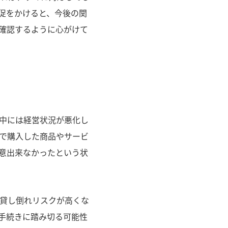
促をかけると、今後の関
確認するように心がけて
中には経営状況が悪化し
で購入した商品やサービ
意出来なかったという状
貸し倒れリスクが高くな
手続きに踏み切る可能性