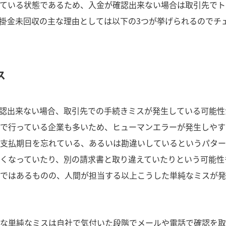
ている状態であるため、入金が確認出来ない場合は取引先でト
掛金未回収の主な理由としては以下の3つが挙げられるのでチ
ス
認出来ない場合、取引先での手続きミスが発生している可能性
で行っている企業も多いため、ヒューマンエラーが発生しやす
支払期日を忘れている、あるいは勘違いしているというパター
くなっていたり、別の請求書と取り違えていたりという可能性
ではあるものの、人間が担当する以上こうした単純なミスが発
な単純なミスは自社で気付いた段階でメールや電話で確認を取