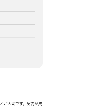
とが大切です。契約が成