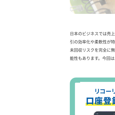
" alt="未回収リス
日本のビジネスでは売上
引の効率化や柔軟性が特
未回収リスクを完全に無
能性もあります。今回は