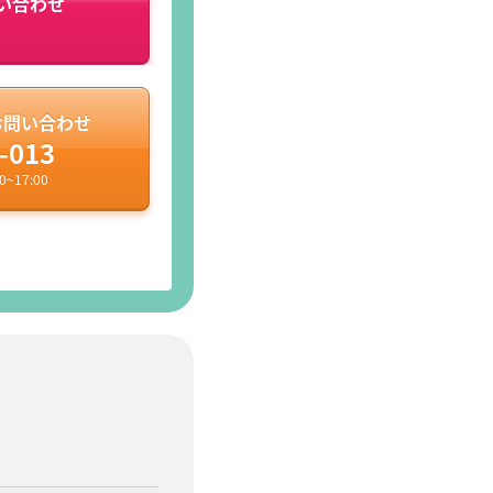
い合わせ
お問い合わせ
-013
~17:00