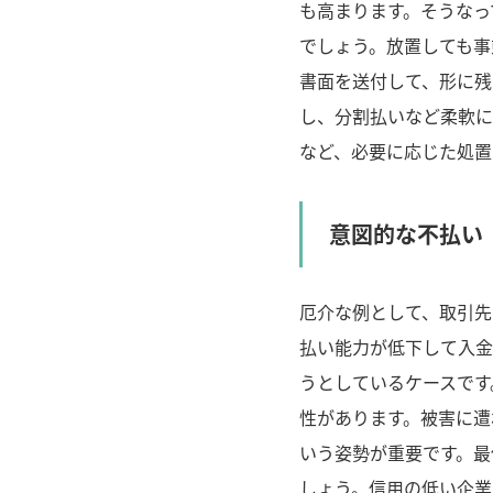
も高まります。そうなっ
でしょう。放置しても事
書面を送付して、形に残
し、分割払いなど柔軟に
など、必要に応じた処置
意図的な不払い
厄介な例として、取引先
払い能力が低下して入金
うとしているケースです
性があります。被害に遭
いう姿勢が重要です。最
しょう。信用の低い企業