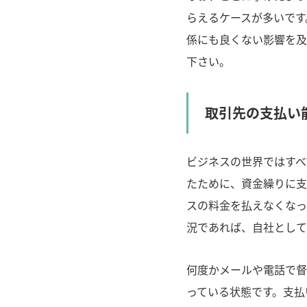
らえるケースが多いです
係にも良くない影響を及
下さい。
取引先の支払い
ビジネスの世界ではすべ
たために、資金繰りに支
スの料金を払えなくなっ
況であれば、自社として
何度かメールや電話で督
っている状態です。支払