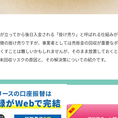
クの要因と解決策！売掛金を確実に回収する方法とは？">
が立ってから後日入金される「掛け売り」と呼ばれる仕組みが
徴の掛け売りですが、事業者としては売掛金の回収が重要なポ
くすことは難しいかもしれませんが、そのまま放置しておくと
未回収リスクの原因と、その解決策についての紹介です。