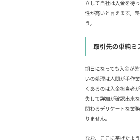
立して自社は入金を待っ
性が高いと言えます。売
う。
取引先の単純ミ
期日になっても入金が確
いの処理は人間が手作業
くあるのは入金担当者が
失して詳細が確認出来な
関わるデリケートな業務
りません。
なお、ここに挙げたよう