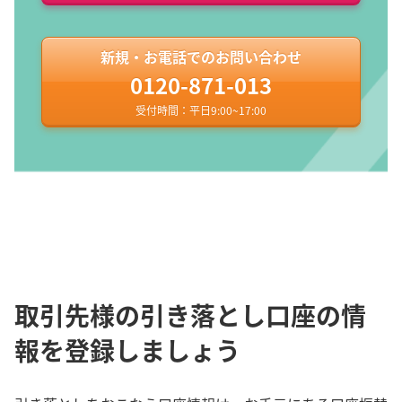
新規・お電話でのお問い合わせ
0120-871-013
受付時間：平日9:00~17:00
取引先様の引き落とし口座の情
報を登録しましょう