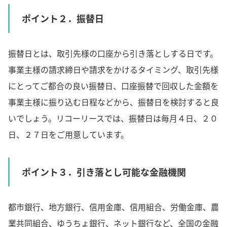
ポイント２．振替日
振替日とは、取引先様の口座から引き落としする日です。
事業主様の請求締日や請求をかけるタイミング、取引先様
にとってご都合の良い振替日、口座振替で回収した金額を
事業主様に振り込む日程などから、振替日を検討すると良
いでしょう。リコーリースでは、振替日は毎月４日、２０
日、２７日をご用意しています。
ポイント３．引き落とし可能な金融機関
都市銀行、地方銀行、信用金庫、信用組合、労働金庫、農
業共同組合、ゆうちょ銀行、ネット銀行など、全国の金融