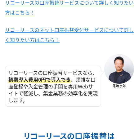
リコーリースの口座振替サービスについて詳しく知りたい
方はこちら！
リコーリースのネット口座振替受付サービスについて詳し
く知りたい方はこちら！
リコーリースの口座振替サービスなら、
初期導入費用0円で導入でき
、煩雑な口
座登録や入金管理の手間を専用Webサ
尾﨑 宗則
イトで軽減し、集金業務の効率化を実現
します。