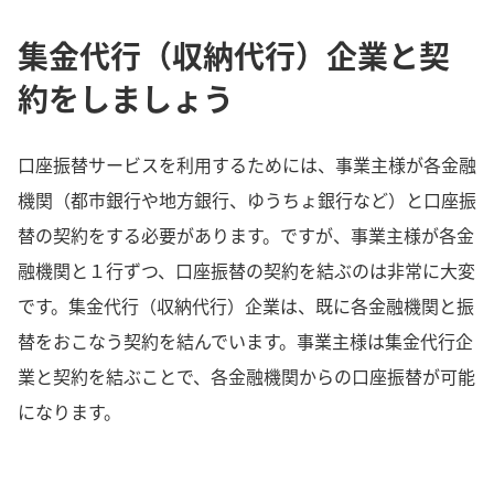
集金代行（収納代行）企業と契
約をしましょう
口座振替サービスを利用するためには、事業主様が各金融
機関（都市銀行や地方銀行、ゆうちょ銀行など）と口座振
替の契約をする必要があります。ですが、事業主様が各金
融機関と１行ずつ、口座振替の契約を結ぶのは非常に大変
です。集金代行（収納代行）企業は、既に各金融機関と振
替をおこなう契約を結んでいます。事業主様は集金代行企
業と契約を結ぶことで、各金融機関からの口座振替が可能
になります。