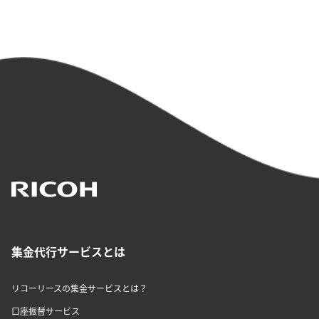
集金代行サービスとは
リコーリースの集金サービスとは？
口座振替サービス