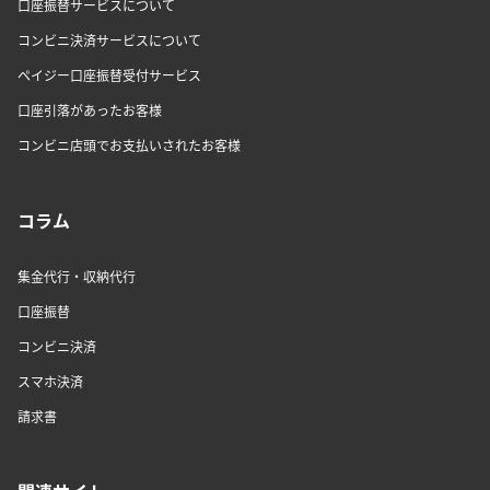
口座振替サービスについて
コンビニ決済サービスについて
ペイジー口座振替受付サービス
口座引落があったお客様
コンビニ店頭でお支払いされたお客様
コラム
集金代行・収納代行
口座振替
コンビニ決済
スマホ決済
請求書