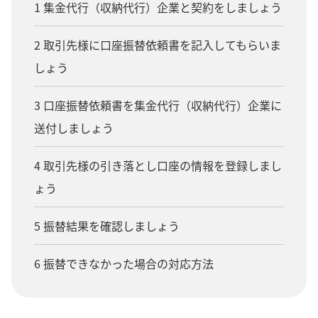
1 集金代行（収納代行）企業と契約をしましょう
2 取引先様に口座振替依頼書を記入してもらいま
しょう
3 口座振替依頼書を集金代行（収納代行）企業に
送付しましょう
4 取引先様の引き落とし口座の情報を登録しまし
ょう
5 振替結果を確認しましょう
6 振替できなかった場合の対応方法