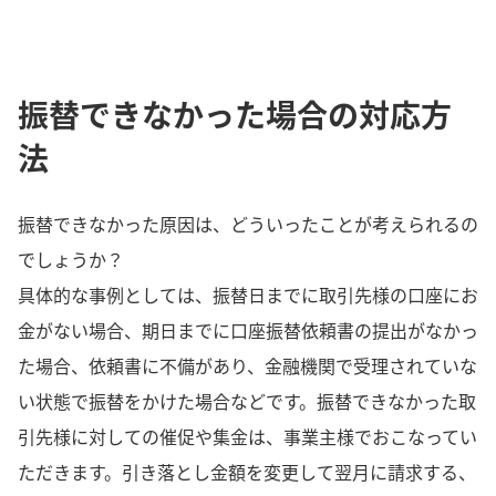
振替できなかった場合の対応方
法
振替できなかった原因は、どういったことが考えられるの
でしょうか？
具体的な事例としては、振替日までに取引先様の口座にお
金がない場合、期日までに口座振替依頼書の提出がなかっ
た場合、依頼書に不備があり、金融機関で受理されていな
い状態で振替をかけた場合などです。振替できなかった取
引先様に対しての催促や集金は、事業主様でおこなってい
ただきます。引き落とし金額を変更して翌月に請求する、