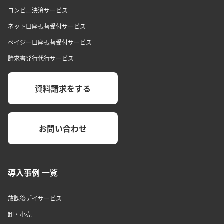
コンビニ決済サービス
ネット口座振替受付サービス
ペイジー口座振替受付サービス
請求書発行代行サービス
資料請求をする
お問い合わせ
導入事例 一覧
放課後デイサービス
卸・小売