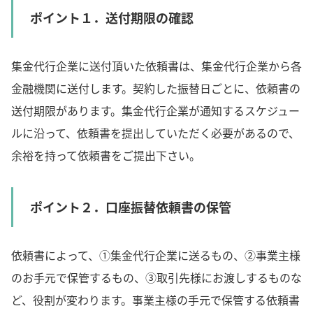
ポイント１．送付期限の確認
集金代行企業に送付頂いた依頼書は、集金代行企業から各
金融機関に送付します。契約した振替日ごとに、依頼書の
送付期限があります。集金代行企業が通知するスケジュー
ルに沿って、依頼書を提出していただく必要があるので、
余裕を持って依頼書をご提出下さい。
ポイント２．口座振替依頼書の保管
依頼書によって、①集金代行企業に送るもの、②事業主様
のお手元で保管するもの、③取引先様にお渡しするものな
ど、役割が変わります。事業主様の手元で保管する依頼書