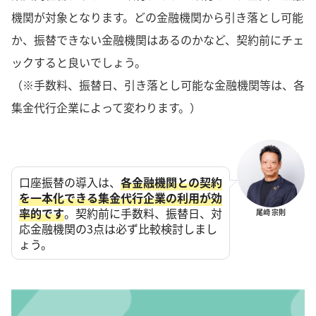
機関が対象となります。どの金融機関から引き落とし可能
か、振替できない金融機関はあるのかなど、契約前にチェ
ックすると良いでしょう。
（※手数料、振替日、引き落とし可能な金融機関等は、各
集金代行企業によって変わります。）
口座振替の導入は、
各金融機関との契約
を一本化できる集金代行企業の利用が効
率的です
。契約前に手数料、振替日、対
尾﨑 宗則
応金融機関の3点は必ず比較検討しまし
ょう。