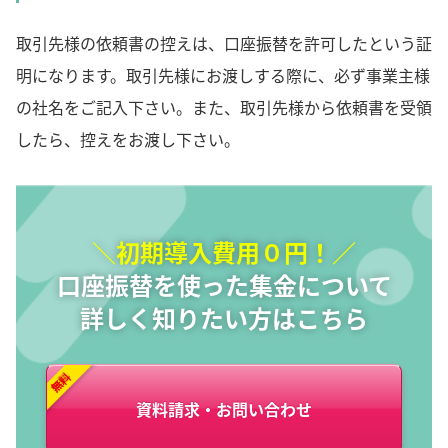
取引先様の依頼書の控えは、口座振替を許可したという証
明になります。取引先様にお渡しする際に、必ず事業主様
の社名をご記入下さい。また、取引先様から依頼書を受領
したら、控えをお渡し下さい。
＼初期導入費用０円！／
口座振替を使った集金について
詳しく知りたい方はこちら
資料請求・お問い合わせ