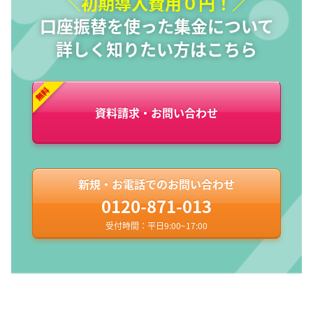
＼初期導入費用０円！／
口座振替を使った集金について
詳しく知りたい方はこちら
資料請求・お問い合わせ
新規・お電話でのお問い合わせ
0120-871-013
受付時間：平日9:00~17:00