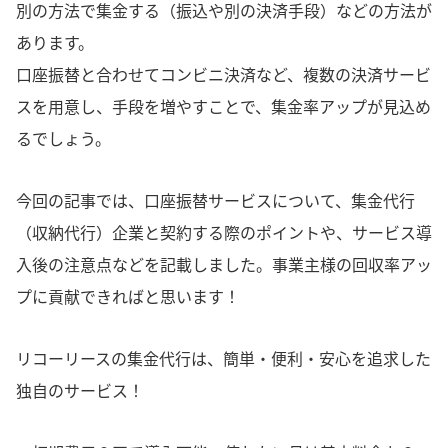
別の方法で集金する（振込や別の決済手段）などの方法が
あります。
口座振替と合わせてコンビニ決済など、複数の決済サービ
スを用意し、手段を増やすことで、集金率アップが見込め
るでしょう。
今回の記事では、口座振替サービスについて、集金代行
（収納代行）企業と契約する際のポイントや、サービス導
入後の注意点などを記載しました。事業主様の回収率アッ
プに貢献できればと思います！
リコーリースの集金代行は、簡単・便利・安心を追求した
独自のサービス！