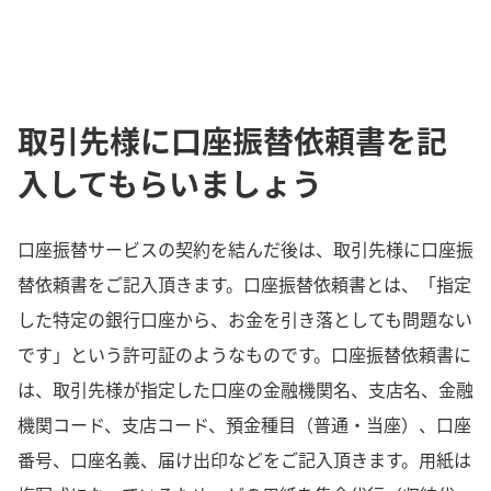
取引先様に口座振替依頼書を記
入してもらいましょう
口座振替サービスの契約を結んだ後は、取引先様に口座振
替依頼書をご記入頂きます。口座振替依頼書とは、「指定
した特定の銀行口座から、お金を引き落としても問題ない
です」という許可証のようなものです。口座振替依頼書に
は、取引先様が指定した口座の金融機関名、支店名、金融
機関コード、支店コード、預金種目（普通・当座）、口座
番号、口座名義、届け出印などをご記入頂きます。用紙は