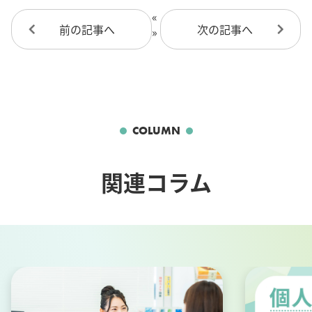
«
前の記事へ
次の記事へ
»
COLUMN
関連コラム