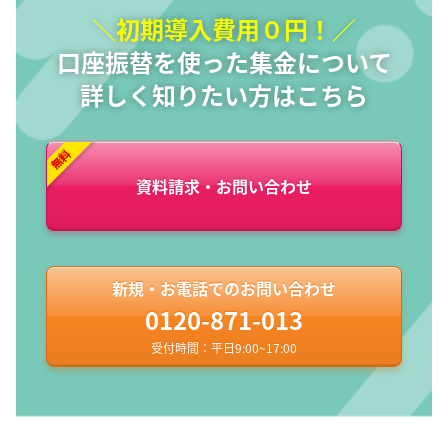
＼初期導入費用０円！／
口座振替を使った集金について
詳しく知りたい方はこちら
資料請求・お問い合わせ
新規・お電話でのお問い合わせ
0120-871-013
受付時間：平日9:00~17:00