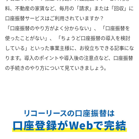
料、不動産の家賃など、毎月の「請求」または「回収」に
口座振替サービスはご利用されていますか？
「口座振替のやり方がよく分からない」、 「口座振替を
使ったことがない」、 「ちょうど口座振替の導入を検討
している」といった事業主様に、お役立ちできる記事にな
ります。導入のポイントや導入後の注意点など、口座振替
の手続きのやり方について見ていきましょう。