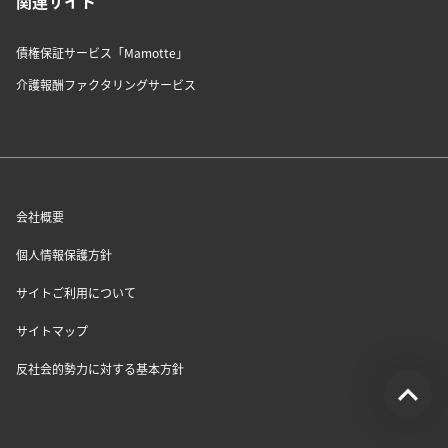
関連サイト
債権保証サービス「Mamotte」
介護報酬ファクタリングサービス
会社概要
個人情報保護方針
サイトご利用について
サイトマップ
反社会的勢力に対する基本方針
受付時間：平日9:00~17:00