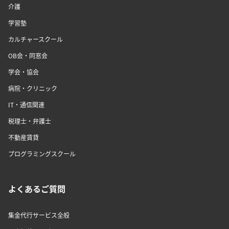
介護
学習塾
カルチャースクール
OB会・同窓会
学会・協会
病院・クリニック
IT・通信関連
税理士・弁護士
不動産賃貸
プログラミングスクール
よくあるご質問
集金代行サービス全般