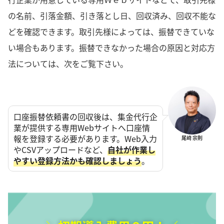
の名前、引落金額、引き落とし日、回収済み、回収不能な
どを確認できます。取引先様によっては、振替できていな
い場合もあります。振替できなかった場合の原因と対応方
法については、次をご覧下さい。
口座振替依頼書の回収後は、集金代行企
業が提供する専用Webサイトへ口座情
報を登録する必要があります。Web入力
尾﨑 宗則
やCSVアップロードなど、
自社が作業し
やすい登録方法かも確認しましょう
。