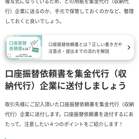
複写式になっているため、どの用紙を集金代行（収納代
行）企業に送るのか、手元で保管しておくのかなど、整理
しておくと良いでしょう。
口座振替依頼書とは？正しい書き方や
注意点・提出までの流れを解説
口座振替依頼書を集金代行（収
納代行）企業に送付しましょう
取引先様にご記入頂いた口座振替依頼書を集金代行（収納
代行）企業に送付します。口座振替依頼書を送付するにあ
たって、注意したい４つのポイントをご紹介します！