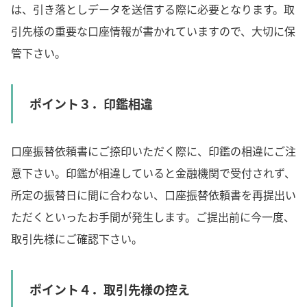
は、引き落としデータを送信する際に必要となります。取
引先様の重要な口座情報が書かれていますので、大切に保
管下さい。
ポイント３．印鑑相違
口座振替依頼書にご捺印いただく際に、印鑑の相違にご注
意下さい。印鑑が相違していると金融機関で受付されず、
所定の振替日に間に合わない、口座振替依頼書を再提出い
ただくといったお手間が発生します。ご提出前に今一度、
取引先様にご確認下さい。
ポイント４．取引先様の控え