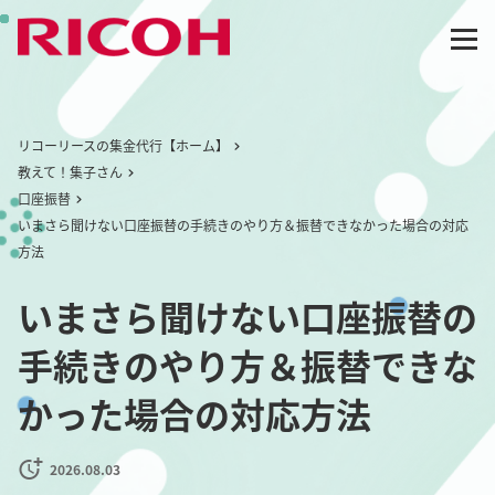
リコーリースの集金代行【ホーム】
教えて！集子さん
口座振替
いまさら聞けない口座振替の手続きのやり方＆振替できなかった場合の対応
方法
いまさら聞けない口座振替の
手続きのやり方＆振替できな
かった場合の対応方法
2026.08.03