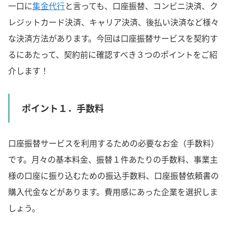
一口に
集金代行
と言っても、口座振替、コンビニ決済、ク
レジットカード決済、キャリア決済、後払い決済など様々
な決済方法があります。今回は口座振替サービスを契約す
るにあたって、契約前に確認すべき３つのポイントをご紹
介します！
ポイント１．手数料
口座振替サービスを利用するための必要なお金（手数料）
です。月々の基本料金、振替１件あたりの手数料、事業主
様の口座に振り込むための振込手数料、口座振替依頼書の
購入代金などがあります。費用感にあった企業を選択しま
しょう。