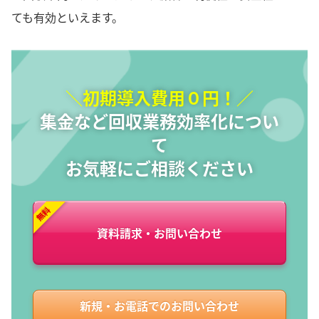
ても有効といえます。
＼初期導入費用０円！／
集金など回収業務効率化につい
て
お気軽にご相談ください
資料請求・お問い合わせ
新規・お電話でのお問い合わせ