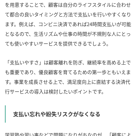
を用意することで、顧客は自分のライフスタイルに合わせ
て都合の良いタイミングと方法で支払いを行いやすくなり
ます。例えば、コンビニ決済であれば24時間支払いが可能
となるので、生活リズムや仕事の時間が不規則な人にとっ
ても使いやすいサービスを提供できるでしょう。
「支払いやすさ」は顧客離れを防ぎ、継続率を高める上で
も重要であり、優良顧客を育てるための第一歩ともいえま
す。事業を成長させる上で、満足度向上に直結する決済代
行サービスの導入は検討したいポイントです。
支払い忘れや紛失リスクがなくなる
学習塾や習い事などで問題になりがちなのが、「顧客によ