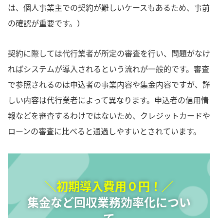
は、個人事業主での契約が難しいケースもあるため、事前
の確認が重要です。）
契約に際しては代行業者が所定の審査を行い、問題がなけ
ればシステムが導入されるという流れが一般的です。審査
で参照されるのは申込者の事業内容や集金内容ですが、詳
しい内容は代行業者によって異なります。申込者の信用情
報などを審査するわけではないため、クレジットカードや
ローンの審査に比べると通過しやすいとされています。
＼初期導入費用０円！／
集金など回収業務効率化につい
て