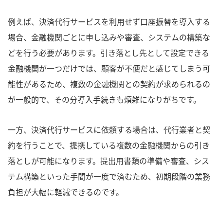
例えば、決済代行サービスを利用せず口座振替を導入する
場合、金融機関ごとに申し込みや審査、システムの構築な
どを行う必要があります。引き落とし先として設定できる
金融機関が一つだけでは、顧客が不便だと感じてしまう可
能性があるため、複数の金融機関との契約が求められるの
が一般的で、その分導入手続きも煩雑になりがちです。
一方、決済代行サービスに依頼する場合は、代行業者と契
約を行うことで、提携している複数の金融機関からの引き
落としが可能になります。提出用書類の準備や審査、シス
テム構築といった手間が一度で済むため、初期段階の業務
負担が大幅に軽減できるのです。