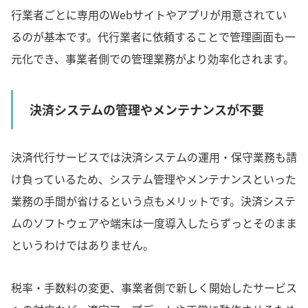
行業者ごとに専用のWebサイトやアプリが用意されてい
るのが基本です。代行業者に依頼することで管理画面も一
元化でき、事業者側での管理業務がより効率化されます。
決済システムの管理やメンテナンスが不要
決済代行サービスでは決済システムの運用・保守業務も請
け負っているため、システム管理やメンテナンスといった
業務の手間が省けるという点もメリットです。決済システ
ムのソフトウェアや端末は一度導入したらずっとそのまま
というわけではありません。
税率・手数料の変更、事業者側で新しく開始したサービス