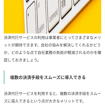
決済代行サービスの利用は事業者にとってさまざまなメリ
ットが期待できます。自社の悩みを解決してくれるかどう
か、どのような点で自社業務の負担が軽減されるのかを確
認しておきましょう。
複数の決済手段をスムーズに導入できる
決済代行サービスを利用すると、複数の決済手段をスムー
ズに導入できるという点が大きなメリットです。