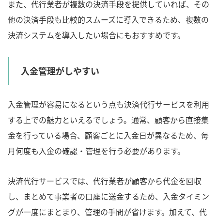
また、代行業者が複数の決済手段を提供していれば、その
他の決済手段も比較的スムーズに導入できるため、複数の
決済システムを導入したい場合にもおすすめです。
入金管理がしやすい
入金管理が容易になるという点も決済代行サービスを利用
する上での魅力といえるでしょう。通常、顧客から直接集
金を行っている場合、顧客ごとに入金日が異なるため、毎
月何度も入金の確認・管理を行う必要があります。
決済代行サービスでは、代行業者が顧客から代金を回収
し、まとめて事業者の口座に送金するため、入金タイミン
グが一度にまとまり、管理の手間が省けます。加えて、代