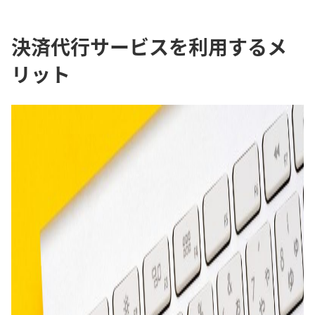
決済代行サービスを利用するメ
リット