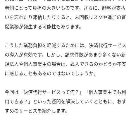
者側にとって負担の大きいものです。さらに、顧客が支払
いを忘れたり滞納したりすると、未回収リスクや追加の督
促業務が発生する可能性もあります。
こうした業務負担を軽減するためには、決済代行サービス
の導入が有効です。しかし、請求件数があまり多くない新
規法人や個人事業主の場合は、導入できるのかどうか不安
に感じることもあるのではないでしょうか。
今回は「決済代行サービスって何？」「個人事業主でも利
用できる？」といった疑問を解決していくとともに、おす
すめのサービスを紹介します。