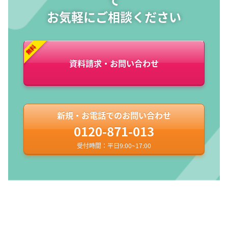
お気軽にご相談ください
資料請求・お問い合わせ
新規・お電話でのお問い合わせ
0120-871-013
受付時間：平日9:00~17:00