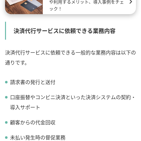
や利用するメリット、導入事例をチェ
ック！
決済代行サービスに依頼できる業務内容
決済代行サービスに依頼できる一般的な業務内容は以下の
通りです。
請求書の発行と送付
口座振替やコンビニ決済といった決済システムの契約・
導入サポート
顧客からの代金回収
未払い発生時の督促業務