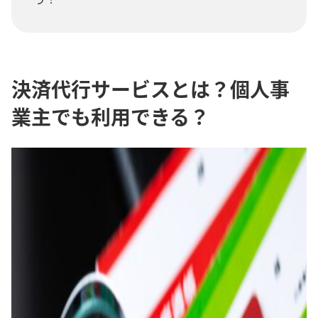
決済代行サービスとは？個人事
業主でも利用できる？