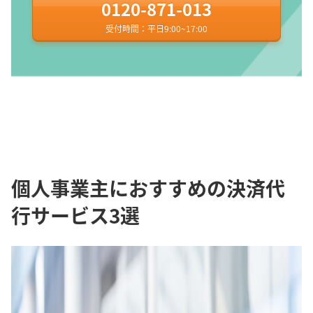
0120-871-013
受付時間：平日9:00~17:00
個人事業主におすすめの決済代
行サービス3選