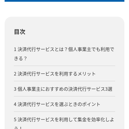
目次
1 決済代行サービスとは？個人事業主でも利用で
きる？
2 決済代行サービスを利用するメリット
3 個人事業主におすすめの決済代行サービス3選
4 決済代行サービスを選ぶときのポイント
5 決済代行サービスを利用して集金を効率化しよ
う！