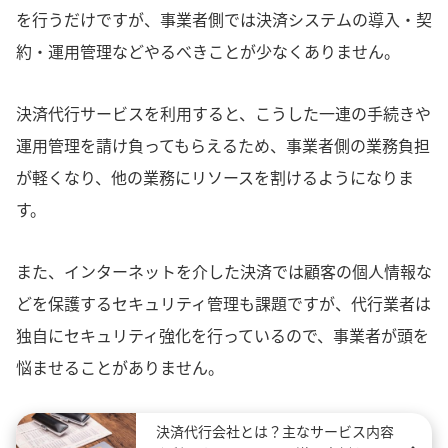
を行うだけですが、事業者側では決済システムの導入・契
約・運用管理などやるべきことが少なくありません。
決済代行サービスを利用すると、こうした一連の手続きや
運用管理を請け負ってもらえるため、事業者側の業務負担
が軽くなり、他の業務にリソースを割けるようになりま
す。
また、インターネットを介した決済では顧客の個人情報な
どを保護するセキュリティ管理も課題ですが、代行業者は
独自にセキュリティ強化を行っているので、事業者が頭を
悩ませることがありません。
決済代行会社とは？主なサービス内容