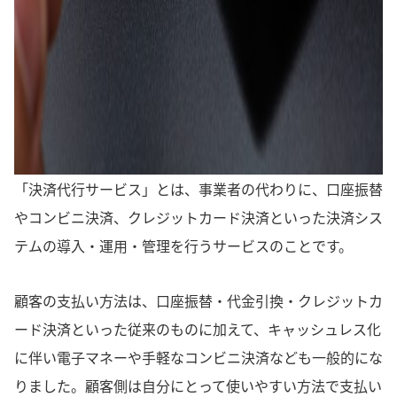
「決済代行サービス」とは、事業者の代わりに、口座振替
やコンビニ決済、クレジットカード決済といった決済シス
テムの導入・運用・管理を行うサービスのことです。
顧客の支払い方法は、口座振替・代金引換・クレジットカ
ード決済といった従来のものに加えて、キャッシュレス化
に伴い電子マネーや手軽なコンビニ決済なども一般的にな
りました。顧客側は自分にとって使いやすい方法で支払い