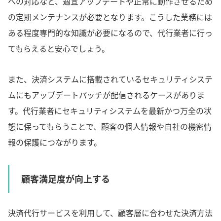
への対応など、適宜アップデートや正常に動作させるため
の定期メンテナンスが必要となります。こうした業務には
ある程度専門的な知識が必要になるので、代行業者に行っ
てもらえると安心でしょう。
また、決済システムに搭載されているセキュリティシステ
ムにもアップデートパッチが配信されるケースがありま
す。代行業者にセキュリティシステムを最新かつ万全の状
態に保ってもらうことで、顧客の個人情報や自社の機密情
報の保護につながります。
顧客満足度が向上する
決済代行サービスを利用して、顧客層に合わせた決済方法