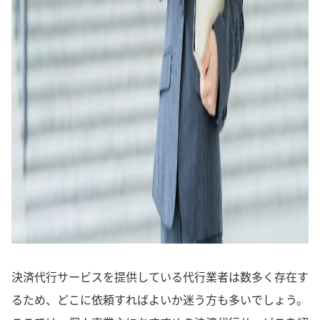
決済代行サービスを提供している代行業者は数多く存在す
るため、どこに依頼すればよいか迷う方も多いでしょう。