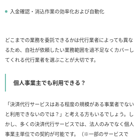
入金確認・消込作業の効率化および自動化
どこまでの業務を委託できるかは代行業者によっても異な
るため、自社が依頼したい業務範囲を過不足なくカバーし
てくれる代行業者を選ぶことが大切です。
個人事業主でも利用できる？
「決済代行サービスはある程度の規模がある事業者でない
と利用できないのでは？」と考える方もいるでしょう。し
かし、多くの決済代行サービスでは、法人のみでなく個人
事業主単位での契約が可能です。（※一部のサービスで