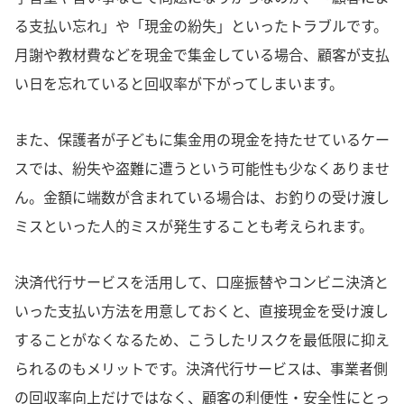
る支払い忘れ」や「現金の紛失」といったトラブルです。
月謝や教材費などを現金で集金している場合、顧客が支払
い日を忘れていると回収率が下がってしまいます。
また、保護者が子どもに集金用の現金を持たせているケー
スでは、紛失や盗難に遭うという可能性も少なくありませ
ん。金額に端数が含まれている場合は、お釣りの受け渡し
ミスといった人的ミスが発生することも考えられます。
決済代行サービスを活用して、口座振替やコンビニ決済と
いった支払い方法を用意しておくと、直接現金を受け渡し
することがなくなるため、こうしたリスクを最低限に抑え
られるのもメリットです。決済代行サービスは、事業者側
の回収率向上だけではなく、顧客の利便性・安全性にとっ