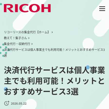
リコーリースの集金代行【ホーム】
教えて！集子さん
集金代行・収納代行
決済代行サービスは個人事業主でも利用可能！メリットとおすすめサービス3
選
決済代行サービスは個人事業
主でも利用可能！メリットと
おすすめサービス3選
2026.05.22