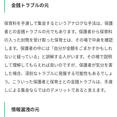
金銭トラブルの元
保育料を手渡しで集金するというアナログな手法は、保護
者との金銭トラブルの元でもあります。保護者から保育料
の入った封筒を受け取った保育士は、その場で中身を確認
します。保護者の中には「自分が金額をごまかすかもしれ
ないと疑っている」と誤解する人がいます。その場で説明
して理解してもらえれば良いのですが、保護者が気分を害
した場合、深刻なトラブルに発展する可能性もあるでしょ
う。こういった保護者と保育士との金銭トラブルは、手渡
しによる集金ならではのデメリットであると言えます。
情報漏洩の元