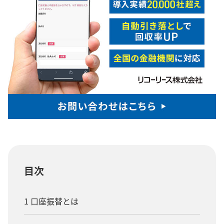
目次
1 口座振替とは