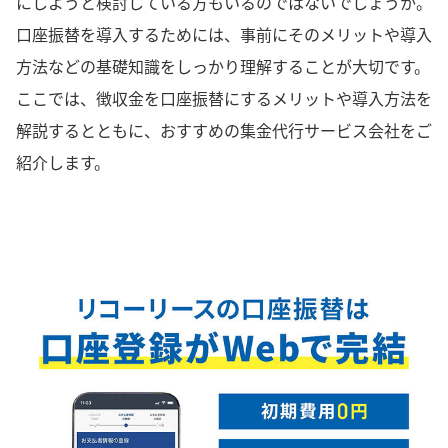
にしようと検討している方もいるのではないでしょうか。
口座振替を導入するためには、事前にそのメリットや導入
方法などの基礎知識をしっかり理解することが大切です。
ここでは、徴収金を口座振替にするメリットや導入方法を
解説するとともに、おすすめの集金代行サービス会社をご
紹介します。