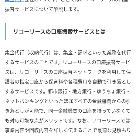
振替サービスについて解説します。
リコーリースの口座振替サービスとは
集金代行（収納代行）は、集金・請求といった業務を代行
するサービスのことです。リコーリースの口座振替サービ
スは、リコーリースの口座振替ネットワークを利用して保
護者の指定口座から保育料や各種費用を自動で引き落とし
するサービスです。都市銀行・地方銀行・ゆうちょ銀行・
ネットバンキングといったほぼすべての金融機関からの引
き落としが可能で、同一金融機関の口座を持っていなくて
も対応可能な点がメリットです。なお、リコーリースでは
事業内容や回収内容を詳しく伝えることで最適な見積もり