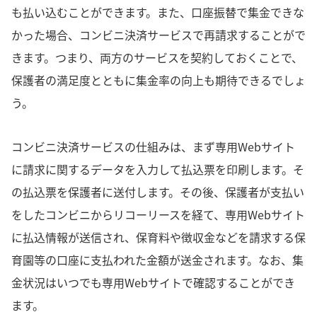
も払い込むことができます。また、口座振替で集金できな
かった場合、コンビニ決済サービスで再請求することがで
きます。つまり、両方のサービスを契約しておくことで、
保護者の満足度とともに集金率の向上も期待できるでしょ
う。
コンビニ決済サービスの仕組みは、まず専用Webサイト
に請求に関するデータを入力して払込票を印刷します。そ
の払込票を保護者に送付します。その後、保護者が支払い
をしたコンビニからリコーリースを経て、専用Webサイト
に払込情報が送信され、保育料や徴収金などを請求する保
育園等の口座に支払われた金額が送金されます。なお、集
金状況はいつでも専用Webサイトで確認することができ
ます。