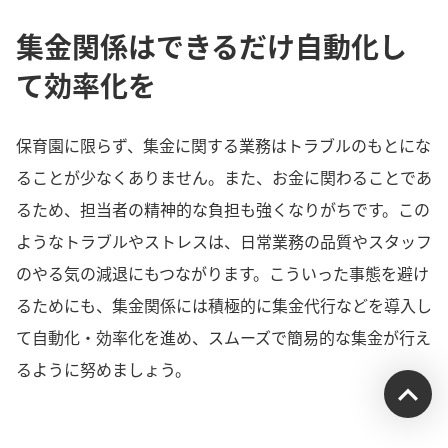
集金関係はできるだけ自動化し
て効率化を
保育園に限らず、集金に関する業務はトラブルのもとにな
ることが少なくありません。また、お金に関わることであ
るため、担当者の精神的な負担も強くなりがちです。この
ようなトラブルやストレスは、日常業務の品質やスタッフ
のやる気の減退にもつながります。こういった事態を避け
るためにも、集金関係には積極的に集金代行などを導入し
て自動化・効率化を進め、スムーズで簡易的な集金が行え
るように努めましょう。
受付時間：平日9:00~17:00