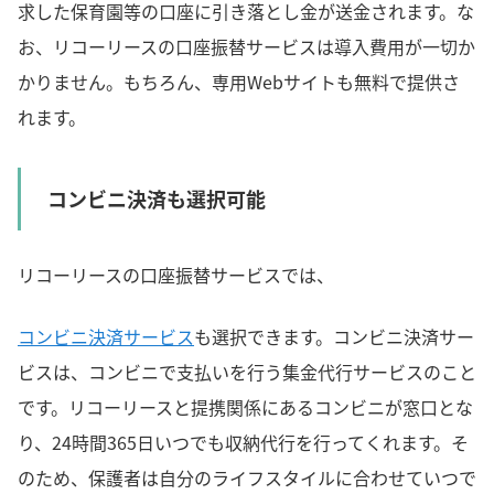
求した保育園等の口座に引き落とし金が送金されます。な
お、リコーリースの口座振替サービスは導入費用が一切か
かりません。もちろん、専用Webサイトも無料で提供さ
れます。
コンビニ決済も選択可能
リコーリースの口座振替サービスでは、
コンビニ決済サービス
も選択できます。コンビニ決済サー
ビスは、コンビニで支払いを行う集金代行サービスのこと
です。リコーリースと提携関係にあるコンビニが窓口とな
り、24時間365日いつでも収納代行を行ってくれます。そ
のため、保護者は自分のライフスタイルに合わせていつで