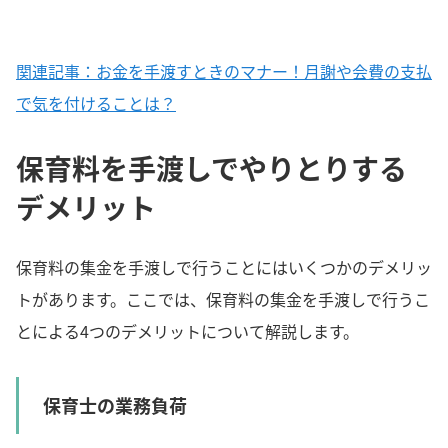
関連記事：お金を手渡すときのマナー！月謝や会費の支払
で気を付けることは？
保育料を手渡しでやりとりする
デメリット
保育料の集金を手渡しで行うことにはいくつかのデメリッ
トがあります。ここでは、保育料の集金を手渡しで行うこ
とによる4つのデメリットについて解説します。
保育士の業務負荷