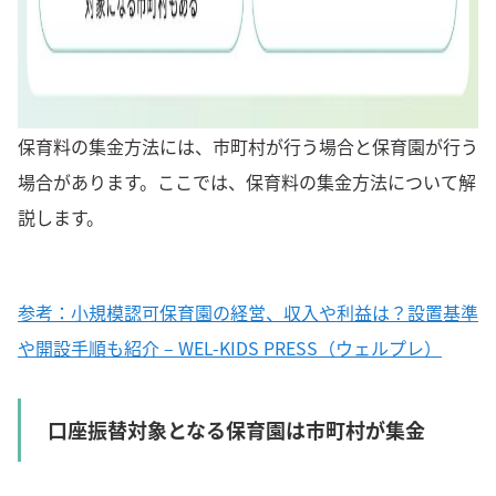
保育料の集金方法には、市町村が行う場合と保育園が行う
場合があります。ここでは、保育料の集金方法について解
説します。
参考：小規模認可保育園の経営、収入や利益は？設置基準
や開設手順も紹介 – WEL-KIDS PRESS（ウェルプレ）
口座振替対象となる保育園は市町村が集金