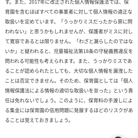
す。また、2017年に改正された個人情報保護法では、保
育園を含むほぼすべての事業者に対して個人情報の適正な
取扱いを定めています。「うっかりミスだったから罪に問
われない」と思うかもしれませんが、保護者がミスに対し
て寛容であるとは限りません。「わざと漏らしたのではな
いか」と疑われると、児童福祉法第18条の守秘義務違反を
問われる可能性も考えられます。また、うっかりミスであ
ることが認められたとしても、大切な個人情報を漏洩した
ことは否定できません。そのため、保育園としては「個人
情報保護法による情報の適切な取扱いを怠った」という責
任は免れないでしょう。このように、保育料の手渡しによ
る集金には保育園の信用問題に発展するほどのリスクがあ
ることは覚えておきましょう。