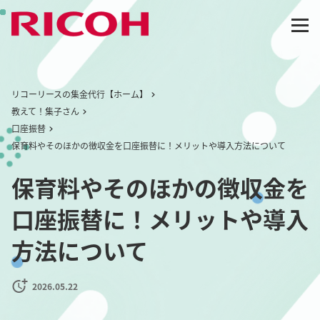
リコーリースの集金代行【ホーム】
教えて！集子さん
口座振替
保育料やそのほかの徴収金を口座振替に！メリットや導入方法について
保育料やそのほかの徴収金を
口座振替に！メリットや導入
方法について
2026.05.22