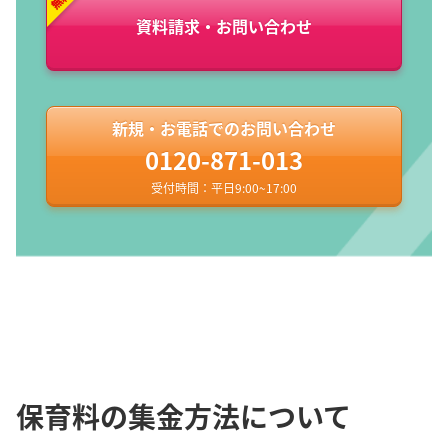
資料請求・お問い合わせ
新規・お電話でのお問い合わせ
0120-871-013
受付時間：平日9:00~17:00
保育料の集金方法について