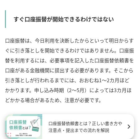
すぐ口座振替が開始できるわけではない
口座振替は、今日利用を決断したからといって明日からす
ぐに引き落としを開始できるわけではありません。口座振
替を利用するには、必要事項を記入した口座振替依頼書を
口座がある金融機関に提出する必要があります。そこから
引き落としが行われるまでには、おおむね1〜2カ月ほど
かかります。申し込み時期（2〜5月）によっては3カ月ほ
どかかる場合があるため、注意が必要です。
口座振替依頼書とは？正しい書き方や
注意点・提出までの流れを解説