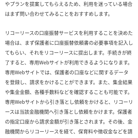
やプランを提案してもらえるため、利用を迷っている場合
はまず問い合わせてみることをおすすめします。
リコーリースの口座振替サービスを利用することを決めた
場合は、まず保護者に口座振替依頼書の必要事項を記入し
てもらい、それをリコーリースに提出します。手続きが終
了すると、専用Webサイトが利用できるようになります。
専用Webサイトでは、保護者の口座などに関するデータ
を登録し、請求をかけることができます。また、集金結果
や集金金額、各種手数料などを確認することも可能です。
専用Webサイトから引き落とし依頼をかけると、リコーリ
ースは当該金融機関へ引き落とし依頼をかけます。保護者
の指定口座から請求金額が引き落とされます。その後、金
融機関からリコーリースを経て、保育料や徴収金などを請