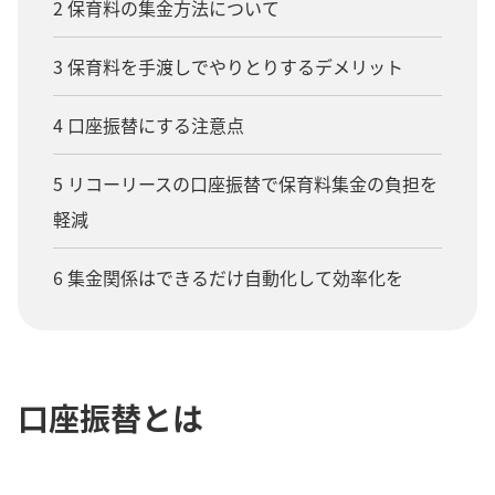
2 保育料の集金方法について
3 保育料を手渡しでやりとりするデメリット
4 口座振替にする注意点
5 リコーリースの口座振替で保育料集金の負担を
軽減
6 集金関係はできるだけ自動化して効率化を
口座振替とは