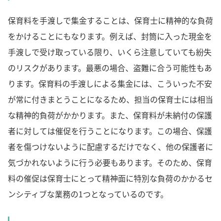
保育料を手渡しで集金することは、保育士に精神的な負荷
をかけることにもなります。例えば、封筒に入った現金を
手渡しで受け取っている限り、いくら注意していても紛失
のリスクがあります。最悪の場合、盗難に合う可能性もあ
ります。保育料の手渡しによる集金には、こういった不安
が常に付きまとうことになるため、担当の保育士には相当
な精神的負荷がかかります。また、保育料が未納付の保護
者に対しては催促を行うことになります。この場合、保護
者を傷つけないように配慮するだけでなく、他の保護者に
気づかれないように行う必要もあります。そのため、保育
料の催促は保育士にとって精神面に特別な負荷のかかるセ
ンシティブな業務の1つとなっているのです。