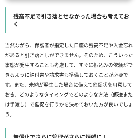
残高不足で引き落とせなかった場合も考えてお
く
当然ながら、保護者が指定した口座の残高不足や入金忘れ
があると引き落としができません。そのため、こういった
事態が発生することも考慮して、すぐに振込みの依頼がで
きるように納付書や請求書も準備しておくことが必要で
す。また、未納が発生した場合に備えて催促状を用意して
おき、どのようなタイミングでどのような方法（郵送また
は手渡し）で催促を行うかを決めておいた方が良いでしょ
う。
無償化でさらに管理がさらに煩雑に！