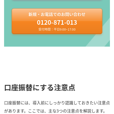
新規・お電話でのお問い合わせ
0120-871-013
受付時間：平日9:00~17:00
口座振替にする注意点
口座振替には、導入前にしっかり認識しておきたい注意点
があります。ここでは、主な3つの注意点を解説します。