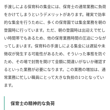
手渡しによる保育料の集金には、保育士の通常業務に負荷
をかけてしまうというデメリットがあります。確実で効率
的な集金を行うために、多くの保育園では集金業務を朝の
登園時に行っています。ただ、朝の登園時は出迎えで忙し
い時間帯でもあるため、他の保育業務時間の圧迫につなが
ってしまいます。保育料の手渡しによる集金には遅延や未
徴収が発生する可能性があるため、そういった事態を防ぐ
ため、その場で封筒を開けて金額に間違いがないか確認す
るといった業務が必要になります。この業務の増加は、通
常業務に忙しい職員にとって大きな負担の1つとなってい
ます。
保育士の精神的な負荷