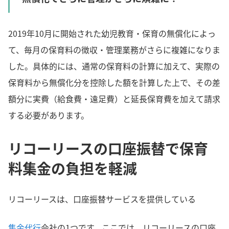
2019年10月に開始された幼児教育・保育の無償化によっ
て、毎月の保育料の徴収・管理業務がさらに複雑になりま
した。具体的には、通常の保育料の計算に加えて、実際の
保育料から無償化分を控除した額を計算した上で、その差
額分に実費（給食費・遠足費）と延長保育費を加えて請求
する必要があります。
リコーリースの口座振替で保育
料集金の負担を軽減
リコーリースは、口座振替サービスを提供している
集金代行
会社の1つです。ここでは、リコーリースの口座