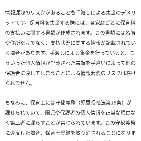
情報漏洩のリスクがあることも手渡しによる集金のデメリ
ットです。保育料を集金する際には、各家庭ごとに保育料
の支払いに関する書類が作成されます。この書類には名前
や住所だけでなく、支払状況に関する情報が記載されてい
る場合があります。手渡しによる集金を行っていると、こ
ういった個人情報が記載された書類を手違いによって他の
保護者に渡してしまうことによる情報漏洩のリスクは避け
られません。
ちなみに、保育士には守秘義務（児童福祉法第18条）が
課せられていて、園児や保護者の個人情報を正当な理由な
く第三者に漏らすことが禁じられています。この守秘義務
に違反した場合、保育士登録を取り消されることになりま