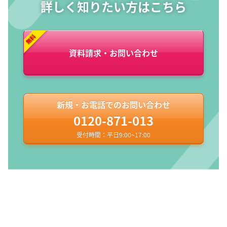
詳しく知りたい方はこちら
資料請求・お問い合わせ
新規・お電話でのお問い合わせ
0120-871-013
受付時間：平日9:00~17:00